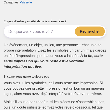
Categories:
Vaisselle
Et quoi d’autre y avait-il dans le même rêve ?
Rechercher
Un événement, un objet, un lieu, une personne... chacun a sa
propre interprétation. Lisez les symboles un par un, mais gardez
en tête l’impression que chacun vous a laissée.
À la fin, cette
seule impression qui vous reste est la véritable
interprétation du rêve.
Si ça ne vous quitte toujours pas
Vous avez lu les symboles, et il vous reste une impression. Si
vous pouvez dire si cette impression est un bon ou un mauvais
signe, alors vous avez déjà interprété votre rêve vous-même.
Mais s'il vous a paru confus, si les pièces ne s'assemblent pas,
ou si un doute subsiste, écrivez votre rêve ci-dessous, tel que