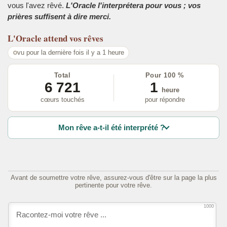
vous l'avez rêvé.
L'Oracle l'interprétera pour vous ; vos
prières suffisent à dire merci.
L'Oracle
attend vos rêves
vu pour la dernière fois il y a 1 heure
Total
Pour 100 %
6 721
1
heure
cœurs touchés
pour répondre
Mon rêve a-t-il été interprété ?
Avant de soumettre votre rêve, assurez-vous d'être sur la page la plus
pertinente pour votre rêve.
1000