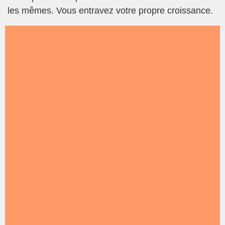
les mêmes. Vous entravez votre propre croissance.