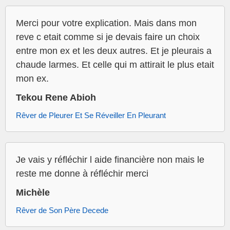
Merci pour votre explication. Mais dans mon
reve c etait comme si je devais faire un choix
entre mon ex et les deux autres. Et je pleurais a
chaude larmes. Et celle qui m attirait le plus etait
mon ex.
Tekou Rene Abioh
Rêver de Pleurer Et Se Réveiller En Pleurant
Je vais y réfléchir l aide financière non mais le
reste me donne à réfléchir merci
Michèle
Rêver de Son Père Decede