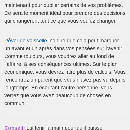
maintenant pour oublier certains de vos problèmes.
Ce sera le moment idéal pour prendre des décisions
qui changeront tout ce que vous voulez changer.
Rêver de vaisselle
indique que cela peut marquer
un avant et un après dans vos pensées sur l’avenir.
Comme toujours, vous voudrez aller au fond de
l’affaire, à ses conséquences ultimes. Sur le plan
économique, vous devrez faire plus de calculs. Vous
rencontrez un parent que vous n’avez pas vu depuis
longtemps. En écoutant l’autre personne, vous
verrez que vous avez beaucoup de choses en
commun.
Conseil:
Lui tenir la main pour qu’il puisse