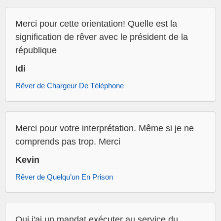
Merci pour cette orientation! Quelle est la
signification de rêver avec le président de la
république
Idi
Rêver de Chargeur De Téléphone
Merci pour votre interprétation. Même si je ne
comprends pas trop. Merci
Kevin
Rêver de Quelqu’un En Prison
Oui j'ai un mandat exécuter au service du