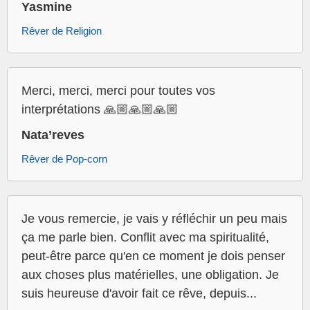
Yasmine
Rêver de Religion
Merci, merci, merci pour toutes vos
interprétations 🙏🏼🙏🏼🙏🏼
Nata’reves
Rêver de Pop-corn
Je vous remercie, je vais y réfléchir un peu mais
ça me parle bien. Conflit avec ma spiritualité,
peut-être parce qu'en ce moment je dois penser
aux choses plus matérielles, une obligation. Je
suis heureuse d'avoir fait ce rêve, depuis...