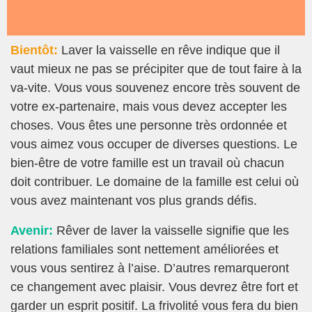
Bientôt:
Laver la vaisselle en rêve indique que il
vaut mieux ne pas se précipiter que de tout faire à la
va-vite. Vous vous souvenez encore très souvent de
votre ex-partenaire, mais vous devez accepter les
choses. Vous êtes une personne très ordonnée et
vous aimez vous occuper de diverses questions. Le
bien-être de votre famille est un travail où chacun
doit contribuer. Le domaine de la famille est celui où
vous avez maintenant vos plus grands défis.
Avenir:
Rêver de laver la vaisselle signifie que les
relations familiales sont nettement améliorées et
vous vous sentirez à l’aise. D’autres remarqueront
ce changement avec plaisir. Vous devrez être fort et
garder un esprit positif. La frivolité vous fera du bien