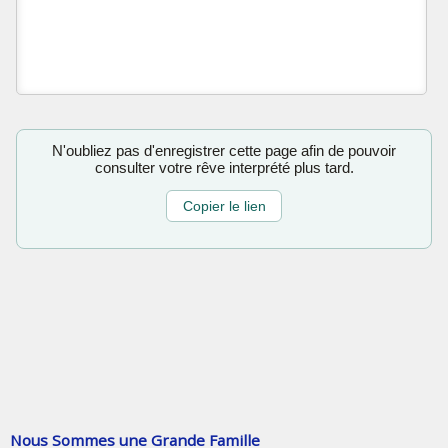
N'oubliez pas d'enregistrer cette page afin de pouvoir
consulter votre rêve interprété plus tard.
Copier le lien
Nous Sommes une Grande Famille