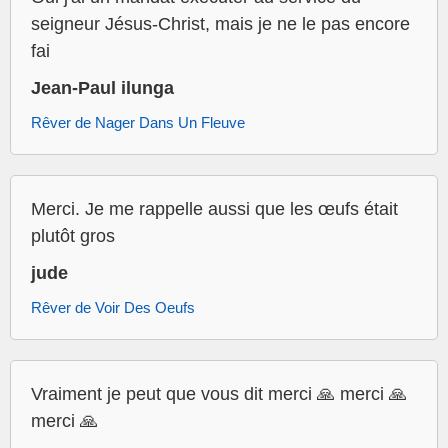
seigneur Jésus-Christ, mais je ne le pas encore
fai
Jean-Paul ilunga
Rêver de Nager Dans Un Fleuve
Merci. Je me rappelle aussi que les œufs était
plutôt gros
jude
Rêver de Voir Des Oeufs
Vraiment je peut que vous dit merci 🙏 merci 🙏
merci 🙏