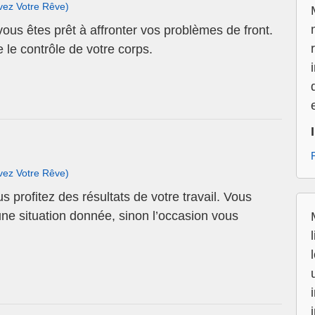
ivez Votre Rêve)
vous êtes prêt à affronter vos problèmes de front.
 le contrôle de votre corps.
ivez Votre Rêve)
 profitez des résultats de votre travail. Vous
ne situation donnée, sinon l’occasion vous