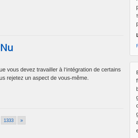
 Nu
 vous devez travailler à l’intégration de certains
ous rejetez un aspect de vous-même.
1333
»