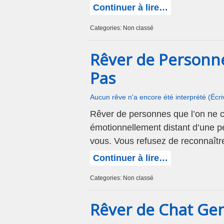
Continuer à lire…
Categories: Non classé
Rêver de Personn
Pas
Aucun rêve n'a encore été interprété (Écr
Rêver de personnes que l’on ne c
émotionnellement distant d’une p
vous. Vous refusez de reconnaître
Continuer à lire…
Categories: Non classé
Rêver de Chat Gen