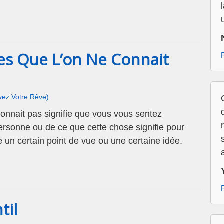
es Que L’on Ne Connait
ivez Votre Rêve)
onnait pas signifie que vous vous sentez
ersonne ou de ce que cette chose signifie pour
 un certain point de vue ou une certaine idée.
til