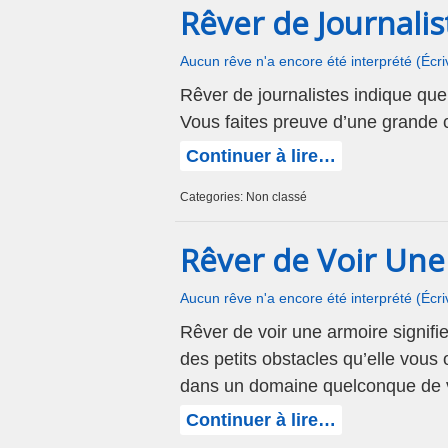
Rêver de Journalis
Aucun rêve n'a encore été interprété (Écr
Rêver de journalistes indique qu
Vous faites preuve d’une grande 
Continuer à lire…
Categories: Non classé
Rêver de Voir Une
Aucun rêve n'a encore été interprété (Écr
Rêver de voir une armoire signifi
des petits obstacles qu’elle vous
dans un domaine quelconque de v
Continuer à lire…