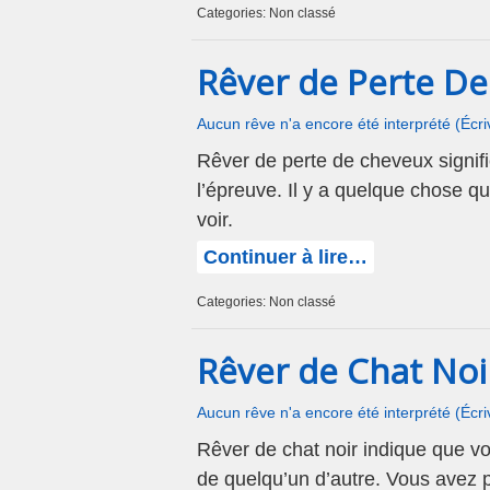
Categories: Non classé
Rêver de Perte D
Aucun rêve n'a encore été interprété (Écr
Rêver de perte de cheveux signifi
l’épreuve. Il y a quelque chose q
voir.
Continuer à lire…
Categories: Non classé
Rêver de Chat Noi
Aucun rêve n'a encore été interprété (Écr
Rêver de chat noir indique que vo
de quelqu’un d’autre. Vous avez p