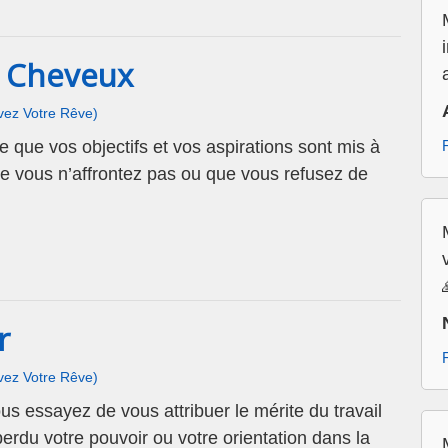
e Cheveux
ivez Votre Rêve)
e que vos objectifs et vos aspirations sont mis à
ue vous n’affrontez pas ou que vous refusez de
r
ivez Votre Rêve)
us essayez de vous attribuer le mérite du travail
erdu votre pouvoir ou votre orientation dans la