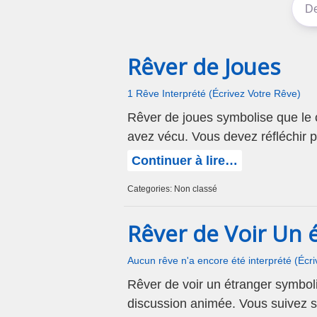
Rêver de Joues
1 Rêve Interprété (Écrivez Votre Rêve)
Rêver de joues symbolise que le
avez vécu. Vous devez réfléchir p
Continuer à lire…
Categories: Non classé
Rêver de Voir Un 
Aucun rêve n'a encore été interprété (Écr
Rêver de voir un étranger symbo
discussion animée. Vous suivez 