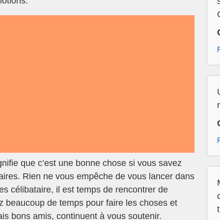
otions.
gnifie que c’est une bonne chose si vous savez
ires. Rien ne vous empêche de vous lancer dans
s célibataire, il est temps de rencontrer de
z beaucoup de temps pour faire les choses et
is bons amis, continuent à vous soutenir.