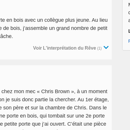
te en bois avec un collègue plus jeune. Au lieu
ce de bois, j’assemble un grand nombre de petit
tâche.
Voir L'interprétation du Rêve
(1)
lle chez mon mec « Chris Brown », à un moment
on je suis donc partie la chercher. Au 1er étage,
e son père et sur la chambre de Chris. Dans le
ne porte en bois, qui tombait sur une 2e porte
petite porte que j’ai ouvert. C’était une pièce