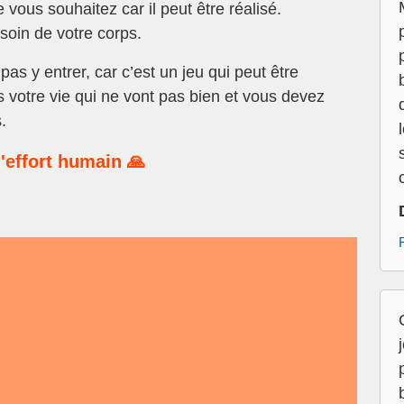
 vous souhaitez car il peut être réalisé.
soin de votre corps.
s y entrer, car c’est un jeu qui peut être
 votre vie qui ne vont pas bien et vous devez
.
'effort humain 🙏