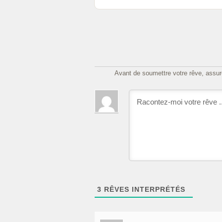
Avant de soumettre votre rêve, assure
3
RÊVES INTERPRÉTÉS