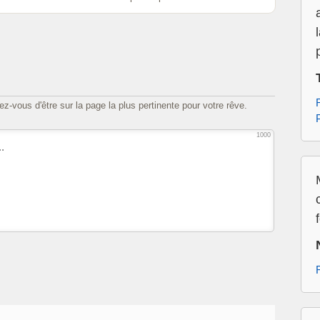
z-vous d'être sur la page la plus pertinente pour votre rêve.
1000