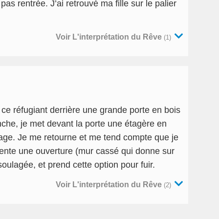
 pas rentrée. J’ai retrouvé ma fille sur le palier
Voir L'interprétation du Rêve
(1)
 ce réfugiant derrière une grande porte en bois
nche, je met devant la porte une étagère en
tage. Je me retourne et me tend compte que je
sente une ouverture (mur cassé qui donne sur
ulagée, et prend cette option pour fuir.
Voir L'interprétation du Rêve
(2)