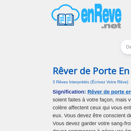
Rêver de Porte En
3 Rêves Interprétés (Écrivez Votre Rêve)
Signification:
Rêver de porte e
soient faites à votre façon, mais 
colère affectent ceux qui vous en
eux. Vous devez être conscient 
Vous devez garder votre sang-froi