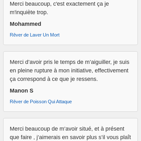
Merci beaucoup, c'est exactement ça je
m'inquiète trop.
Mohammed
Rêver de Laver Un Mort
Merci d’avoir pris le temps de m’aiguiller, je suis
en pleine rupture à mon initiative, effectivement
ça correspond à ce que je ressens.
Manon S
Rêver de Poisson Qui Attaque
Merci beaucoup de m’avoir situé, et à présent
que faire , j’aimerais en savoir plus s’il vous plaît