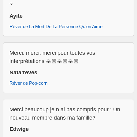
?
Ayite
Rêver de La Mort De La Personne Qu’on Aime
Merci, merci, merci pour toutes vos
interprétations 🙏🏼🙏🏼🙏🏼
Nata’reves
Rêver de Pop-corn
Merci beaucoup je n ai pas compris pour : Un
nouveau membre dans ma famille?
Edwige