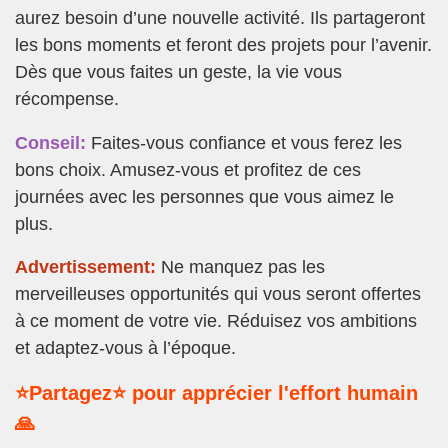
aurez besoin d’une nouvelle activité. Ils partageront
les bons moments et feront des projets pour l’avenir.
Dès que vous faites un geste, la vie vous
récompense.
Conseil:
Faites-vous confiance et vous ferez les
bons choix. Amusez-vous et profitez de ces
journées avec les personnes que vous aimez le
plus.
Advertissement:
Ne manquez pas les
merveilleuses opportunités qui vous seront offertes
à ce moment de votre vie. Réduisez vos ambitions
et adaptez-vous à l’époque.
⭐Partagez⭐ pour apprécier l'effort humain
🙏