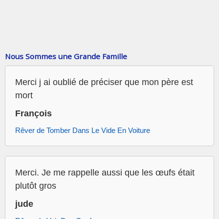
Nous Sommes une Grande Famille
Merci j ai oublié de préciser que mon père est
mort
François
Rêver de Tomber Dans Le Vide En Voiture
Merci. Je me rappelle aussi que les œufs était
plutôt gros
jude