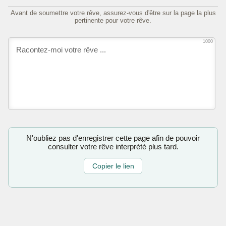
Avant de soumettre votre rêve, assurez-vous d'être sur la page la plus
pertinente pour votre rêve.
1000
N'oubliez pas d'enregistrer cette page afin de pouvoir
consulter votre rêve interprété plus tard.
Copier le lien