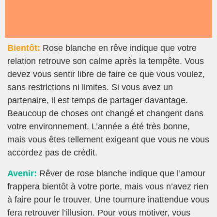
Bientôt:
Rose blanche en rêve indique que votre
relation retrouve son calme après la tempête. Vous
devez vous sentir libre de faire ce que vous voulez,
sans restrictions ni limites. Si vous avez un
partenaire, il est temps de partager davantage.
Beaucoup de choses ont changé et changent dans
votre environnement. L’année a été très bonne,
mais vous êtes tellement exigeant que vous ne vous
accordez pas de crédit.
Avenir:
Rêver de rose blanche indique que l’amour
frappera bientôt à votre porte, mais vous n’avez rien
à faire pour le trouver. Une tournure inattendue vous
fera retrouver l’illusion. Pour vous motiver, vous