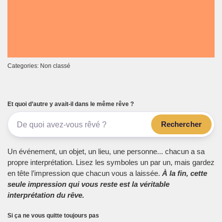
Categories: Non classé
Et quoi d’autre y avait-il dans le même rêve ?
Rechercher
Un événement, un objet, un lieu, une personne... chacun a sa
propre interprétation. Lisez les symboles un par un, mais gardez
en tête l’impression que chacun vous a laissée.
À la fin, cette
seule impression qui vous reste est la véritable
interprétation du rêve.
Si ça ne vous quitte toujours pas