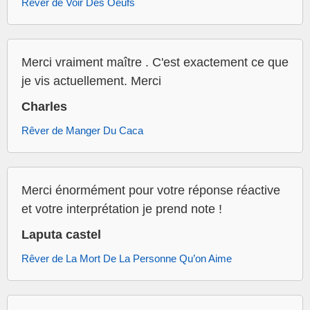
Rêver de Voir Des Oeufs
Merci vraiment maître . C'est exactement ce que
je vis actuellement. Merci
Charles
Rêver de Manger Du Caca
Merci énormément pour votre réponse réactive
et votre interprétation je prend note !
Laputa castel
Rêver de La Mort De La Personne Qu’on Aime