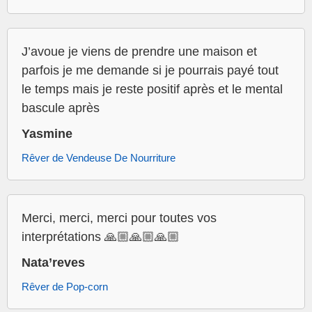
J’avoue je viens de prendre une maison et
parfois je me demande si je pourrais payé tout
le temps mais je reste positif après et le mental
bascule après
Yasmine
Rêver de Vendeuse De Nourriture
Merci, merci, merci pour toutes vos
interprétations 🙏🏼🙏🏼🙏🏼
Nata’reves
Rêver de Pop-corn