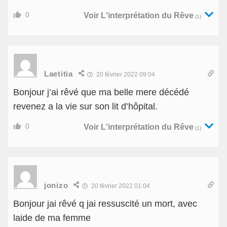
0
Voir L'interprétation du Rêve
(1)
Laetitia
20 février 2022 09:04
Bonjour j’ai rêvé que ma belle mere décédé
revenez a la vie sur son lit d’hôpital.
0
Voir L'interprétation du Rêve
(1)
jonizo
20 février 2022 01:04
Bonjour jai rêvé q jai ressuscité un mort, avec
laide de ma femme