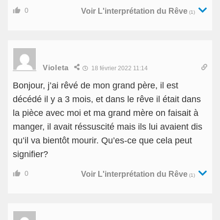
0
Voir L'interprétation du Rêve
(1)
Violeta
18 février 2022 11:14
Bonjour, j’ai rêvé de mon grand père, il est
décédé il y a 3 mois, et dans le rêve il était dans
la pièce avec moi et ma grand mère on faisait à
manger, il avait réssuscité mais ils lui avaient dis
qu’il va bientôt mourir. Qu’es-ce que cela peut
signifier?
0
Voir L'interprétation du Rêve
(1)