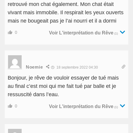
retrouvé mon chat également. Mon chat était
vivant mais immobile. Il respirait les yeux ouverts
mais ne bougeait pas je l’ai nourri et il a dormi
0
Voir L'interprétation du Rêve
(1)
Noemie
18 septembre 2022 04:30
Bonjour, je rêve de vouloir essayer de tué mais
au final c’est moi qui me fait tué par balle et je
ressuscité dans l’eau.
0
Voir L'interprétation du Rêve
(1)