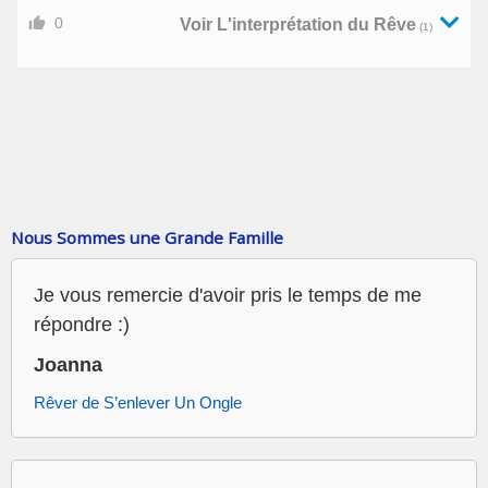
0
Voir L'interprétation du Rêve
(1)
Nous Sommes une Grande Famille
Je vous remercie d'avoir pris le temps de me
répondre :)
Joanna
Rêver de S’enlever Un Ongle