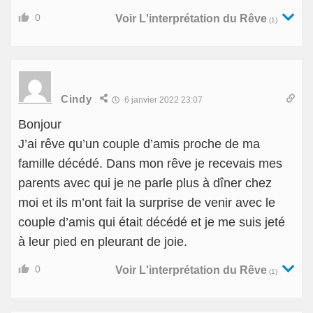
0
Voir L'interprétation du Rêve
(1)
Cindy
6 janvier 2022 23:07
Bonjour
J’ai rêve qu’un couple d’amis proche de ma
famille décédé. Dans mon rêve je recevais mes
parents avec qui je ne parle plus à dîner chez
moi et ils m’ont fait la surprise de venir avec le
couple d’amis qui était décédé et je me suis jeté
à leur pied en pleurant de joie.
0
Voir L'interprétation du Rêve
(1)