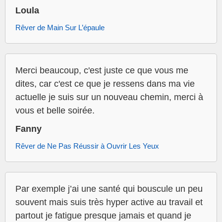
Loula
Rêver de Main Sur L’épaule
Merci beaucoup, c'est juste ce que vous me
dites, car c'est ce que je ressens dans ma vie
actuelle je suis sur un nouveau chemin, merci à
vous et belle soirée.
Fanny
Rêver de Ne Pas Réussir à Ouvrir Les Yeux
Par exemple j’ai une santé qui bouscule un peu
souvent mais suis très hyper active au travail et
partout je fatigue presque jamais et quand je