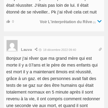
était réussiter. J’étais pas loin de lui. Il était
étonné de se réveiller.. Pk j’ai rêvé cela cet nuit
0
Voir L'interprétation du Rêve
(1)
Lauva
18 décembre 2022 09:40
Bonjour j’ai rêver que ma grand mère qui est
morte il y a 07ans et le père de mes enfants qui
est mort il y a maintenant 8mois est réussité,
grâce à un gaz. et des personnes avait fait des
tests de se gaz sur des être humains qui était
totalement normaux en 5 minute après il sont
revenu à la vie, il ont compris comment redonner
une seconde vie aux mort, et quand il sont