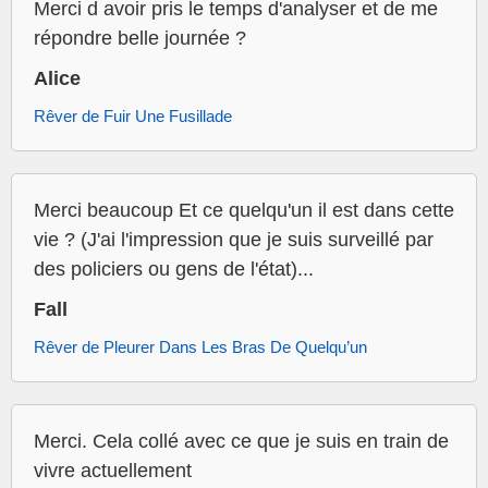
Merci d avoir pris le temps d'analyser et de me
répondre belle journée ?
Alice
Rêver de Fuir Une Fusillade
Merci beaucoup Et ce quelqu'un il est dans cette
vie ? (J'ai l'impression que je suis surveillé par
des policiers ou gens de l'état)...
Fall
Rêver de Pleurer Dans Les Bras De Quelqu’un
Merci. Cela collé avec ce que je suis en train de
vivre actuellement