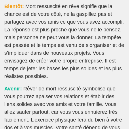
Bientôt:
Mort ressuscité en rêve signifie que la
chance est de votre côté, ne la gaspillez pas et
partagez avec vos amis ce que vous avez accompli.
La réponse est plus proche que vous ne le pensez,
mais personne ne peut vous la donner. La tempête
est passée et le temps est venu de s’organiser et de
s’impliquer dans de nouveaux projets. Vous
envisagez de créer votre propre entreprise. Il est
temps de jeter les bases les plus solides et les plus
réalistes possibles.
Avenir:
Rêver de mort ressuscité symbolise que
vous pourrez apaiser vos relations et établir des
liens solides avec vos amis et votre famille. Vous
allez sauter partout, car vous vous ennuierez très
facilement. L’exercice physique fera du bien à votre
dos et à vos muscles. Votre santé dépend de vous