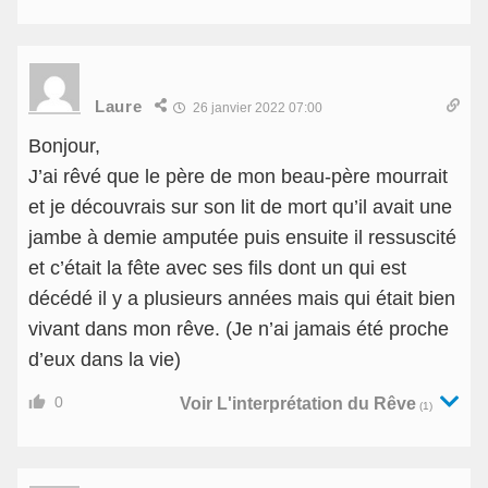
Laure
26 janvier 2022 07:00
Bonjour,
J’ai rêvé que le père de mon beau-père mourrait
et je découvrais sur son lit de mort qu’il avait une
jambe à demie amputée puis ensuite il ressuscité
et c’était la fête avec ses fils dont un qui est
décédé il y a plusieurs années mais qui était bien
vivant dans mon rêve. (Je n’ai jamais été proche
d’eux dans la vie)
0
Voir L'interprétation du Rêve
(1)