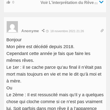
0
Voir L'interprétation du Rêve
(1)
Anonyme
18 novembre 2021 21:26
Bonjour
Mon père est décédé depuis 2018.
Cependant cette année je fais que faire les
mêmes rêves.
Le 1er : il se cache parce qu’au final il n’était pas
mort mais toujours en vie et me le dit qu’à moi et
à mère.
Ou
Le 2ème : Il est ressuscité mais qu’il y a quelques
chose qui cloche comme si ce n’est pas vraiment
lui. Soit parfois dans mon rêve il a l’apparence