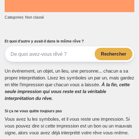
Categories: Non classé
Et quoi d’autre y avait-il dans le même rêve ?
Rechercher
Un événement, un objet, un lieu, une personne... chacun a sa
propre interprétation. Lisez les symboles un par un, mais gardez
en tête l’impression que chacun vous a laissée.
À la fin, cette
seule impression qui vous reste est la véritable
interprétation du rêve.
Si ça ne vous quitte toujours pas
Vous avez lu les symboles, et il vous reste une impression. Si
vous pouvez dire si cette impression est un bon ou un mauvais
signe, alors vous avez déjà interprété votre rêve vous-même.