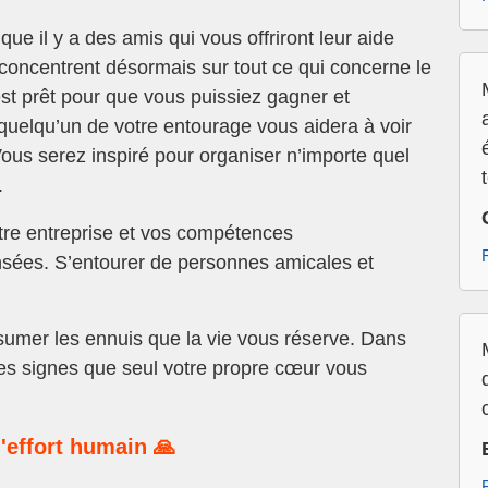
que il y a des amis qui vous offriront leur aide
concentrent désormais sur tout ce qui concerne le
st prêt pour que vous puissiez gagner et
quelqu’un de votre entourage vous aidera à voir
ous serez inspiré pour organiser n’importe quel
.
re entreprise et vos compétences
sées. S’entourer de personnes amicales et
umer les ennuis que la vie vous réserve. Dans
les signes que seul votre propre cœur vous
'effort humain 🙏