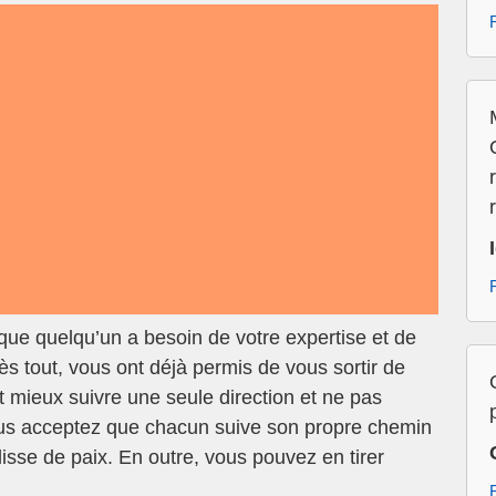
 que quelqu’un a besoin de votre expertise et de
s tout, vous ont déjà permis de vous sortir de
vaut mieux suivre une seule direction et ne pas
ous acceptez que chacun suive son propre chemin
sse de paix. En outre, vous pouvez en tirer