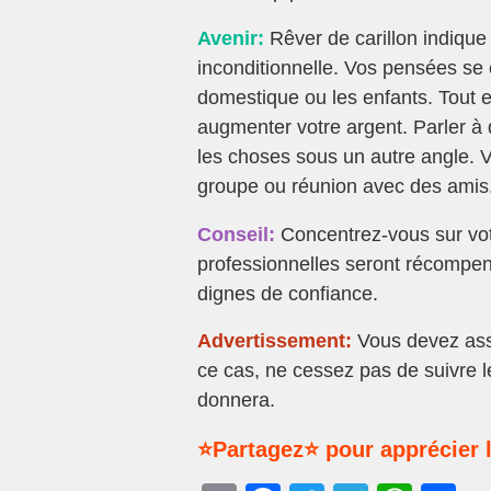
Avenir:
Rêver de carillon indique 
inconditionnelle. Vos pensées se 
domestique ou les enfants. Tout e
augmenter votre argent. Parler à 
les choses sous un autre angle. V
groupe ou réunion avec des amis
Conseil:
Concentrez-vous sur vot
professionnelles seront récompen
dignes de confiance.
Advertissement:
Vous devez ass
ce cas, ne cessez pas de suivre 
donnera.
⭐Partagez⭐ pour apprécier l