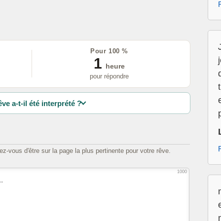
Pour 100 %
1
heure
pour répondre
ve a-t-il été interprété ?
z-vous d'être sur la page la plus pertinente pour votre rêve.
1000