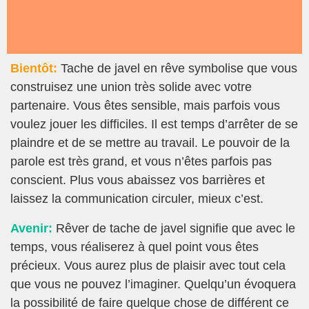
Bientôt:
Tache de javel en rêve symbolise que vous
construisez une union très solide avec votre
partenaire. Vous êtes sensible, mais parfois vous
voulez jouer les difficiles. Il est temps d’arrêter de se
plaindre et de se mettre au travail. Le pouvoir de la
parole est très grand, et vous n’êtes parfois pas
conscient. Plus vous abaissez vos barrières et
laissez la communication circuler, mieux c’est.
Avenir:
Rêver de tache de javel signifie que avec le
temps, vous réaliserez à quel point vous êtes
précieux. Vous aurez plus de plaisir avec tout cela
que vous ne pouvez l’imaginer. Quelqu’un évoquera
la possibilité de faire quelque chose de différent ce