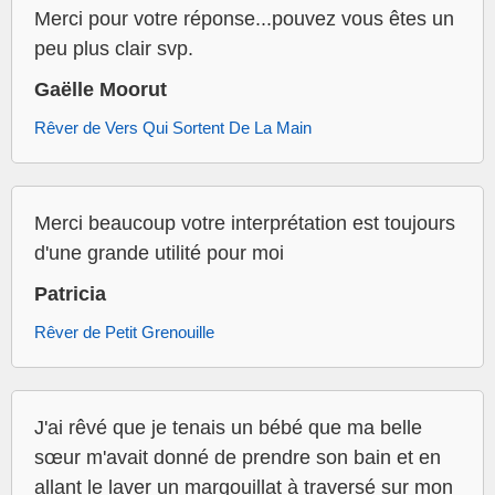
Merci pour votre réponse...pouvez vous êtes un
peu plus clair svp.
Gaëlle Moorut
Rêver de Vers Qui Sortent De La Main
Merci beaucoup votre interprétation est toujours
d'une grande utilité pour moi
Patricia
Rêver de Petit Grenouille
J'ai rêvé que je tenais un bébé que ma belle
sœur m'avait donné de prendre son bain et en
allant le laver un margouillat à traversé sur mon