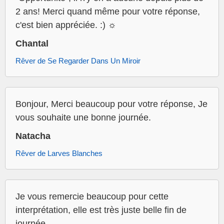
2 ans! Merci quand même pour votre réponse,
c'est bien appréciée. :) ☼
Chantal
Rêver de Se Regarder Dans Un Miroir
Bonjour, Merci beaucoup pour votre réponse, Je
vous souhaite une bonne journée.
Natacha
Rêver de Larves Blanches
Je vous remercie beaucoup pour cette
interprétation, elle est très juste belle fin de
journée