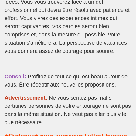
idées. Vous vous trouverez face à un défi
professionnel qui devra être résolu avec patience et
effort. Vous vivrez des expériences intimes qui
seront captivantes. Vos paroles seront bien
comprises et, dans la mesure du possible, votre
situation s’améliorera. La perspective de vacances
vous donnera assez de courage pour sourire.
Conseil:
Profitez de tout ce qui est beau autour de
vous. Être réceptif aux nouvelles propositions.
Advertissement:
Ne vous sentez pas mal si
certaines personnes de votre entourage ne sont pas
dans la même situation. Ne veut pas aller plus vite
que nécessaire.