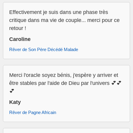
Effectivement je suis dans une phase très
critique dans ma vie de couple... merci pour ce
retour !
Caroline
Rêver de Son Père Décédé Malade
Merci l'oracle soyez bénis, j'espère y arriver et
être stables par l'aide de Dieu par l'univers 💕💕
💕
Katy
Rêver de Pagne Africain