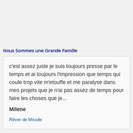
Nous Sommes une Grande Famille
c'est assez juste je suis toujours presse par le
temps et ai toujours l'impression que temps qui
coule trop vite m'etouffe et me paralyse dans
mes projets que je n'ai pas assez de temps pour
faire les choses que je...
Milene
Rêver de Missile