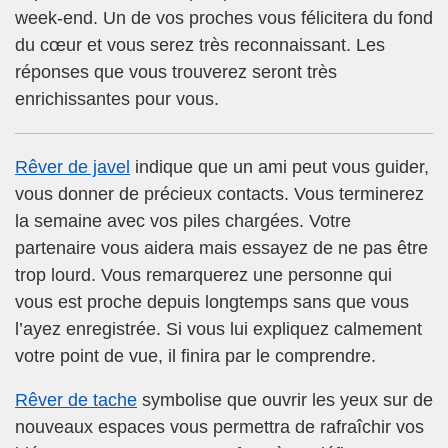
week-end. Un de vos proches vous félicitera du fond
du cœur et vous serez très reconnaissant. Les
réponses que vous trouverez seront très
enrichissantes pour vous.
Rêver de javel
indique que un ami peut vous guider,
vous donner de précieux contacts. Vous terminerez
la semaine avec vos piles chargées. Votre
partenaire vous aidera mais essayez de ne pas être
trop lourd. Vous remarquerez une personne qui
vous est proche depuis longtemps sans que vous
l’ayez enregistrée. Si vous lui expliquez calmement
votre point de vue, il finira par le comprendre.
Rêver de tache
symbolise que ouvrir les yeux sur de
nouveaux espaces vous permettra de rafraîchir vos