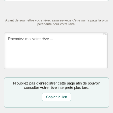
Avant de soumettre votre rêve, assurez-vous d'être sur la page la plus
pertinente pour votre rêve.
1000
N'oubliez pas d'enregistrer cette page afin de pouvoir
consulter votre rêve interprété plus tard.
Copier le lien