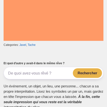
Categories:
Javel
,
Tache
Et quoi d’autre y avait-il dans le même rêve ?
Rechercher
Un événement, un objet, un lieu, une personne... chacun a sa
propre interprétation. Lisez les symboles un par un, mais gardez
en tête l’impression que chacun vous a laissée.
À la fin, cette
seule impression qui vous reste est la véritable