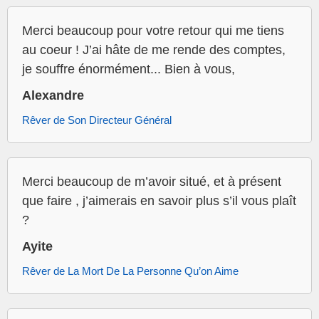
Merci beaucoup pour votre retour qui me tiens
au coeur ! J’ai hâte de me rende des comptes,
je souffre énormément... Bien à vous,
Alexandre
Rêver de Son Directeur Général
Merci beaucoup de m’avoir situé, et à présent
que faire , j’aimerais en savoir plus s’il vous plaît
?
Ayite
Rêver de La Mort De La Personne Qu’on Aime