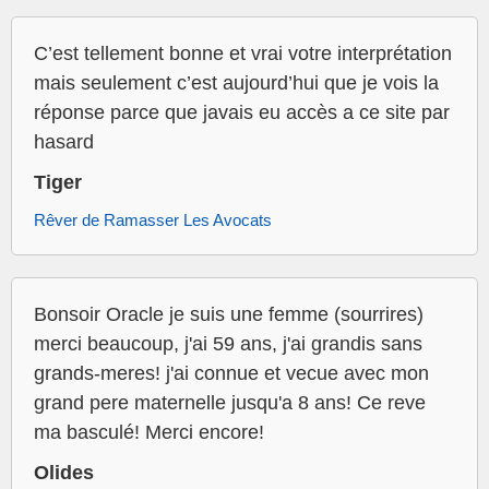
C’est tellement bonne et vrai votre interprétation
mais seulement c’est aujourd’hui que je vois la
réponse parce que javais eu accès a ce site par
hasard
Tiger
Rêver de Ramasser Les Avocats
Bonsoir Oracle je suis une femme (sourrires)
merci beaucoup, j'ai 59 ans, j'ai grandis sans
grands-meres! j'ai connue et vecue avec mon
grand pere maternelle jusqu'a 8 ans! Ce reve
ma basculé! Merci encore!
Olides