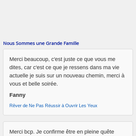
Nous Sommes une Grande Famille
Merci beaucoup, c'est juste ce que vous me
dites, car c'est ce que je ressens dans ma vie
actuelle je suis sur un nouveau chemin, merci à
vous et belle soirée.
Fanny
Rêver de Ne Pas Réussir à Ouvrir Les Yeux
Merci bcp. Je confirme être en pleine quête