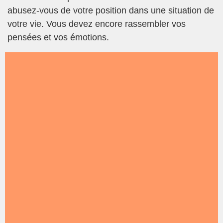
abusez-vous de votre position dans une situation de
votre vie. Vous devez encore rassembler vos
pensées et vos émotions.