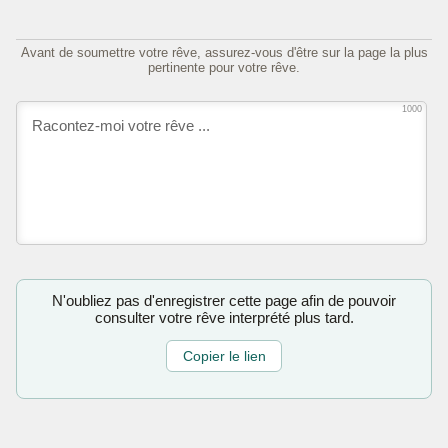
Avant de soumettre votre rêve, assurez-vous d'être sur la page la plus
pertinente pour votre rêve.
1000
N'oubliez pas d'enregistrer cette page afin de pouvoir
consulter votre rêve interprété plus tard.
Copier le lien