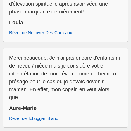
d'élevation spirituelle après avoir vécu une
phase marquante dernièrement!
Loula
Rêver de Nettoyer Des Carreaux
Merci beaucoup. Je n'ai pas encore d'enfants ni
de neveu / nièce mais je considère votre
interprétation de mon rêve comme un heureux
présage pour le cas où je devais devenir
maman. En effet, mon copain en veut alors
que...
Aure-Marie
Rêver de Toboggan Blanc