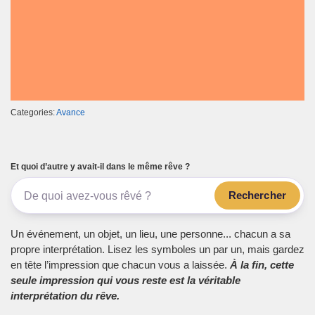
Categories:
Avance
Et quoi d’autre y avait-il dans le même rêve ?
Rechercher
Un événement, un objet, un lieu, une personne... chacun a sa
propre interprétation. Lisez les symboles un par un, mais gardez
en tête l’impression que chacun vous a laissée.
À la fin, cette
seule impression qui vous reste est la véritable
interprétation du rêve.