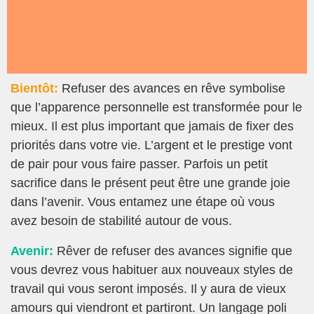
Bientôt:
Refuser des avances en rêve symbolise
que l’apparence personnelle est transformée pour le
mieux. Il est plus important que jamais de fixer des
priorités dans votre vie. L’argent et le prestige vont
de pair pour vous faire passer. Parfois un petit
sacrifice dans le présent peut être une grande joie
dans l’avenir. Vous entamez une étape où vous
avez besoin de stabilité autour de vous.
Avenir:
Rêver de refuser des avances signifie que
vous devrez vous habituer aux nouveaux styles de
travail qui vous seront imposés. Il y aura de vieux
amours qui viendront et partiront. Un langage poli