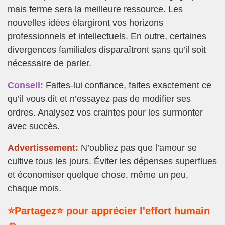
mais ferme sera la meilleure ressource. Les
nouvelles idées élargiront vos horizons
professionnels et intellectuels. En outre, certaines
divergences familiales disparaîtront sans qu’il soit
nécessaire de parler.
Conseil:
Faites-lui confiance, faites exactement ce
qu’il vous dit et n’essayez pas de modifier ses
ordres. Analysez vos craintes pour les surmonter
avec succès.
Advertissement:
N’oubliez pas que l’amour se
cultive tous les jours. Éviter les dépenses superflues
et économiser quelque chose, même un peu,
chaque mois.
⭐Partagez⭐ pour apprécier l'effort humain