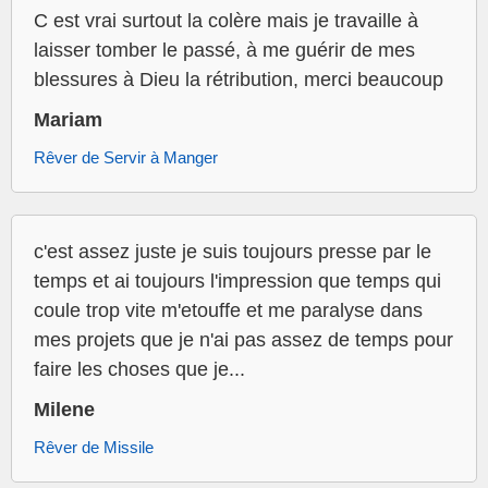
C est vrai surtout la colère mais je travaille à
laisser tomber le passé, à me guérir de mes
blessures à Dieu la rétribution, merci beaucoup
Mariam
Rêver de Servir à Manger
c'est assez juste je suis toujours presse par le
temps et ai toujours l'impression que temps qui
coule trop vite m'etouffe et me paralyse dans
mes projets que je n'ai pas assez de temps pour
faire les choses que je...
Milene
Rêver de Missile