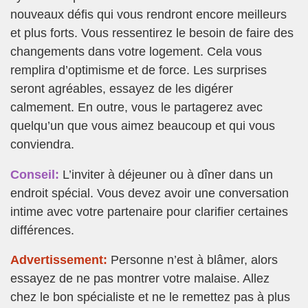
nouveaux défis qui vous rendront encore meilleurs
et plus forts. Vous ressentirez le besoin de faire des
changements dans votre logement. Cela vous
remplira d’optimisme et de force. Les surprises
seront agréables, essayez de les digérer
calmement. En outre, vous le partagerez avec
quelqu’un que vous aimez beaucoup et qui vous
conviendra.
Conseil:
L’inviter à déjeuner ou à dîner dans un
endroit spécial. Vous devez avoir une conversation
intime avec votre partenaire pour clarifier certaines
différences.
Advertissement:
Personne n’est à blâmer, alors
essayez de ne pas montrer votre malaise. Allez
chez le bon spécialiste et ne le remettez pas à plus