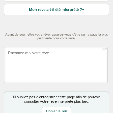
Mon rêve a-t-il été interprété ?
Avant de soumettre votre rêve, assurez-vous d'être sur la page la plus
pertinente pour votre rêve.
1000
N'oubliez pas d'enregistrer cette page afin de pouvoir
consulter votre rêve interprété plus tard.
Copier le lien