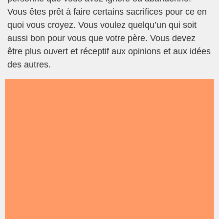
Vous êtes prêt à faire certains sacrifices pour ce en
quoi vous croyez. Vous voulez quelqu’un qui soit
aussi bon pour vous que votre père. Vous devez
être plus ouvert et réceptif aux opinions et aux idées
des autres.