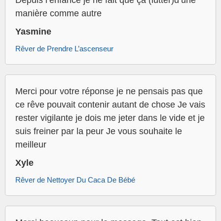
Depuis l’enfance je ne fait que ça (lutter)d’une
manière comme autre
Yasmine
Rêver de Prendre L’ascenseur
Merci pour votre réponse je ne pensais pas que
ce rêve pouvait contenir autant de chose Je vais
rester vigilante je dois me jeter dans le vide et je
suis freiner par la peur Je vous souhaite le
meilleur
Xyle
Rêver de Nettoyer Du Caca De Bébé