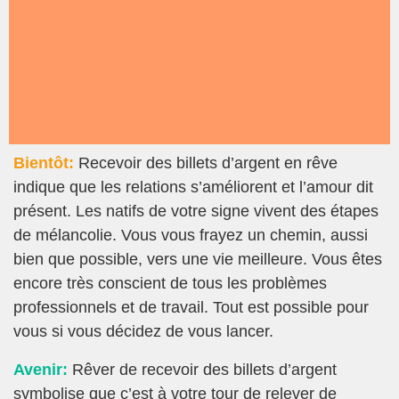
Bientôt:
Recevoir des billets d’argent en rêve
indique que les relations s’améliorent et l’amour dit
présent. Les natifs de votre signe vivent des étapes
de mélancolie. Vous vous frayez un chemin, aussi
bien que possible, vers une vie meilleure. Vous êtes
encore très conscient de tous les problèmes
professionnels et de travail. Tout est possible pour
vous si vous décidez de vous lancer.
Avenir:
Rêver de recevoir des billets d’argent
symbolise que c’est à votre tour de relever de