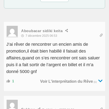
Aboubacar sidiki keita
7 décembre 2025 06:53
J’ai rêver de rencontrer un encien amis de
promotion,il était bien habillé il faisait des
affaires,quand on s’es rencontrer ont sais saluer
puis il a fait sortir de l’argent en billet et il m’a
donné 5000 gnf
1
Voir L'interprétation du Rêve
(1)