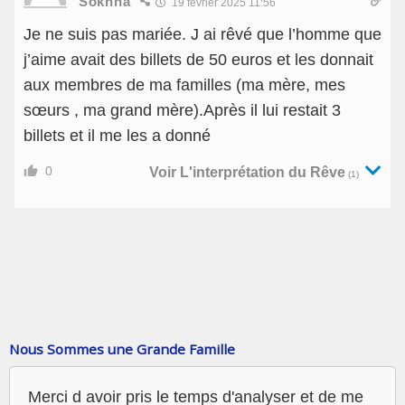
Sokhna
19 février 2025 11:56
Je ne suis pas mariée. J ai rêvé que l’homme que
j’aime avait des billets de 50 euros et les donnait
aux membres de ma familles (ma mère, mes
sœurs , ma grand mère).Après il lui restait 3
billets et il me les a donné
0
Voir L'interprétation du Rêve
(1)
Nous Sommes une Grande Famille
Merci d avoir pris le temps d'analyser et de me