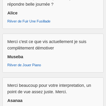
répondre belle journée ?
Alice
Rêver de Fuir Une Fusillade
Merci c'est ce que vis actuellement je suis
complètement démotiver
Museba
Rêver de Jouer Piano
Merci beaucoup pour votre interpretation, un
point de vue assez juste. Merci.
Asanaa