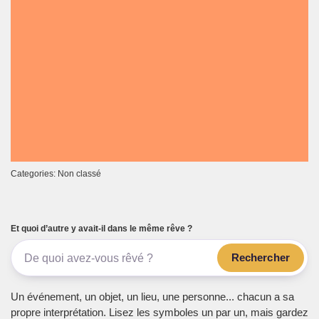
Categories: Non classé
Et quoi d’autre y avait-il dans le même rêve ?
Rechercher
Un événement, un objet, un lieu, une personne... chacun a sa
propre interprétation. Lisez les symboles un par un, mais gardez