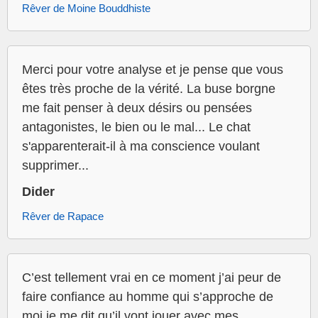
Rêver de Moine Bouddhiste
Merci pour votre analyse et je pense que vous
êtes très proche de la vérité. La buse borgne
me fait penser à deux désirs ou pensées
antagonistes, le bien ou le mal... Le chat
s'apparenterait-il à ma conscience voulant
supprimer...
Dider
Rêver de Rapace
C’est tellement vrai en ce moment j’ai peur de
faire confiance au homme qui s’approche de
moi,je me dit qu’il vont jouer avec mes