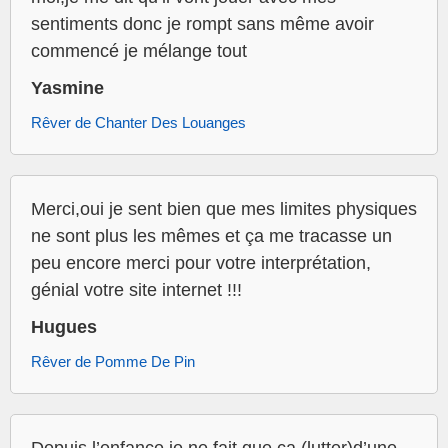
sentiments donc je rompt sans même avoir
commencé je mélange tout
Yasmine
Rêver de Chanter Des Louanges
Merci,oui je sent bien que mes limites physiques
ne sont plus les mêmes et ça me tracasse un
peu encore merci pour votre interprétation,
génial votre site internet !!!
Hugues
Rêver de Pomme De Pin