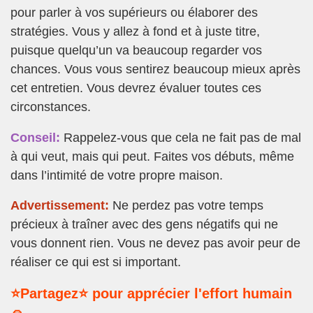
pour parler à vos supérieurs ou élaborer des
stratégies. Vous y allez à fond et à juste titre,
puisque quelqu’un va beaucoup regarder vos
chances. Vous vous sentirez beaucoup mieux après
cet entretien. Vous devrez évaluer toutes ces
circonstances.
Conseil:
Rappelez-vous que cela ne fait pas de mal
à qui veut, mais qui peut. Faites vos débuts, même
dans l’intimité de votre propre maison.
Advertissement:
Ne perdez pas votre temps
précieux à traîner avec des gens négatifs qui ne
vous donnent rien. Vous ne devez pas avoir peur de
réaliser ce qui est si important.
⭐Partagez⭐ pour apprécier l'effort humain