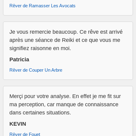
Rêver de Ramasser Les Avocats
Je vous remercie beaucoup. Ce rêve est arrivé
après une séance de Reiki et ce que vous me
signifiez raisonne en moi.
Patricia
Rêver de Couper Un Arbre
Merçi pour votre analyse. En effet je me fit sur
ma perception, car manque de connaissance
dans certaines situations.
KEVIN
Rêver de Fouet