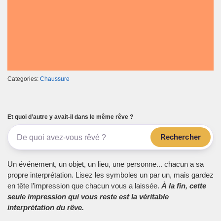
Categories:
Chaussure
Et quoi d’autre y avait-il dans le même rêve ?
Rechercher
Un événement, un objet, un lieu, une personne... chacun a sa
propre interprétation. Lisez les symboles un par un, mais gardez
en tête l’impression que chacun vous a laissée.
À la fin, cette
seule impression qui vous reste est la véritable
interprétation du rêve.