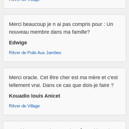
Merci beaucoup je n ai pas compris pour : Un
nouveau membre dans ma famille?
Edwige
Rêver de Poils Aux Jambes
Merci oracle. Cet être cher est ma mère et c'est
tellement vrai. Dans ce cas que dois-je faire ?
Kouadio louis Anicet
Rêver de Village