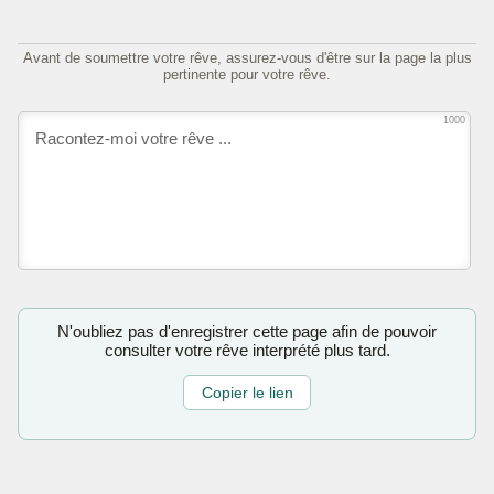
Avant de soumettre votre rêve, assurez-vous d'être sur la page la plus
pertinente pour votre rêve.
1000
N'oubliez pas d'enregistrer cette page afin de pouvoir
consulter votre rêve interprété plus tard.
Copier le lien