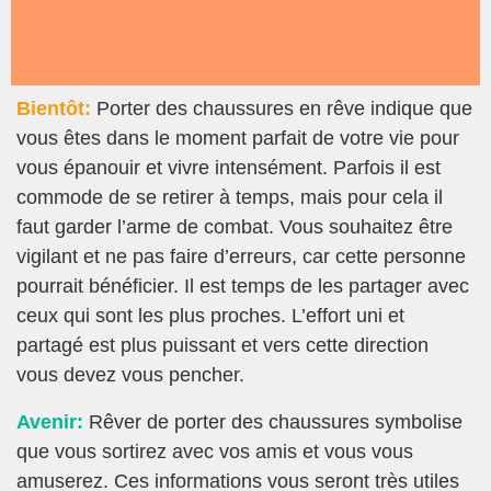
Bientôt:
Porter des chaussures en rêve indique que
vous êtes dans le moment parfait de votre vie pour
vous épanouir et vivre intensément. Parfois il est
commode de se retirer à temps, mais pour cela il
faut garder l’arme de combat. Vous souhaitez être
vigilant et ne pas faire d’erreurs, car cette personne
pourrait bénéficier. Il est temps de les partager avec
ceux qui sont les plus proches. L’effort uni et
partagé est plus puissant et vers cette direction
vous devez vous pencher.
Avenir:
Rêver de porter des chaussures symbolise
que vous sortirez avec vos amis et vous vous
amuserez. Ces informations vous seront très utiles