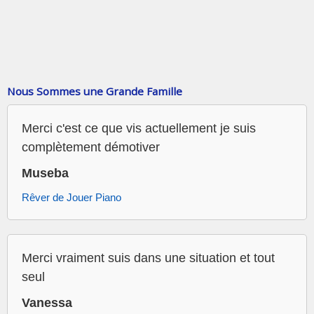
Nous Sommes une Grande Famille
Merci c'est ce que vis actuellement je suis
complètement démotiver
Museba
Rêver de Jouer Piano
Merci vraiment suis dans une situation et tout
seul
Vanessa