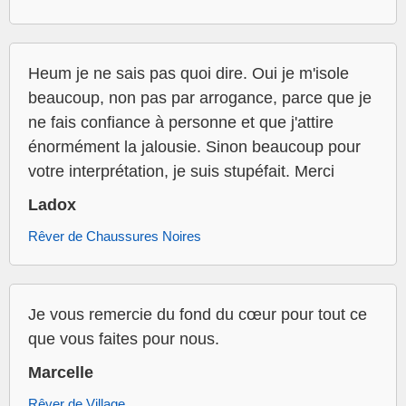
Heum je ne sais pas quoi dire. Oui je m'isole
beaucoup, non pas par arrogance, parce que je
ne fais confiance à personne et que j'attire
énormément la jalousie. Sinon beaucoup pour
votre interprétation, je suis stupéfait. Merci
Ladox
Rêver de Chaussures Noires
Je vous remercie du fond du cœur pour tout ce
que vous faites pour nous.
Marcelle
Rêver de Village