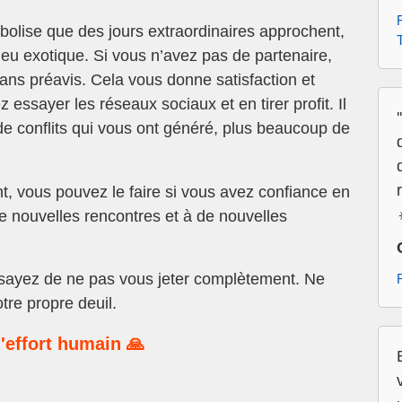
olise que des jours extraordinaires approchent,
eu exotique. Si vous n’avez pas de partenaire,
sans préavis. Cela vous donne satisfaction et
ez essayer les réseaux sociaux et en tirer profit. Il
de conflits qui vous ont généré, plus beaucoup de
t, vous pouvez le faire si vous avez confiance en
e nouvelles rencontres et à de nouvelles
sayez de ne pas vous jeter complètement. Ne
tre propre deuil.
'effort humain 🙏