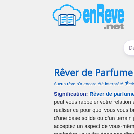
Rêver de Parfume
Aucun rêve n'a encore été interprété (Écr
Signification:
Rêver de parfume
peut vous rappeler votre relation
réaliser ce pour quoi vous vous b
d’une base solide ou d’un terrain
acceptez un aspect de vous-même