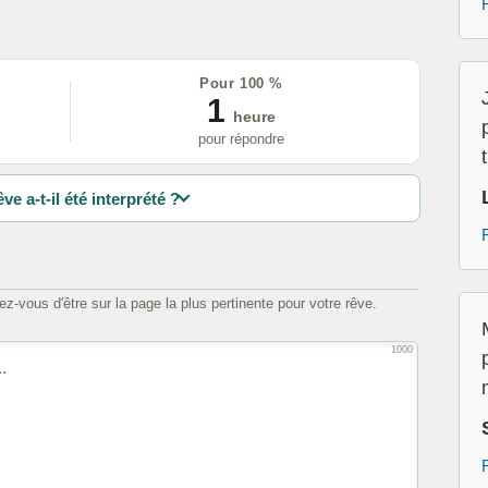
Pour 100 %
1
heure
pour répondre
ve a-t-il été interprété ?
z-vous d'être sur la page la plus pertinente pour votre rêve.
1000