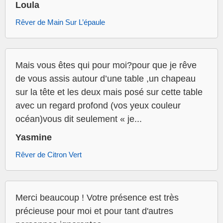
Loula
Rêver de Main Sur L’épaule
Mais vous êtes qui pour moi?pour que je rêve
de vous assis autour d’une table ,un chapeau
sur la tête et les deux mais posé sur cette table
avec un regard profond (vos yeux couleur
océan)vous dit seulement « je...
Yasmine
Rêver de Citron Vert
Merci beaucoup ! Votre présence est très
précieuse pour moi et pour tant d'autres