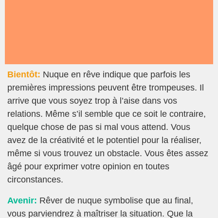
Bientôt:
Nuque en rêve indique que parfois les
premières impressions peuvent être trompeuses. Il
arrive que vous soyez trop à l’aise dans vos
relations. Même s’il semble que ce soit le contraire,
quelque chose de pas si mal vous attend. Vous
avez de la créativité et le potentiel pour la réaliser,
même si vous trouvez un obstacle. Vous êtes assez
âgé pour exprimer votre opinion en toutes
circonstances.
Avenir:
Rêver de nuque symbolise que au final,
vous parviendrez à maîtriser la situation. Que la