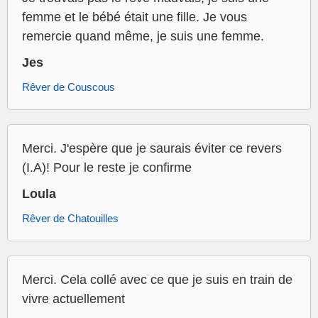
femme et le bébé était une fille. Je vous
remercie quand même, je suis une femme.
Jes
Rêver de Couscous
Merci. J'espère que je saurais éviter ce revers
(I.A)! Pour le reste je confirme
Loula
Rêver de Chatouilles
Merci. Cela collé avec ce que je suis en train de
vivre actuellement