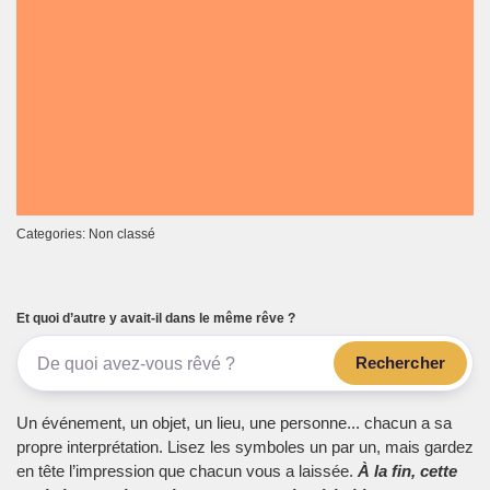
Categories: Non classé
Et quoi d’autre y avait-il dans le même rêve ?
Rechercher
Un événement, un objet, un lieu, une personne... chacun a sa
propre interprétation. Lisez les symboles un par un, mais gardez
en tête l’impression que chacun vous a laissée.
À la fin, cette