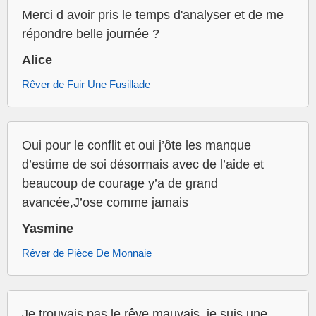
Merci d avoir pris le temps d'analyser et de me
répondre belle journée ?
Alice
Rêver de Fuir Une Fusillade
Oui pour le conflit et oui j’ôte les manque
d’estime de soi désormais avec de l’aide et
beaucoup de courage y’a de grand
avancée,J’ose comme jamais
Yasmine
Rêver de Pièce De Monnaie
Je trouvais pas le rêve mauvais, je suis une