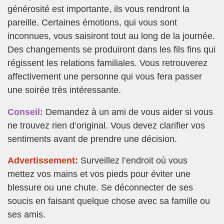
générosité est importante, ils vous rendront la
pareille. Certaines émotions, qui vous sont
inconnues, vous saisiront tout au long de la journée.
Des changements se produiront dans les fils fins qui
régissent les relations familiales. Vous retrouverez
affectivement une personne qui vous fera passer
une soirée très intéressante.
Conseil:
Demandez à un ami de vous aider si vous
ne trouvez rien d’original. Vous devez clarifier vos
sentiments avant de prendre une décision.
Advertissement:
Surveillez l’endroit où vous
mettez vos mains et vos pieds pour éviter une
blessure ou une chute. Se déconnecter de ses
soucis en faisant quelque chose avec sa famille ou
ses amis.