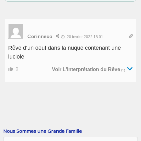
Corinneco
20 février 2022 18:01
Rêve d’un oeuf dans la nuque contenant une
luciole
0
Voir L'interprétation du Rêve
(1)
Nous Sommes une Grande Famille