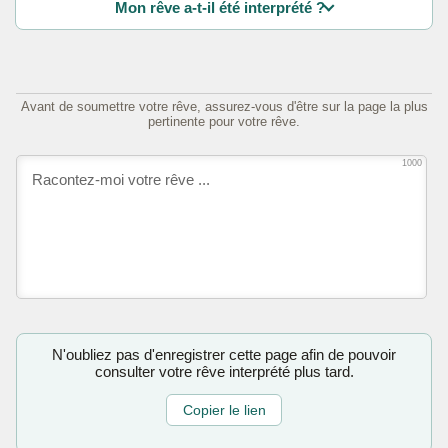
Mon rêve a-t-il été interprété ?
Avant de soumettre votre rêve, assurez-vous d'être sur la page la plus
pertinente pour votre rêve.
1000
N'oubliez pas d'enregistrer cette page afin de pouvoir
consulter votre rêve interprété plus tard.
Copier le lien