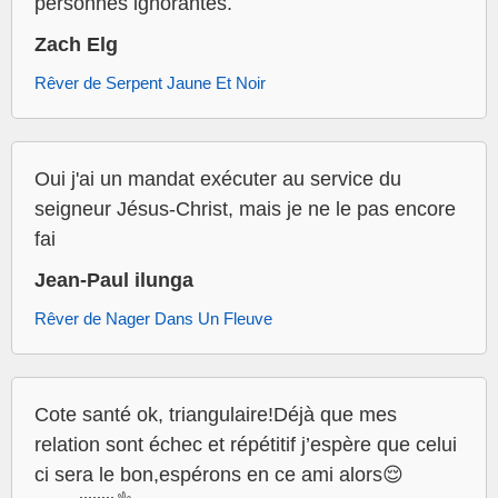
personnes ignorantes.
Zach Elg
Rêver de Serpent Jaune Et Noir
Oui j'ai un mandat exécuter au service du
seigneur Jésus-Christ, mais je ne le pas encore
fai
Jean-Paul ilunga
Rêver de Nager Dans Un Fleuve
Cote santé ok, triangulaire!Déjà que mes
relation sont échec et répétitif j’espère que celui
ci sera le bon,espérons en ce ami alors😌