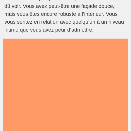
dû voir. Vous avez peut-être une façade douce,
mais vous êtes encore robuste à l’intérieur. Vous
vous sentez en relation avec quelqu’un à un niveau
intime que vous avez peur d’admettre.