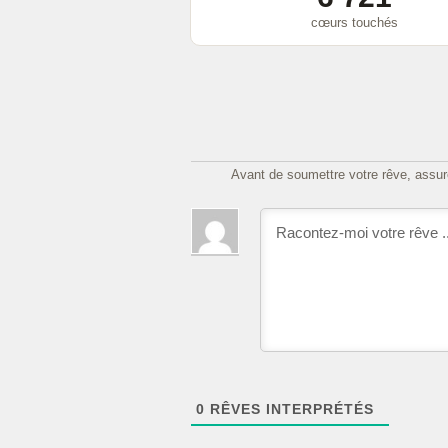
cœurs touchés
Avant de soumettre votre rêve, assure
0
RÊVES INTERPRÉTÉS