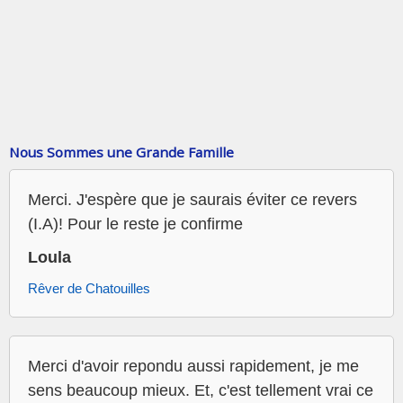
Nous Sommes une Grande Famille
Merci. J'espère que je saurais éviter ce revers
(I.A)! Pour le reste je confirme
Loula
Rêver de Chatouilles
Merci d'avoir repondu aussi rapidement, je me
sens beaucoup mieux. Et, c'est tellement vrai ce