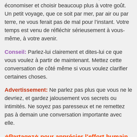
économiser et choisir beaucoup plus à votre goût.
Un petit voyage, que ce soit par mer, par air ou par
terre, ne vous ferait pas de mal pour l’instant. Votre
temps est venu de réfléchir sérieusement à vous-
même, à votre avenir.
Conseil:
Parlez-lui clairement et dites-lui ce que
vous voulez à partir de maintenant. Mettez cette
conversation de côté même si vous voulez clarifier
certaines choses.
Advertissement:
Ne parlez pas plus que vous ne le
devriez, et gardez jalousement vos secrets ou
intimités. Ne soyez pas paresseux et ne remettez
pas à demain une conversation importante avec
elle.
⭐Partagez⭐ pour apprécier l'effort humain