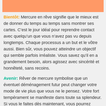
Bientôt:
Mercure en rêve signifie que le mieux est
de donner du temps au temps sans montrer ses
cartes. C’est le jour idéal pour reprendre contact
avec quelqu’un que vous n’avez pas vu depuis
longtemps. Chaque processus a un but et le vôtre
aussi. Bien sûr, vous pouvez atteindre un objectif
qui semble parfois irréaliste. Vous savez qu’il en a
grandement besoin, alors agissez avec sincérité et
honnêteté, sans recoins.
Avenir:
Rêver de mercure symbolise que un
éventuel déménagement futur peut changer votre
mode de vie plus que vous ne le pensez. Votre fort
tempérament se manifeste dans toute sa splendeur.
Si vous le faites dès maintenant, vous pourrez