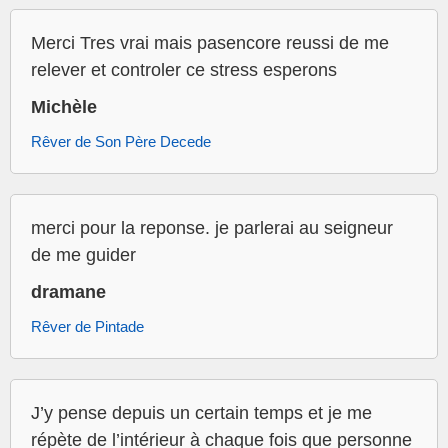
Merci Tres vrai mais pasencore reussi de me
relever et controler ce stress esperons
Michèle
Rêver de Son Père Decede
merci pour la reponse. je parlerai au seigneur
de me guider
dramane
Rêver de Pintade
J’y pense depuis un certain temps et je me
répète de l’intérieur à chaque fois que personne