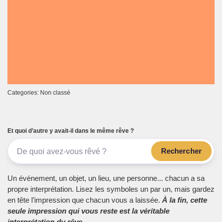
Categories: Non classé
Et quoi d’autre y avait-il dans le même rêve ?
Rechercher
Un événement, un objet, un lieu, une personne... chacun a sa
propre interprétation. Lisez les symboles un par un, mais gardez
en tête l’impression que chacun vous a laissée.
À la fin, cette
seule impression qui vous reste est la véritable
interprétation du rêve.