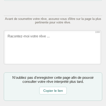
Avant de soumettre votre rêve, assurez-vous d'être sur la page la plus
pertinente pour votre rêve.
1000
N'oubliez pas d'enregistrer cette page afin de pouvoir
consulter votre rêve interprété plus tard.
Copier le lien