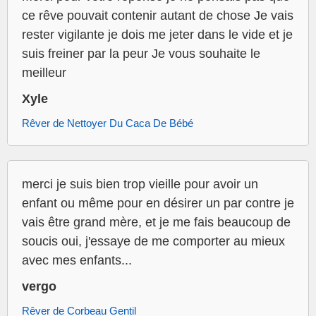
ce rêve pouvait contenir autant de chose Je vais
rester vigilante je dois me jeter dans le vide et je
suis freiner par la peur Je vous souhaite le
meilleur
Xyle
Rêver de Nettoyer Du Caca De Bébé
merci je suis bien trop vieille pour avoir un
enfant ou même pour en désirer un par contre je
vais être grand mère, et je me fais beaucoup de
soucis oui, j'essaye de me comporter au mieux
avec mes enfants...
vergo
Rêver de Corbeau Gentil