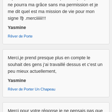
ne pourra ma grâce sans ma permission et je
me dit quel est ma mission de vie pour mon
signe ♍️ .merciiiiii!!!
Yasmine
Rêver de Porte
Merci,je prend presque plus en compte le
souhait des gens j’ai travaillé dessus et c’est un
peu mieux actuellement,
Yasmine
Rêver de Porter Un Chapeau
Merci pour votre réponse je ne pensais pas que