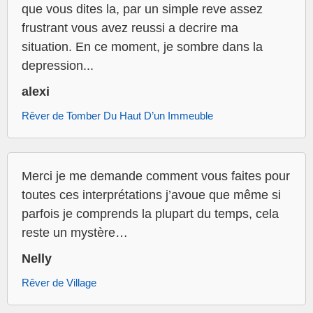
que vous dites la, par un simple reve assez
frustrant vous avez reussi a decrire ma
situation. En ce moment, je sombre dans la
depression...
alexi
Rêver de Tomber Du Haut D’un Immeuble
Merci je me demande comment vous faites pour
toutes ces interprétations j’avoue que même si
parfois je comprends la plupart du temps, cela
reste un mystère…
Nelly
Rêver de Village