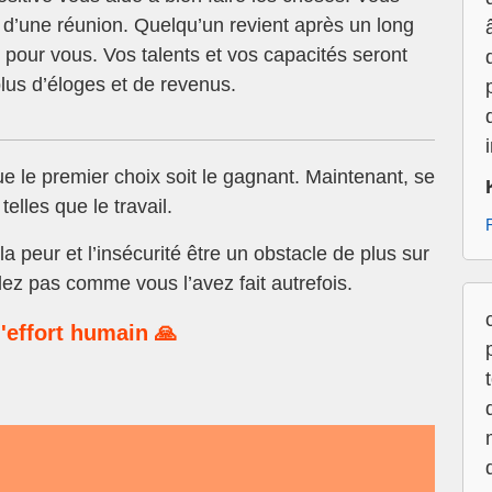
n d’une réunion. Quelqu’un revient après un long
pour vous. Vos talents et vos capacités seront
lus d’éloges et de revenus.
ue le premier choix soit le gagnant. Maintenant, se
elles que le travail.
a peur et l’insécurité être un obstacle de plus sur
llez pas comme vous l’avez fait autrefois.
'effort humain 🙏