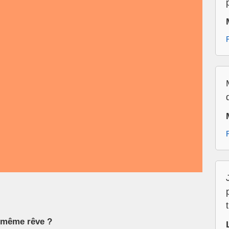
le même rêve ?