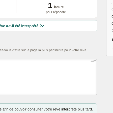
1
heure
pour répondre
ve a-t-il été interprété ?
z-vous d'être sur la page la plus pertinente pour votre rêve.
1000
 afin de pouvoir consulter votre rêve interprété plus tard.