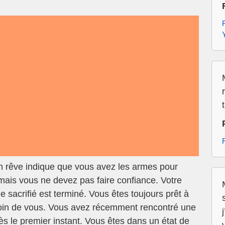
n rêve indique que vous avez les armes pour
 mais vous ne devez pas faire confiance. Votre
 le sacrifié est terminé. Vous êtes toujours prêt à
besoin de vous. Vous avez récemment rencontré une
 le premier instant. Vous êtes dans un état de