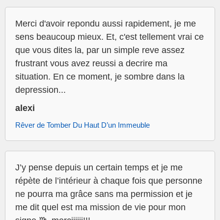
Merci d'avoir repondu aussi rapidement, je me
sens beaucoup mieux. Et, c'est tellement vrai ce
que vous dites la, par un simple reve assez
frustrant vous avez reussi a decrire ma
situation. En ce moment, je sombre dans la
depression...
alexi
Rêver de Tomber Du Haut D’un Immeuble
J’y pense depuis un certain temps et je me
répète de l’intérieur à chaque fois que personne
ne pourra ma grâce sans ma permission et je
me dit quel est ma mission de vie pour mon