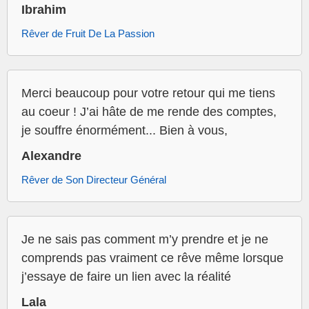
Ibrahim
Rêver de Fruit De La Passion
Merci beaucoup pour votre retour qui me tiens
au coeur ! J’ai hâte de me rende des comptes,
je souffre énormément... Bien à vous,
Alexandre
Rêver de Son Directeur Général
Je ne sais pas comment m’y prendre et je ne
comprends pas vraiment ce rêve même lorsque
j’essaye de faire un lien avec la réalité
Lala