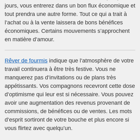
jours, vous entrerez dans un bon flux économique et
tout prendra une autre forme. Tout ce qui a trait à
l’achat ou à la vente laissera de bons bénéfices
économiques. Certains mouvements s’approchent
en matière d’amour.
Rêver de fourmis
indique que l’atmosphère de votre
travail continuera à être très festive. Vous ne
manquerez pas d’invitations ou de plans très
appétissants. Vos compagnons recevront cette dose
d’optimisme qui leur est si nécessaire. Vous pouvez
avoir une augmentation des revenus provenant de
commissions, de bénéfices ou de ventes. Les mots
d’esprit sortiront de votre bouche et plus encore si
vous flirtez avec quelqu’un.