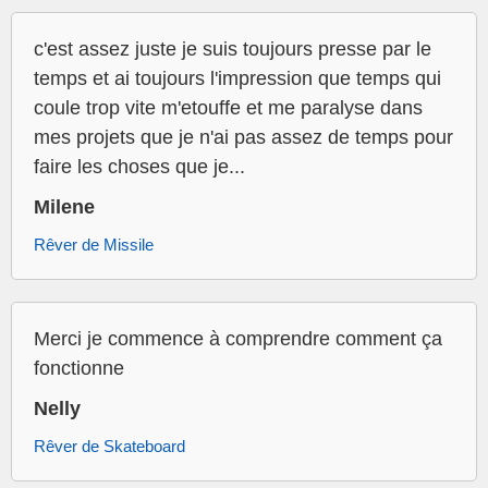
c'est assez juste je suis toujours presse par le
temps et ai toujours l'impression que temps qui
coule trop vite m'etouffe et me paralyse dans
mes projets que je n'ai pas assez de temps pour
faire les choses que je...
Milene
Rêver de Missile
Merci je commence à comprendre comment ça
fonctionne
Nelly
Rêver de Skateboard