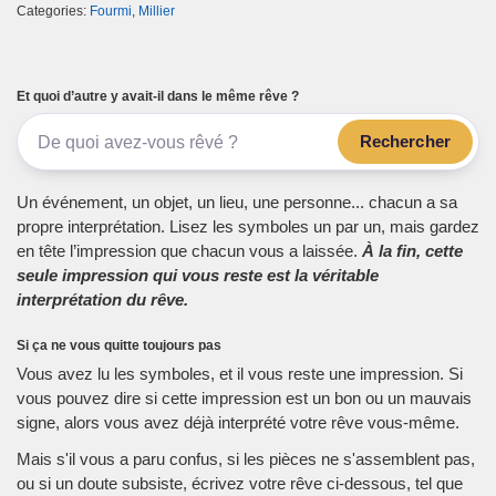
Categories:
Fourmi
,
Millier
Et quoi d’autre y avait-il dans le même rêve ?
Rechercher
Un événement, un objet, un lieu, une personne... chacun a sa
propre interprétation. Lisez les symboles un par un, mais gardez
en tête l’impression que chacun vous a laissée.
À la fin, cette
seule impression qui vous reste est la véritable
interprétation du rêve.
Si ça ne vous quitte toujours pas
Vous avez lu les symboles, et il vous reste une impression. Si
vous pouvez dire si cette impression est un bon ou un mauvais
signe, alors vous avez déjà interprété votre rêve vous-même.
Mais s'il vous a paru confus, si les pièces ne s'assemblent pas,
ou si un doute subsiste, écrivez votre rêve ci-dessous, tel que