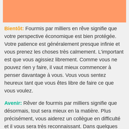
Bientôt:
Fourmis par milliers en rêve signifie que
votre perspective économique est bien protégée.
Votre patience est généralement presque infinie et
vous prenez les choses très calmement. L’important
est que vous agissiez librement. Comme vous ne
pouvez rien y faire, il vaut mieux commencer à
penser davantage à vous. Vous vous sentez
heureux tant que vous êtes libre de faire ce que
vous voulez.
Avenir:
Rêver de fourmis par milliers signifie que
désormais, tout sera mieux en la matière. Plus
précisément, vous aiderez un collègue en difficulté
et il vous sera très reconnaissant. Dans quelques