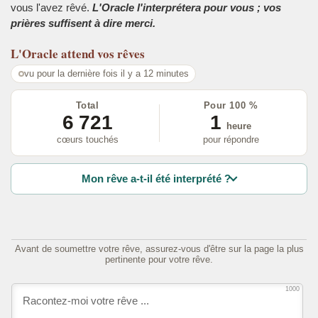
vous l'avez rêvé.
L'Oracle l'interprétera pour vous ; vos
prières suffisent à dire merci.
L'Oracle
attend vos rêves
vu pour la dernière fois il y a 12 minutes
Total
Pour 100 %
6 721
1
heure
cœurs touchés
pour répondre
Mon rêve a-t-il été interprété ?
Avant de soumettre votre rêve, assurez-vous d'être sur la page la plus
pertinente pour votre rêve.
1000