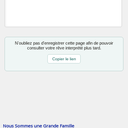
N'oubliez pas d'enregistrer cette page afin de pouvoir
consulter votre rêve interprété plus tard.
Copier le lien
Nous Sommes une Grande Famille