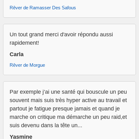
Rêver de Ramasser Des Safous
Un tout grand merci d'avoir répondu aussi
rapidement!
Carla
Rêver de Morgue
Par exemple j’ai une santé qui bouscule un peu
souvent mais suis très hyper active au travail et
partout je fatigue presque jamais et quand je
marche on critique ma démarche un peu raid,et
suis devenu dans la tête un...
Yasmine