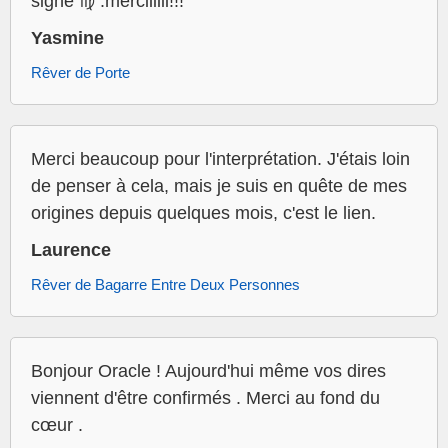
signe ♍️ .merciiiiii!!!
Yasmine
Rêver de Porte
Merci beaucoup pour l'interprétation. J'étais loin
de penser à cela, mais je suis en quête de mes
origines depuis quelques mois, c'est le lien.
Laurence
Rêver de Bagarre Entre Deux Personnes
Bonjour Oracle ! Aujourd'hui même vos dires
viennent d'être confirmés . Merci au fond du
cœur .