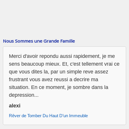
Nous Sommes une Grande Famille
Merci d'avoir repondu aussi rapidement, je me
sens beaucoup mieux. Et, c'est tellement vrai ce
que vous dites la, par un simple reve assez
frustrant vous avez reussi a decrire ma
situation. En ce moment, je sombre dans la
depression...
alexi
Rêver de Tomber Du Haut D’un Immeuble