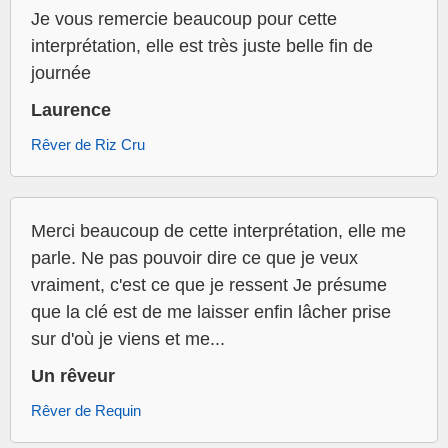
Je vous remercie beaucoup pour cette
interprétation, elle est très juste belle fin de
journée
Laurence
Rêver de Riz Cru
Merci beaucoup de cette interprétation, elle me
parle. Ne pas pouvoir dire ce que je veux
vraiment, c'est ce que je ressent Je présume
que la clé est de me laisser enfin lâcher prise
sur d'où je viens et me...
Un rêveur
Rêver de Requin