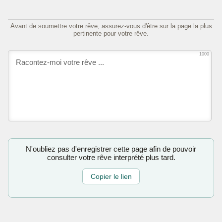
Avant de soumettre votre rêve, assurez-vous d'être sur la page la plus
pertinente pour votre rêve.
1000
N'oubliez pas d'enregistrer cette page afin de pouvoir
consulter votre rêve interprété plus tard.
Copier le lien