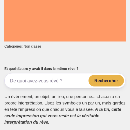
Categories: Non classé
Et quoi d’autre y avait-il dans le même rêve ?
Rechercher
Un événement, un objet, un lieu, une personne... chacun a sa
propre interprétation. Lisez les symboles un par un, mais gardez
en tête l’impression que chacun vous a laissée.
À la fin, cette
seule impression qui vous reste est la véritable
interprétation du rêve.