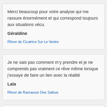
Merci beaucoup pour votre analyse qui me
rassure énormément et qui correspond toujours
aux situations vécu.
Géraldine
Rêver de Cicatrice Sur Le Ventre
Je ne sais pas comment m’y prendre et je ne
comprends pas vraiment ce rêve même lorsque
j’essaye de faire un lien avec la réalité
Lala
Rêver de Ramasser Des Safous