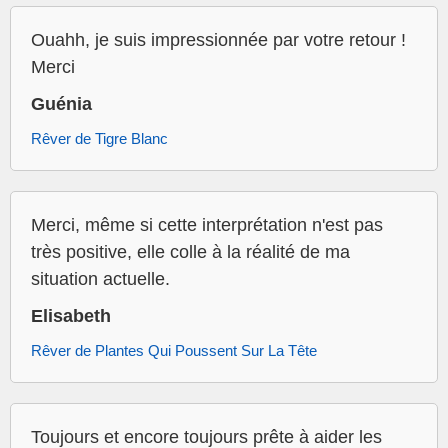
Ouahh, je suis impressionnée par votre retour !
Merci
Guénia
Rêver de Tigre Blanc
Merci, même si cette interprétation n'est pas
très positive, elle colle à la réalité de ma
situation actuelle.
Elisabeth
Rêver de Plantes Qui Poussent Sur La Tête
Toujours et encore toujours prête à aider les