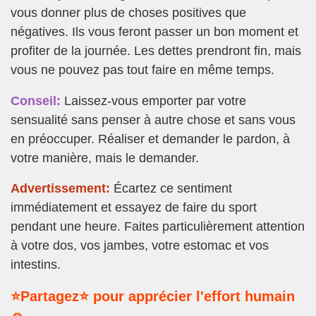
vous donner plus de choses positives que
négatives. Ils vous feront passer un bon moment et
profiter de la journée. Les dettes prendront fin, mais
vous ne pouvez pas tout faire en même temps.
Conseil:
Laissez-vous emporter par votre
sensualité sans penser à autre chose et sans vous
en préoccuper. Réaliser et demander le pardon, à
votre manière, mais le demander.
Advertissement:
Écartez ce sentiment
immédiatement et essayez de faire du sport
pendant une heure. Faites particulièrement attention
à votre dos, vos jambes, votre estomac et vos
intestins.
⭐Partagez⭐ pour apprécier l'effort humain