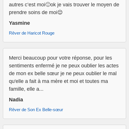
autres c’est moi🙂ok je vais trouver le moyen de
prendre soins de moi😌
Yasmine
Rêver de Haricot Rouge
Merci beaucoup pour votre réponse, pour les
sentiments enfermé je ne peux oublier les actes
de mon ex belle sœur je ne peux oublier le mal
qu'elle a fait à ma mère et moi et toutes ma
famille, elle a...
Nadia
Rêver de Son Ex Belle-sœur