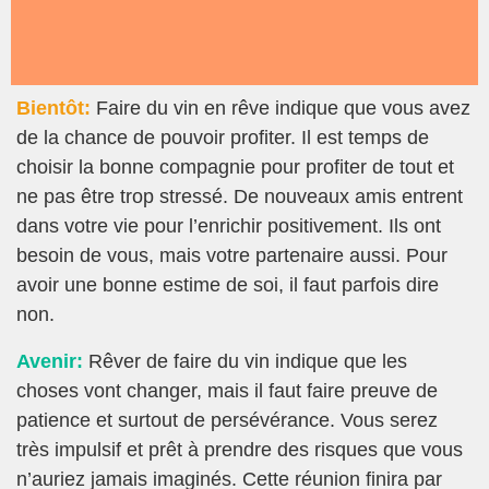
Bientôt:
Faire du vin en rêve indique que vous avez
de la chance de pouvoir profiter. Il est temps de
choisir la bonne compagnie pour profiter de tout et
ne pas être trop stressé. De nouveaux amis entrent
dans votre vie pour l’enrichir positivement. Ils ont
besoin de vous, mais votre partenaire aussi. Pour
avoir une bonne estime de soi, il faut parfois dire
non.
Avenir:
Rêver de faire du vin indique que les
choses vont changer, mais il faut faire preuve de
patience et surtout de persévérance. Vous serez
très impulsif et prêt à prendre des risques que vous
n’auriez jamais imaginés. Cette réunion finira par