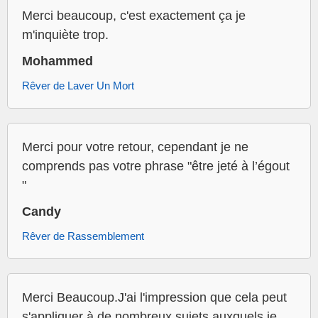
Merci beaucoup, c'est exactement ça je
m'inquiète trop.
Mohammed
Rêver de Laver Un Mort
Merci pour votre retour, cependant je ne
comprends pas votre phrase "être jeté à l’égout
"
Candy
Rêver de Rassemblement
Merci Beaucoup.J'ai l'impression que cela peut
s'appliquer à de nombreux sujets auxquels je