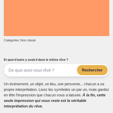
Categories: Non classé
Et quoi d’autre y avait-il dans le même rêve ?
Rechercher
Un événement, un objet, un lieu, une personne... chacun a sa
propre interprétation. Lisez les symboles un par un, mais gardez
en tête l’impression que chacun vous a laissée.
À la fin, cette
seule impression qui vous reste est la véritable
interprétation du rêve.