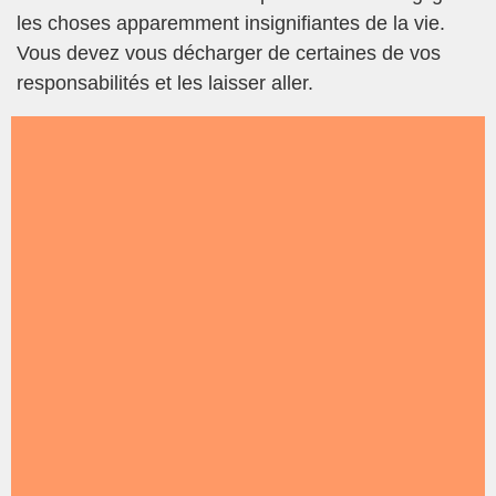
les choses apparemment insignifiantes de la vie.
Vous devez vous décharger de certaines de vos
responsabilités et les laisser aller.