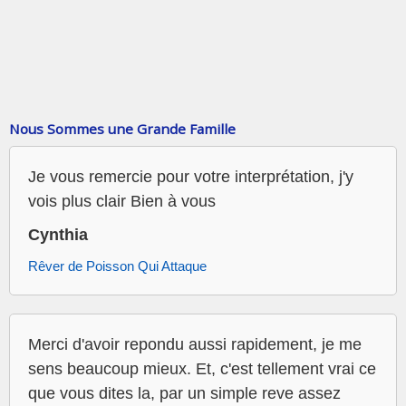
Nous Sommes une Grande Famille
Je vous remercie pour votre interprétation, j'y
vois plus clair Bien à vous
Cynthia
Rêver de Poisson Qui Attaque
Merci d'avoir repondu aussi rapidement, je me
sens beaucoup mieux. Et, c'est tellement vrai ce
que vous dites la, par un simple reve assez