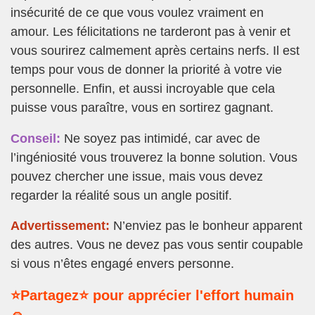
insécurité de ce que vous voulez vraiment en
amour. Les félicitations ne tarderont pas à venir et
vous sourirez calmement après certains nerfs. Il est
temps pour vous de donner la priorité à votre vie
personnelle. Enfin, et aussi incroyable que cela
puisse vous paraître, vous en sortirez gagnant.
Conseil:
Ne soyez pas intimidé, car avec de
l’ingéniosité vous trouverez la bonne solution. Vous
pouvez chercher une issue, mais vous devez
regarder la réalité sous un angle positif.
Advertissement:
N’enviez pas le bonheur apparent
des autres. Vous ne devez pas vous sentir coupable
si vous n’êtes engagé envers personne.
⭐Partagez⭐ pour apprécier l'effort humain