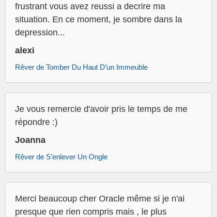
frustrant vous avez reussi a decrire ma
situation. En ce moment, je sombre dans la
depression...
alexi
Rêver de Tomber Du Haut D’un Immeuble
Je vous remercie d'avoir pris le temps de me
répondre :)
Joanna
Rêver de S’enlever Un Ongle
Merci beaucoup cher Oracle même si je n'ai
presque que rien compris mais , le plus