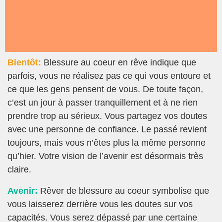
Bientôt:
Blessure au coeur en rêve indique que
parfois, vous ne réalisez pas ce qui vous entoure et
ce que les gens pensent de vous. De toute façon,
c’est un jour à passer tranquillement et à ne rien
prendre trop au sérieux. Vous partagez vos doutes
avec une personne de confiance. Le passé revient
toujours, mais vous n’êtes plus la même personne
qu’hier. Votre vision de l’avenir est désormais très
claire.
Avenir:
Rêver de blessure au coeur symbolise que
vous laisserez derrière vous les doutes sur vos
capacités. Vous serez dépassé par une certaine