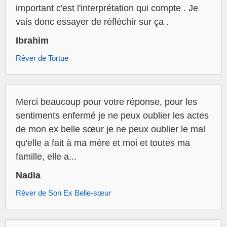
important c'est l'interprétation qui compte . Je
vais donc essayer de réfléchir sur ça .
Ibrahim
Rêver de Tortue
Merci beaucoup pour votre réponse, pour les
sentiments enfermé je ne peux oublier les actes
de mon ex belle sœur je ne peux oublier le mal
qu'elle a fait à ma mère et moi et toutes ma
famille, elle a...
Nadia
Rêver de Son Ex Belle-sœur