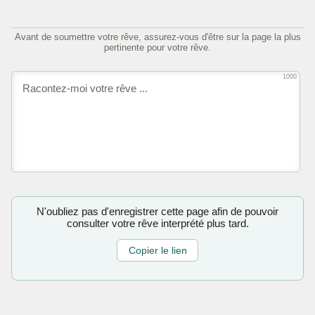
Avant de soumettre votre rêve, assurez-vous d'être sur la page la plus
pertinente pour votre rêve.
1000
N'oubliez pas d'enregistrer cette page afin de pouvoir
consulter votre rêve interprété plus tard.
Copier le lien