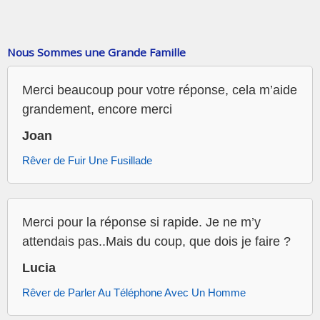
Nous Sommes une Grande Famille
Merci beaucoup pour votre réponse, cela m’aide
grandement, encore merci
Joan
Rêver de Fuir Une Fusillade
Merci pour la réponse si rapide. Je ne m’y
attendais pas..Mais du coup, que dois je faire ?
Lucia
Rêver de Parler Au Téléphone Avec Un Homme