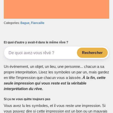
Categories:
Bague
,
Fiancaille
Et quoi d’autre y avait-il dans le même rêve ?
Rechercher
Un événement, un objet, un lieu, une personne... chacun a sa
propre interprétation. Lisez les symboles un par un, mais gardez
en tête l’impression que chacun vous a laissée.
À la fin, cette
seule impression qui vous reste est la véritable
interprétation du rêve.
Si ça ne vous quitte toujours pas
Vous avez lu les symboles, et il vous reste une impression. Si
vous pouvez dire si cette impression est un bon ou un mauvais