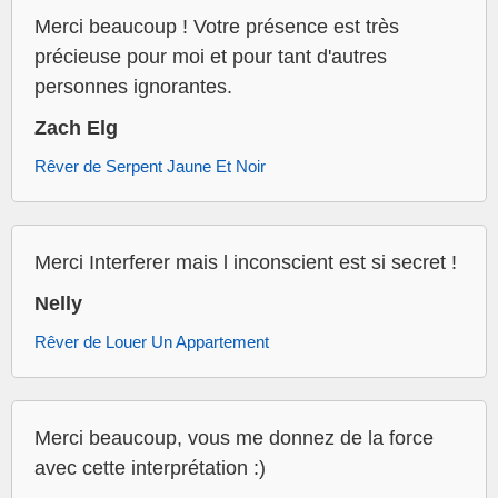
Merci beaucoup ! Votre présence est très
précieuse pour moi et pour tant d'autres
personnes ignorantes.
Zach Elg
Rêver de Serpent Jaune Et Noir
Merci Interferer mais l inconscient est si secret !
Nelly
Rêver de Louer Un Appartement
Merci beaucoup, vous me donnez de la force
avec cette interprétation :)