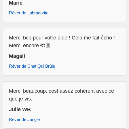
Marie
Rêver de Labradorite
Merci bcp pour votre aide ! Cela me fait écho !
Merci encore 🤲🏼
Magali
Rêver de Chat Qui Brûle
Merci beaucoup, cest assez cohérent avec ce
que je vis.
Julie WB
Rêver de Jungle