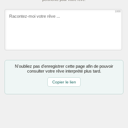
1000
N'oubliez pas d'enregistrer cette page afin de pouvoir
consulter votre rêve interprété plus tard.
Copier le lien