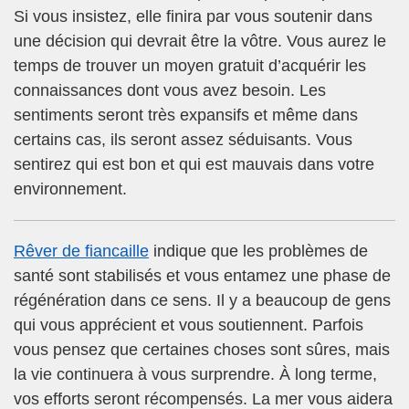
Si vous insistez, elle finira par vous soutenir dans
une décision qui devrait être la vôtre. Vous aurez le
temps de trouver un moyen gratuit d’acquérir les
connaissances dont vous avez besoin. Les
sentiments seront très expansifs et même dans
certains cas, ils seront assez séduisants. Vous
sentirez qui est bon et qui est mauvais dans votre
environnement.
Rêver de fiancaille
indique que les problèmes de
santé sont stabilisés et vous entamez une phase de
régénération dans ce sens. Il y a beaucoup de gens
qui vous apprécient et vous soutiennent. Parfois
vous pensez que certaines choses sont sûres, mais
la vie continuera à vous surprendre. À long terme,
vos efforts seront récompensés. La mer vous aidera