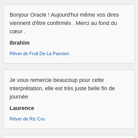
Bonjour Oracle ! Aujourd'hui même vos dires
viennent d'être confirmés . Merci au fond du
cœur .
Ibrahim
Rêver de Fruit De La Passion
Je vous remercie beaucoup pour cette
interprétation, elle est très juste belle fin de
journée
Laurence
Rêver de Riz Cru