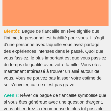
Bientôt:
Bague de fiancaille en rêve signifie que
l’intime, le personnel est habilité pour vous. Il s’agit
d’une personne avec laquelle vous avez partagé
des expériences intenses dans le passé. Quoi que
vous fassiez, le plus important est que vous passiez
du temps de qualité avec votre famille. Vous êtes
maintenant intéressé à trouver un allié autour de
vous. Vous ne pouvez pas laisser votre estime de
soi s’envoler, car ce n’est pas grave.
Avenir:
Rêver de bague de fiancaille symbolise que
si vous êtes généreux avec une question d’argent,
vous obtiendrez la récompense le plus tôt possible.