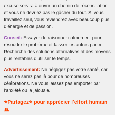
excuse servira à ouvrir un chemin de réconciliation
et vous ne devriez pas le gâcher du tout. Si vous
travaillez seul, vous reviendrez avec beaucoup plus
d’énergie et de passion.
Conseil:
Essayer de raisonner calmement pour
résoudre le problème et laisser les autres parler.
Recherche des solutions alternatives et des moyens
plus rentables d’utiliser le temps.
Advertissement:
Ne négligez pas votre santé, car
vous ne serez pas là pour de nombreuses
célébrations. Ne vous laissez pas emporter par
l’anxiété ou la jalousie.
⭐Partagez⭐ pour apprécier l'effort humain
🙏