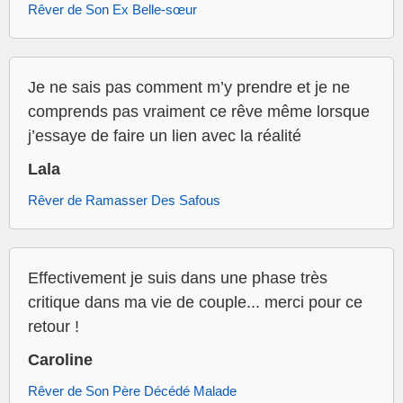
Rêver de Son Ex Belle-sœur
Je ne sais pas comment m’y prendre et je ne
comprends pas vraiment ce rêve même lorsque
j’essaye de faire un lien avec la réalité
Lala
Rêver de Ramasser Des Safous
Effectivement je suis dans une phase très
critique dans ma vie de couple... merci pour ce
retour !
Caroline
Rêver de Son Père Décédé Malade