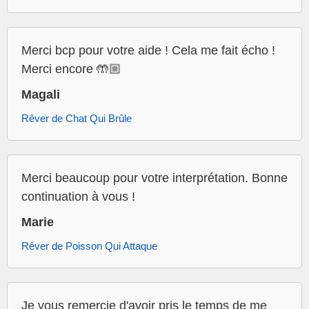
Merci bcp pour votre aide ! Cela me fait écho !
Merci encore 🤲🏼
Magali
Rêver de Chat Qui Brûle
Merci beaucoup pour votre interprétation. Bonne
continuation à vous !
Marie
Rêver de Poisson Qui Attaque
Je vous remercie d'avoir pris le temps de me