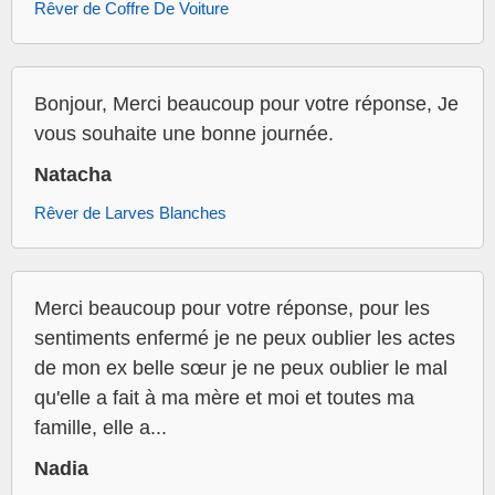
Rêver de Coffre De Voiture
Bonjour, Merci beaucoup pour votre réponse, Je
vous souhaite une bonne journée.
Natacha
Rêver de Larves Blanches
Merci beaucoup pour votre réponse, pour les
sentiments enfermé je ne peux oublier les actes
de mon ex belle sœur je ne peux oublier le mal
qu'elle a fait à ma mère et moi et toutes ma
famille, elle a...
Nadia