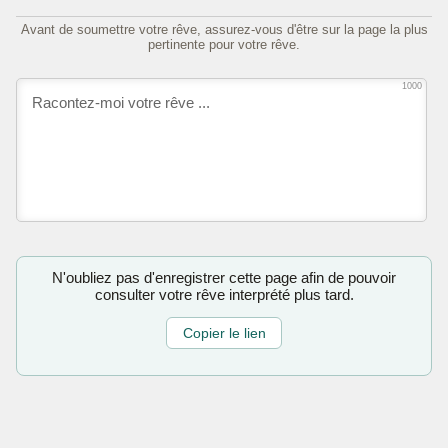
Avant de soumettre votre rêve, assurez-vous d'être sur la page la plus
pertinente pour votre rêve.
1000
N'oubliez pas d'enregistrer cette page afin de pouvoir
consulter votre rêve interprété plus tard.
Copier le lien