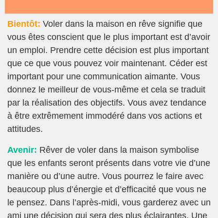
Bientôt:
Voler dans la maison en rêve signifie que
vous êtes conscient que le plus important est d’avoir
un emploi. Prendre cette décision est plus important
que ce que vous pouvez voir maintenant. Céder est
important pour une communication aimante. Vous
donnez le meilleur de vous-même et cela se traduit
par la réalisation des objectifs. Vous avez tendance
à être extrêmement immodéré dans vos actions et
attitudes.
Avenir:
Rêver de voler dans la maison symbolise
que les enfants seront présents dans votre vie d’une
manière ou d’une autre. Vous pourrez le faire avec
beaucoup plus d’énergie et d’efficacité que vous ne
le pensez. Dans l’après-midi, vous garderez avec un
ami une décision qui sera des plus éclairantes. Une