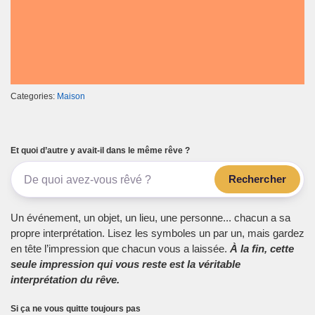
Categories:
Maison
Et quoi d’autre y avait-il dans le même rêve ?
Rechercher
Un événement, un objet, un lieu, une personne... chacun a sa
propre interprétation. Lisez les symboles un par un, mais gardez
en tête l’impression que chacun vous a laissée.
À la fin, cette
seule impression qui vous reste est la véritable
interprétation du rêve.
Si ça ne vous quitte toujours pas