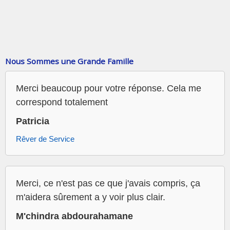
Nous Sommes une Grande Famille
Merci beaucoup pour votre réponse. Cela me
correspond totalement
Patricia
Rêver de Service
Merci, ce n'est pas ce que j'avais compris, ça
m'aidera sûrement a y voir plus clair.
M'chindra abdourahamane