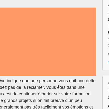
êve indique que une personne vous doit une dette
dez pas de la réclamer. Vous êtes dans une
 est de continuer à parier sur votre formation.
e grands projets si on fait preuve d’un peu
énéralement pas très facilement vos émotions et