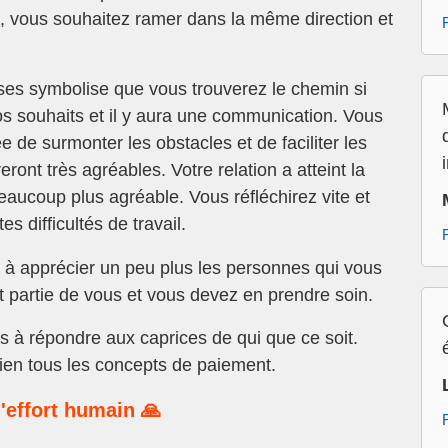
e, vous souhaitez ramer dans la même direction et
ses symbolise que vous trouverez le chemin si
 souhaits et il y aura une communication. Vous
née de surmonter les obstacles et de faciliter les
ront très agréables. Votre relation a atteint la
beaucoup plus agréable. Vous réfléchirez vite et
s difficultés de travail.
 apprécier un peu plus les personnes qui vous
t partie de vous et vous devez en prendre soin.
 à répondre aux caprices de qui que ce soit.
en tous les concepts de paiement.
'effort humain 🙏