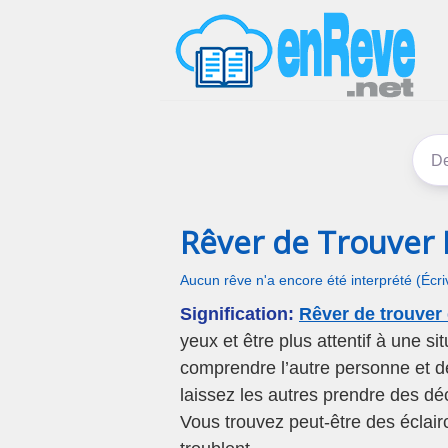
Rêver de Trouver 
Aucun rêve n'a encore été interprété (Écr
Signification:
Rêver de trouver 
yeux et être plus attentif à une s
comprendre l’autre personne et d
laissez les autres prendre des dé
Vous trouvez peut-être des éclai