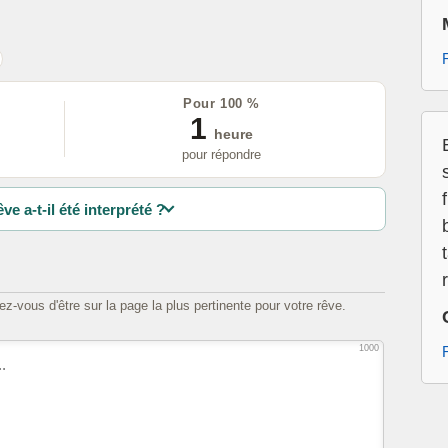
Pour 100 %
1
heure
pour répondre
ve a-t-il été interprété ?
z-vous d'être sur la page la plus pertinente pour votre rêve.
1000