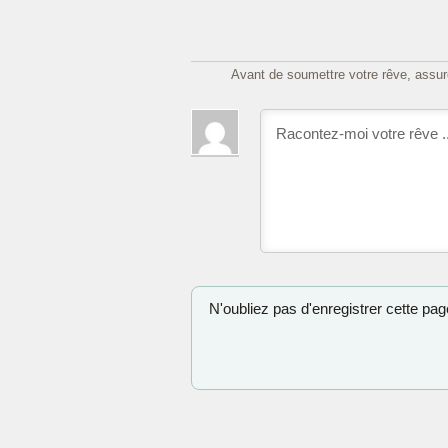
Avant de soumettre votre rêve, assure
N'oubliez pas d'enregistrer cette page