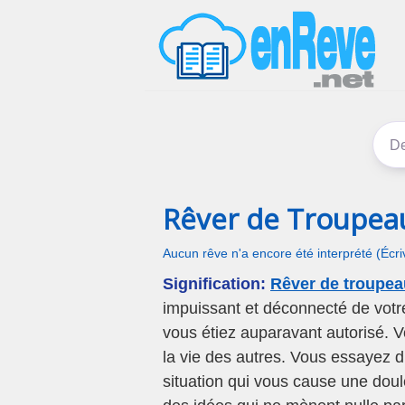
Rêver de Troupea
Aucun rêve n'a encore été interprété (Écr
Signification:
Rêver de troupea
impuissant et déconnecté de votr
vous étiez auparavant autorisé. V
la vie des autres. Vous essayez d
situation qui vous cause une dou