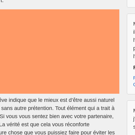
t.
l
e indique que le mieux est d’être aussi naturel
 sans autre prétention. Tout élément qui a trait à
 Si vous vous sentez bien avec votre partenaire,
 La vérité est que cela vous réconforte
ure chose que vous puissiez faire pour éviter les