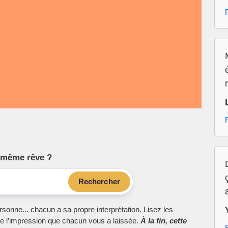
le même rêve ?
Rechercher
sonne... chacun a sa propre interprétation. Lisez les
e l’impression que chacun vous a laissée.
À la fin, cette