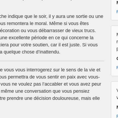
e indique que le soir, il y aura une sortie ou une
 vous remontera le moral. Même si vous êtes
écoration ou vous débarrasser de vieux trucs.
ne excellente période en ce qui concerne la
ra pour votre soutien, car il est juste. Si vous
ra quelque chose d’inattendu.
 vous vous interrogerez sur le sens de la vie et
ous permettra de vous sentir en paix avec vous-
vous ne voulez pas l’accabler et vous avez peur
ile, même une conversation que vous pensiez
tre prendre une décision douloureuse, mais elle