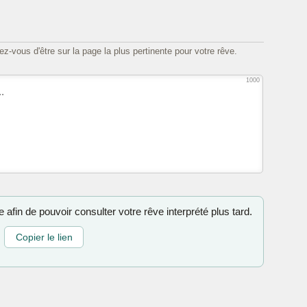
z-vous d'être sur la page la plus pertinente pour votre rêve.
1000
 afin de pouvoir consulter votre rêve interprété plus tard.
Copier le lien