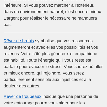
intérieure. Si vous pouvez marcher à l’extérieur,
dans un environnement naturel, c’est encore mieux.
L’argent pour réaliser le nécessaire ne manquera
pas.
Rêver de brebis
symbolise que vos ressources
augmenteront et avec elles vos possibilités et vos
revenus. Votre côté plus généreux et empathique
est habilité. Toute l’énergie qu’il vous reste est
parfaite pour évacuer le stress. Vous saurez où aller
et mieux encore, qui rejoindre. Vous serez
particulièrement sensible aux injustices et à la
douleur des autres.
Rêver de troupeaux
indique que une personne de
votre entourage pourra vous aider pour les