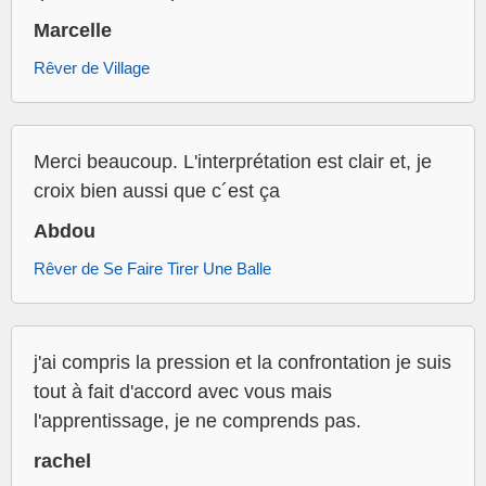
Marcelle
Rêver de Village
Merci beaucoup. L'interprétation est clair et, je
croix bien aussi que c´est ça
Abdou
Rêver de Se Faire Tirer Une Balle
j'ai compris la pression et la confrontation je suis
tout à fait d'accord avec vous mais
l'apprentissage, je ne comprends pas.
rachel