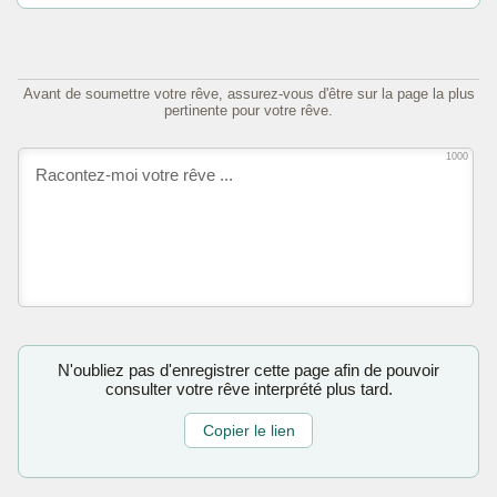
Avant de soumettre votre rêve, assurez-vous d'être sur la page la plus
pertinente pour votre rêve.
1000
N'oubliez pas d'enregistrer cette page afin de pouvoir
consulter votre rêve interprété plus tard.
Copier le lien