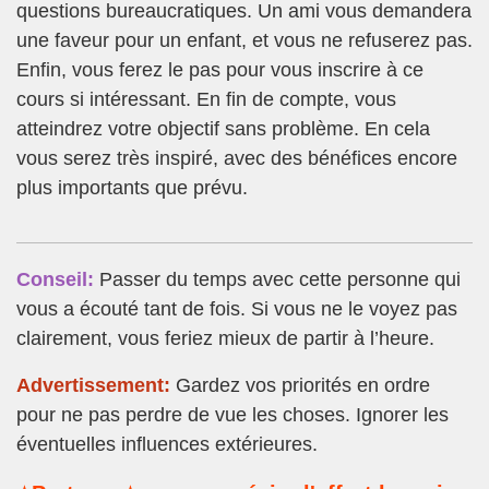
questions bureaucratiques. Un ami vous demandera
une faveur pour un enfant, et vous ne refuserez pas.
Enfin, vous ferez le pas pour vous inscrire à ce
cours si intéressant. En fin de compte, vous
atteindrez votre objectif sans problème. En cela
vous serez très inspiré, avec des bénéfices encore
plus importants que prévu.
Conseil:
Passer du temps avec cette personne qui
vous a écouté tant de fois. Si vous ne le voyez pas
clairement, vous feriez mieux de partir à l’heure.
Advertissement:
Gardez vos priorités en ordre
pour ne pas perdre de vue les choses. Ignorer les
éventuelles influences extérieures.