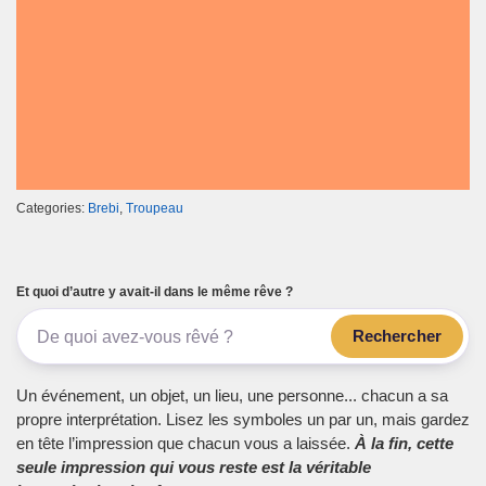
Categories:
Brebi
,
Troupeau
Et quoi d’autre y avait-il dans le même rêve ?
Rechercher
Un événement, un objet, un lieu, une personne... chacun a sa
propre interprétation. Lisez les symboles un par un, mais gardez
en tête l’impression que chacun vous a laissée.
À la fin, cette
seule impression qui vous reste est la véritable