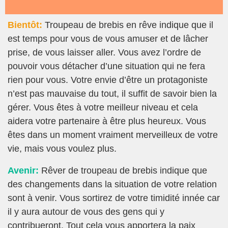
Bientôt:
Troupeau de brebis en rêve indique que il
est temps pour vous de vous amuser et de lâcher
prise, de vous laisser aller. Vous avez l’ordre de
pouvoir vous détacher d’une situation qui ne fera
rien pour vous. Votre envie d’être un protagoniste
n’est pas mauvaise du tout, il suffit de savoir bien la
gérer. Vous êtes à votre meilleur niveau et cela
aidera votre partenaire à être plus heureux. Vous
êtes dans un moment vraiment merveilleux de votre
vie, mais vous voulez plus.
Avenir:
Rêver de troupeau de brebis indique que
des changements dans la situation de votre relation
sont à venir. Vous sortirez de votre timidité innée car
il y aura autour de vous des gens qui y
contribueront. Tout cela vous apportera la paix