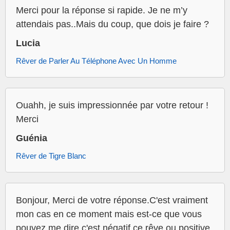
Merci pour la réponse si rapide. Je ne m’y
attendais pas..Mais du coup, que dois je faire ?
Lucia
Rêver de Parler Au Téléphone Avec Un Homme
Ouahh, je suis impressionnée par votre retour !
Merci
Guénia
Rêver de Tigre Blanc
Bonjour, Merci de votre réponse.C'est vraiment
mon cas en ce moment mais est-ce que vous
pouvez me dire c'est négatif ce rêve ou positive