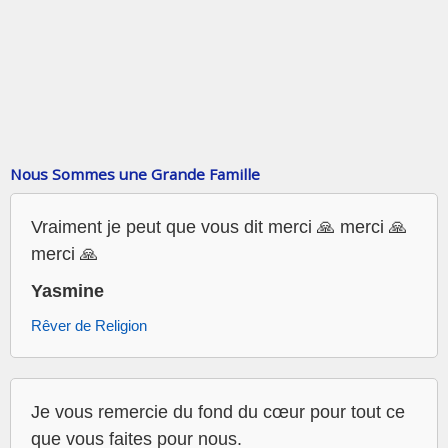
Nous Sommes une Grande Famille
Vraiment je peut que vous dit merci 🙏 merci 🙏
merci 🙏
Yasmine
Rêver de Religion
Je vous remercie du fond du cœur pour tout ce
que vous faites pour nous.