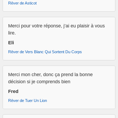
Rêver de Asticot
Merci pour votre réponse, j’ai eu plaisir à vous
lire.
Eli
Rêver de Vers Blanc Qui Sortent Du Corps
Merci mon cher, donc ça prend la bonne
décision si je comprends bien
Fred
Rêver de Tuer Un Lion