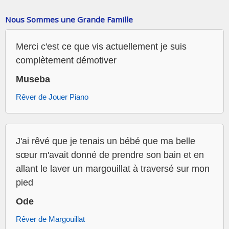
Nous Sommes une Grande Famille
Merci c'est ce que vis actuellement je suis
complètement démotiver
Museba
Rêver de Jouer Piano
J'ai rêvé que je tenais un bébé que ma belle
sœur m'avait donné de prendre son bain et en
allant le laver un margouillat à traversé sur mon
pied
Ode
Rêver de Margouillat