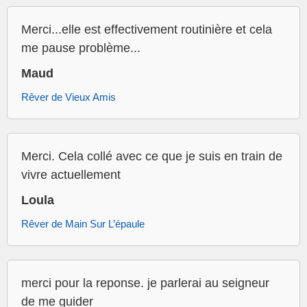
Merci...elle est effectivement routinière et cela
me pause problème...
Maud
Rêver de Vieux Amis
Merci. Cela collé avec ce que je suis en train de
vivre actuellement
Loula
Rêver de Main Sur L’épaule
merci pour la reponse. je parlerai au seigneur
de me guider