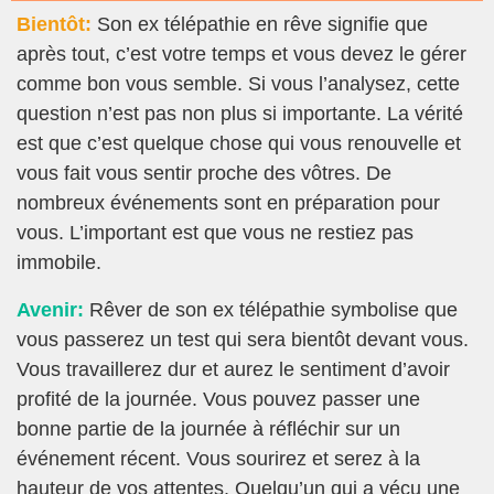
Bientôt:
Son ex télépathie en rêve signifie que
après tout, c’est votre temps et vous devez le gérer
comme bon vous semble. Si vous l’analysez, cette
question n’est pas non plus si importante. La vérité
est que c’est quelque chose qui vous renouvelle et
vous fait vous sentir proche des vôtres. De
nombreux événements sont en préparation pour
vous. L’important est que vous ne restiez pas
immobile.
Avenir:
Rêver de son ex télépathie symbolise que
vous passerez un test qui sera bientôt devant vous.
Vous travaillerez dur et aurez le sentiment d’avoir
profité de la journée. Vous pouvez passer une
bonne partie de la journée à réfléchir sur un
événement récent. Vous sourirez et serez à la
hauteur de vos attentes. Quelqu’un qui a vécu une