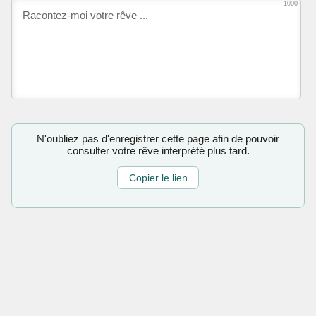
1000
N'oubliez pas d'enregistrer cette page afin de pouvoir
consulter votre rêve interprété plus tard.
Copier le lien