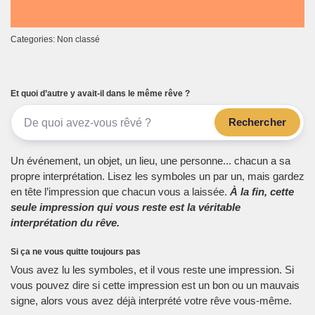
Categories: Non classé
Et quoi d’autre y avait-il dans le même rêve ?
Rechercher
Un événement, un objet, un lieu, une personne... chacun a sa
propre interprétation. Lisez les symboles un par un, mais gardez
en tête l’impression que chacun vous a laissée.
À la fin, cette
seule impression qui vous reste est la véritable
interprétation du rêve.
Si ça ne vous quitte toujours pas
Vous avez lu les symboles, et il vous reste une impression. Si
vous pouvez dire si cette impression est un bon ou un mauvais
signe, alors vous avez déjà interprété votre rêve vous-même.