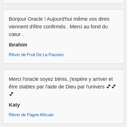
Bonjour Oracle ! Aujourd'hui même vos dires
viennent d'être confirmés . Merci au fond du
cœur .
Ibrahim
Rêver de Fruit De La Passion
Merci l'oracle soyez bénis, j'espère y arriver et
être stables par l'aide de Dieu par l'univers 💕💕
💕
Katy
Rêver de Pagne Africain