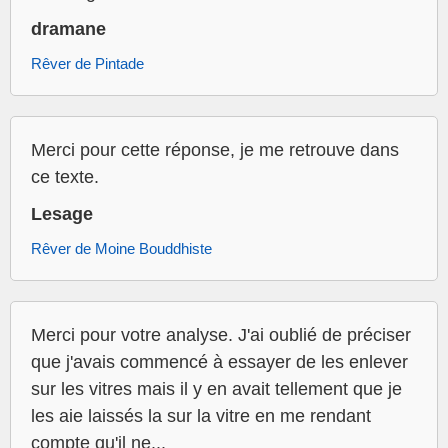
dramane
Rêver de Pintade
Merci pour cette réponse, je me retrouve dans
ce texte.
Lesage
Rêver de Moine Bouddhiste
Merci pour votre analyse. J'ai oublié de préciser
que j'avais commencé à essayer de les enlever
sur les vitres mais il y en avait tellement que je
les aie laissés la sur la vitre en me rendant
compte qu'il ne...