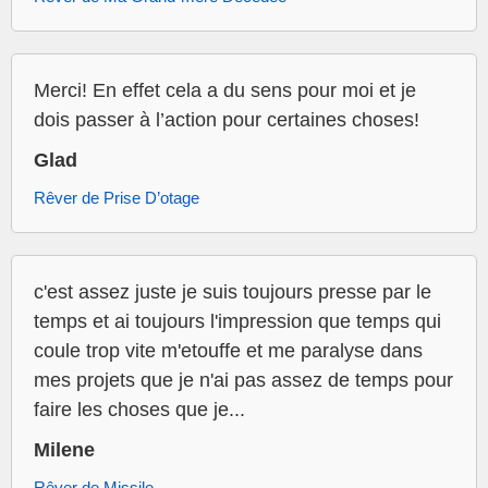
Merci! En effet cela a du sens pour moi et je
dois passer à l’action pour certaines choses!
Glad
Rêver de Prise D’otage
c'est assez juste je suis toujours presse par le
temps et ai toujours l'impression que temps qui
coule trop vite m'etouffe et me paralyse dans
mes projets que je n'ai pas assez de temps pour
faire les choses que je...
Milene
Rêver de Missile