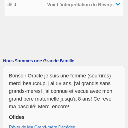
1
Voir L'interprétation du Rêve
(1)
Nous Sommes une Grande Famille
Bonsoir Oracle je suis une femme (sourrires)
merci beaucoup, j'ai 59 ans, j'ai grandis sans
grands-meres! j'ai connue et vecue avec mon
grand pere maternelle jusqu'a 8 ans! Ce reve
ma basculé! Merci encore!
Olides
Rêver de Ma Grand-mère Décédée