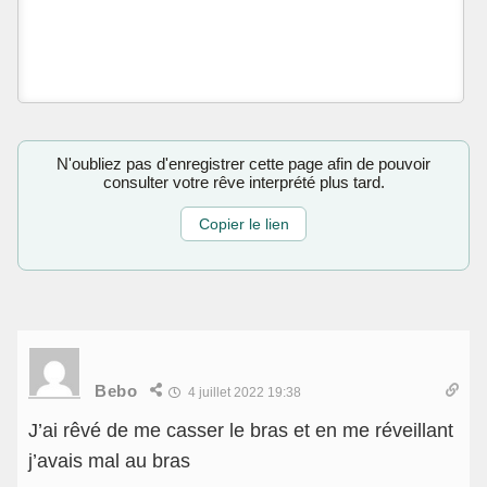
N'oubliez pas d'enregistrer cette page afin de pouvoir
consulter votre rêve interprété plus tard.
Copier le lien
Bebo
4 juillet 2022 19:38
J’ai rêvé de me casser le bras et en me réveillant
j’avais mal au bras