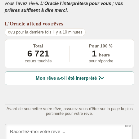
vous l'avez rêvé.
L'Oracle l'interprétera pour vous ; vos
prières suffisent à dire merci.
L'Oracle
attend vos rêves
vu pour la dernière fois il y a 10 minutes
Total
Pour 100 %
6 721
1
heure
cœurs touchés
pour répondre
Mon rêve a-t-il été interprété ?
Avant de soumettre votre rêve, assurez-vous d'être sur la page la plus
pertinente pour votre rêve.
1000