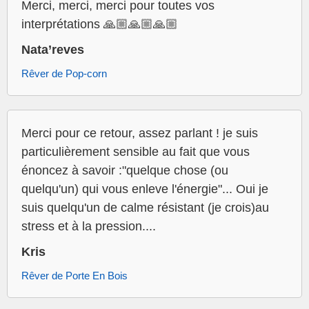
Merci, merci, merci pour toutes vos
interprétations 🙏🏼🙏🏼🙏🏼
Nata’reves
Rêver de Pop-corn
Merci pour ce retour, assez parlant ! je suis
particulièrement sensible au fait que vous
énoncez à savoir :"quelque chose (ou
quelqu'un) qui vous enleve l'énergie"... Oui je
suis quelqu'un de calme résistant (je crois)au
stress et à la pression....
Kris
Rêver de Porte En Bois