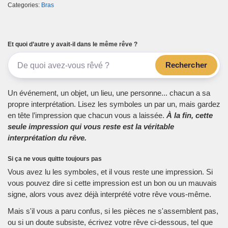
Categories:
Bras
Et quoi d’autre y avait-il dans le même rêve ?
Rechercher
Un événement, un objet, un lieu, une personne... chacun a sa
propre interprétation. Lisez les symboles un par un, mais gardez
en tête l’impression que chacun vous a laissée.
À la fin, cette
seule impression qui vous reste est la véritable
interprétation du rêve.
Si ça ne vous quitte toujours pas
Vous avez lu les symboles, et il vous reste une impression. Si
vous pouvez dire si cette impression est un bon ou un mauvais
signe, alors vous avez déjà interprété votre rêve vous-même.
Mais s'il vous a paru confus, si les pièces ne s'assemblent pas,
ou si un doute subsiste, écrivez votre rêve ci-dessous, tel que