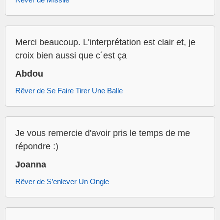
Merci beaucoup. L'interprétation est clair et, je
croix bien aussi que c´est ça
Abdou
Rêver de Se Faire Tirer Une Balle
Je vous remercie d'avoir pris le temps de me
répondre :)
Joanna
Rêver de S’enlever Un Ongle