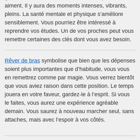
aiment. Il y aura des moments intenses, vibrants,
pleins. La santé mentale et physique s’améliore
sensiblement. Vous pourriez être intéressé à
reprendre vos études. Un de vos proches peut vous
remettre certaines des clés dont vous avez besoin.
Rêver de bras
symbolise que bien que les dépenses
soient plus importantes que d’habitude, vous vous
en remettrez comme par magie. Vous verrez bientôt
que vous aviez raison dans cette position. Le temps
jouera en votre faveur, gardez-le à l’esprit. Si vous
le faites, vous aurez une expérience agréable
demain. Vous saurez à nouveau marcher seul, sans
attaches, mais avec l’espoir à vos côtés.