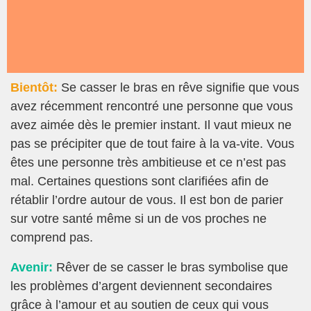
Bientôt:
Se casser le bras en rêve signifie que vous
avez récemment rencontré une personne que vous
avez aimée dès le premier instant. Il vaut mieux ne
pas se précipiter que de tout faire à la va-vite. Vous
êtes une personne très ambitieuse et ce n’est pas
mal. Certaines questions sont clarifiées afin de
rétablir l’ordre autour de vous. Il est bon de parier
sur votre santé même si un de vos proches ne
comprend pas.
Avenir:
Rêver de se casser le bras symbolise que
les problèmes d’argent deviennent secondaires
grâce à l’amour et au soutien de ceux qui vous