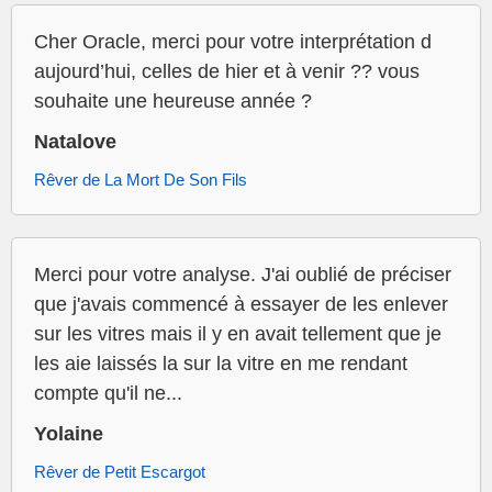
Cher Oracle, merci pour votre interprétation d
aujourd’hui, celles de hier et à venir ?? vous
souhaite une heureuse année ?
Natalove
Rêver de La Mort De Son Fils
Merci pour votre analyse. J'ai oublié de préciser
que j'avais commencé à essayer de les enlever
sur les vitres mais il y en avait tellement que je
les aie laissés la sur la vitre en me rendant
compte qu'il ne...
Yolaine
Rêver de Petit Escargot