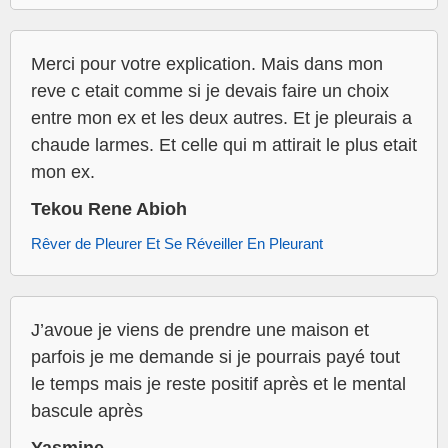
Merci pour votre explication. Mais dans mon
reve c etait comme si je devais faire un choix
entre mon ex et les deux autres. Et je pleurais a
chaude larmes. Et celle qui m attirait le plus etait
mon ex.
Tekou Rene Abioh
Rêver de Pleurer Et Se Réveiller En Pleurant
J’avoue je viens de prendre une maison et
parfois je me demande si je pourrais payé tout
le temps mais je reste positif après et le mental
bascule après