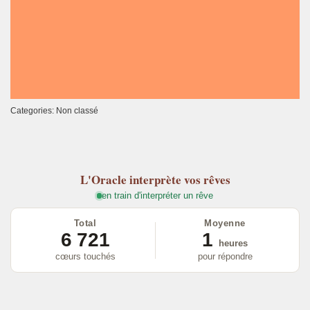
Categories: Non classé
L'Oracle
interprète vos rêves
en train d'interpréter un rêve
Total
Moyenne
6 721
1
heures
cœurs touchés
pour répondre