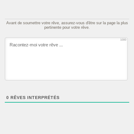
Avant de soumettre votre rêve, assurez-vous d'être sur la page la plus
pertinente pour votre rêve.
1000
0
RÊVES INTERPRÉTÉS