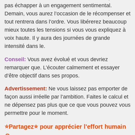
pas échapper à un engagement sentimental.
Demain, vous aurez l’occasion de le récompenser et
tout rentrera dans l’ordre. Vous libérerez beaucoup
mieux toutes les tensions si vous vous expliquez à
voix haute. Il y aura des journées de grande
intensité dans le.
Conseil:
Vous avez évolué et vous devriez
remarquer que. L’écouter calmement et essayer
d’être objectif dans ses propos.
Advertissement:
Ne vous laissez pas emporter de
façon aussi irréelle par l’ambition. Faites le calcul et
ne dépensez pas plus que ce que vous pouvez vous
permettre pour le moment.
⭐Partagez⭐ pour apprécier l'effort humain