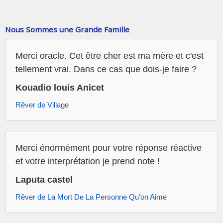
Nous Sommes une Grande Famille
Merci oracle. Cet être cher est ma mère et c'est
tellement vrai. Dans ce cas que dois-je faire ?
Kouadio louis Anicet
Rêver de Village
Merci énormément pour votre réponse réactive
et votre interprétation je prend note !
Laputa castel
Rêver de La Mort De La Personne Qu’on Aime