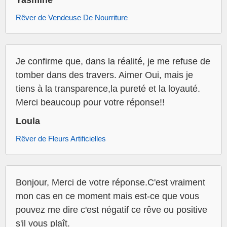
Yasmine
Rêver de Vendeuse De Nourriture
Je confirme que, dans la réalité, je me refuse de
tomber dans des travers. Aimer Oui, mais je
tiens à la transparence,la pureté et la loyauté.
Merci beaucoup pour votre réponse!!
Loula
Rêver de Fleurs Artificielles
Bonjour, Merci de votre réponse.C'est vraiment
mon cas en ce moment mais est-ce que vous
pouvez me dire c'est négatif ce rêve ou positive
s'il vous plaît.