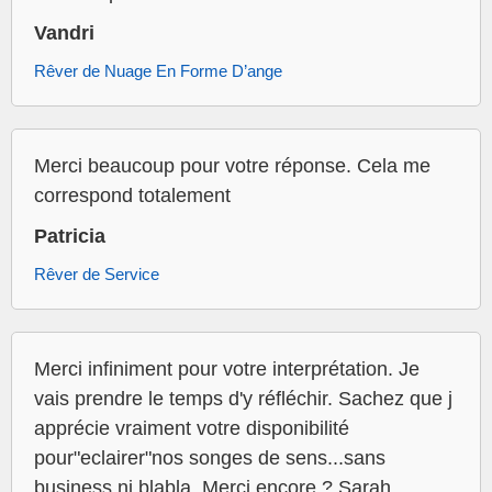
Vandri
Rêver de Nuage En Forme D’ange
Merci beaucoup pour votre réponse. Cela me
correspond totalement
Patricia
Rêver de Service
Merci infiniment pour votre interprétation. Je
vais prendre le temps d'y réfléchir. Sachez que j
apprécie vraiment votre disponibilité
pour"eclairer"nos songes de sens...sans
business ni blabla. Merci encore ? Sarah