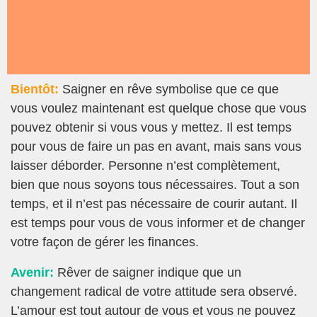
Bientôt:
Saigner en rêve symbolise que ce que
vous voulez maintenant est quelque chose que vous
pouvez obtenir si vous vous y mettez. Il est temps
pour vous de faire un pas en avant, mais sans vous
laisser déborder. Personne n’est complètement,
bien que nous soyons tous nécessaires. Tout a son
temps, et il n’est pas nécessaire de courir autant. Il
est temps pour vous de vous informer et de changer
votre façon de gérer les finances.
Avenir:
Rêver de saigner indique que un
changement radical de votre attitude sera observé.
L’amour est tout autour de vous et vous ne pouvez