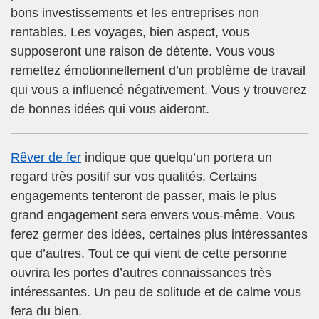
bons investissements et les entreprises non
rentables. Les voyages, bien aspect, vous
supposeront une raison de détente. Vous vous
remettez émotionnellement d’un problème de travail
qui vous a influencé négativement. Vous y trouverez
de bonnes idées qui vous aideront.
Rêver de fer
indique que quelqu’un portera un
regard très positif sur vos qualités. Certains
engagements tenteront de passer, mais le plus
grand engagement sera envers vous-même. Vous
ferez germer des idées, certaines plus intéressantes
que d’autres. Tout ce qui vient de cette personne
ouvrira les portes d’autres connaissances très
intéressantes. Un peu de solitude et de calme vous
fera du bien.