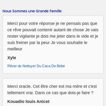
Nous Sommes une Grande Famille
Merci pour votre réponse je ne pensais pas que
ce rêve pouvait contenir autant de chose Je vais
rester vigilante je dois me jeter dans le vide et je
suis freiner par la peur Je vous souhaite le
meilleur
Xyle
Rêver de Nettoyer Du Caca De Bébé
Merci oracle. Cet être cher est ma mère et c'est
tellement vrai. Dans ce cas que dois-je faire ?
Kouadio louis Anicet