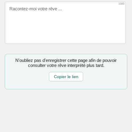
1000
N'oubliez pas d'enregistrer cette page afin de pouvoir
consulter votre rêve interprété plus tard.
Copier le lien