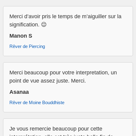
Merci d’avoir pris le temps de m’aiguiller sur la
signification. 😌
Manon S
Rêver de Piercing
Merci beaucoup pour votre interpretation, un
point de vue assez juste. Merci.
Asanaa
Rêver de Moine Bouddhiste
Je vous remercie beaucoup pour cette