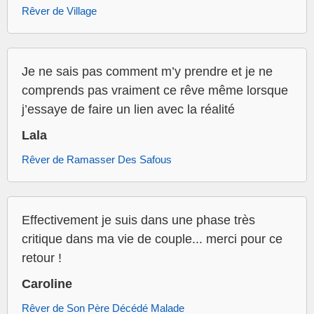
Rêver de Village
Je ne sais pas comment m’y prendre et je ne
comprends pas vraiment ce rêve même lorsque
j’essaye de faire un lien avec la réalité
Lala
Rêver de Ramasser Des Safous
Effectivement je suis dans une phase très
critique dans ma vie de couple... merci pour ce
retour !
Caroline
Rêver de Son Père Décédé Malade