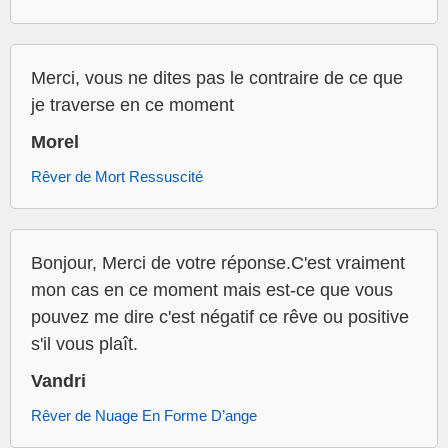
Merci, vous ne dites pas le contraire de ce que
je traverse en ce moment
Morel
Rêver de Mort Ressuscité
Bonjour, Merci de votre réponse.C'est vraiment
mon cas en ce moment mais est-ce que vous
pouvez me dire c'est négatif ce rêve ou positive
s'il vous plaît.
Vandri
Rêver de Nuage En Forme D’ange