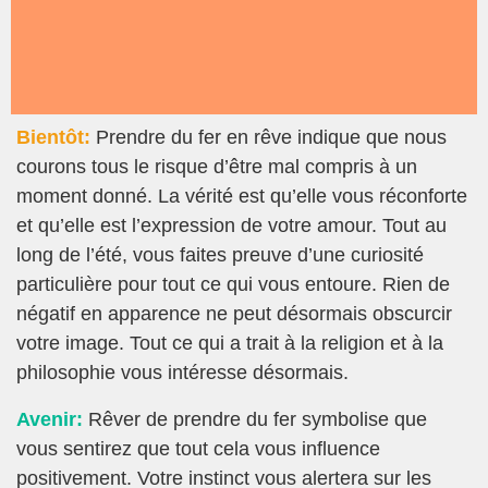
Bientôt:
Prendre du fer en rêve indique que nous
courons tous le risque d’être mal compris à un
moment donné. La vérité est qu’elle vous réconforte
et qu’elle est l’expression de votre amour. Tout au
long de l’été, vous faites preuve d’une curiosité
particulière pour tout ce qui vous entoure. Rien de
négatif en apparence ne peut désormais obscurcir
votre image. Tout ce qui a trait à la religion et à la
philosophie vous intéresse désormais.
Avenir:
Rêver de prendre du fer symbolise que
vous sentirez que tout cela vous influence
positivement. Votre instinct vous alertera sur les