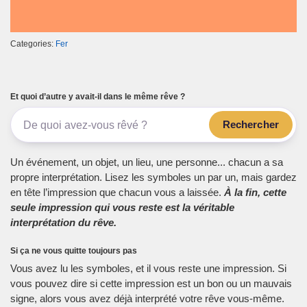
Categories:
Fer
Et quoi d’autre y avait-il dans le même rêve ?
Rechercher
Un événement, un objet, un lieu, une personne... chacun a sa
propre interprétation. Lisez les symboles un par un, mais gardez
en tête l’impression que chacun vous a laissée.
À la fin, cette
seule impression qui vous reste est la véritable
interprétation du rêve.
Si ça ne vous quitte toujours pas
Vous avez lu les symboles, et il vous reste une impression. Si
vous pouvez dire si cette impression est un bon ou un mauvais
signe, alors vous avez déjà interprété votre rêve vous-même.