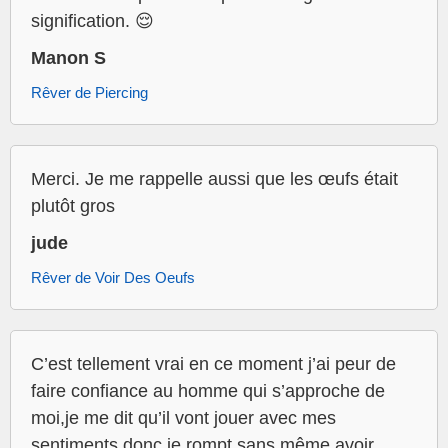
signification. 😌
Manon S
Rêver de Piercing
Merci. Je me rappelle aussi que les œufs était
plutôt gros
jude
Rêver de Voir Des Oeufs
C’est tellement vrai en ce moment j’ai peur de
faire confiance au homme qui s’approche de
moi,je me dit qu’il vont jouer avec mes
sentiments donc je rompt sans même avoir