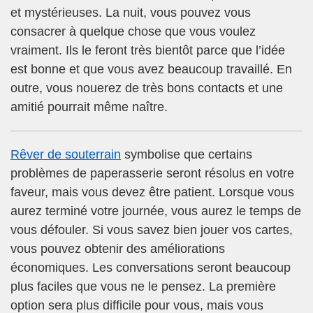
et mystérieuses. La nuit, vous pouvez vous
consacrer à quelque chose que vous voulez
vraiment. Ils le feront très bientôt parce que l’idée
est bonne et que vous avez beaucoup travaillé. En
outre, vous nouerez de très bons contacts et une
amitié pourrait même naître.
Rêver de souterrain
symbolise que certains
problèmes de paperasserie seront résolus en votre
faveur, mais vous devez être patient. Lorsque vous
aurez terminé votre journée, vous aurez le temps de
vous défouler. Si vous savez bien jouer vos cartes,
vous pouvez obtenir des améliorations
économiques. Les conversations seront beaucoup
plus faciles que vous ne le pensez. La première
option sera plus difficile pour vous, mais vous