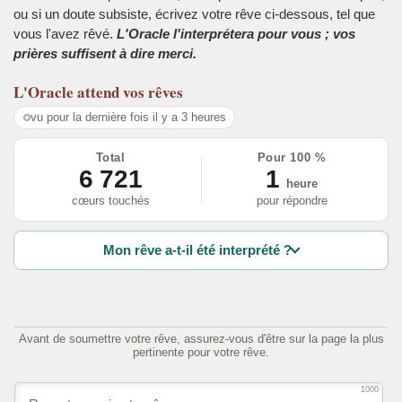
ou si un doute subsiste, écrivez votre rêve ci-dessous, tel que
vous l'avez rêvé.
L'Oracle l'interprétera pour vous ; vos
prières suffisent à dire merci.
L'Oracle
attend vos rêves
vu pour la dernière fois il y a 3 heures
Total
Pour 100 %
6 721
1
heure
cœurs touchés
pour répondre
Mon rêve a-t-il été interprété ?
Avant de soumettre votre rêve, assurez-vous d'être sur la page la plus
pertinente pour votre rêve.
1000