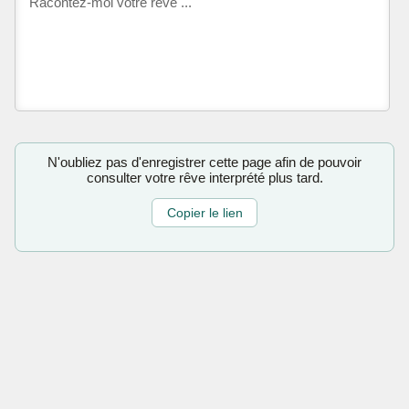
N'oubliez pas d'enregistrer cette page afin de pouvoir
consulter votre rêve interprété plus tard.
Copier le lien