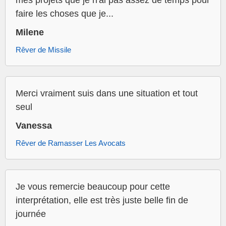
mes projets que je n'ai pas assez de temps pour
faire les choses que je...
Milene
Rêver de Missile
Merci vraiment suis dans une situation et tout
seul
Vanessa
Rêver de Ramasser Les Avocats
Je vous remercie beaucoup pour cette
interprétation, elle est très juste belle fin de
journée