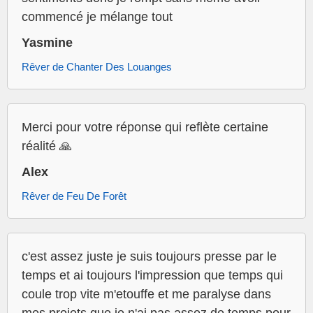
commencé je mélange tout
Yasmine
Rêver de Chanter Des Louanges
Merci pour votre réponse qui reflète certaine
réalité 🙏
Alex
Rêver de Feu De Forêt
c'est assez juste je suis toujours presse par le
temps et ai toujours l'impression que temps qui
coule trop vite m'etouffe et me paralyse dans