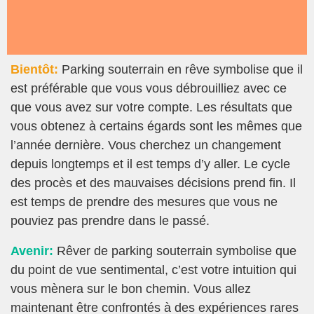
Bientôt:
Parking souterrain en rêve symbolise que il
est préférable que vous vous débrouilliez avec ce
que vous avez sur votre compte. Les résultats que
vous obtenez à certains égards sont les mêmes que
l’année dernière. Vous cherchez un changement
depuis longtemps et il est temps d’y aller. Le cycle
des procès et des mauvaises décisions prend fin. Il
est temps de prendre des mesures que vous ne
pouviez pas prendre dans le passé.
Avenir:
Rêver de parking souterrain symbolise que
du point de vue sentimental, c’est votre intuition qui
vous mènera sur le bon chemin. Vous allez
maintenant être confrontés à des expériences rares