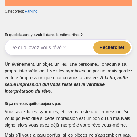
Categories:
Parking
Et quoi d’autre y avait-il dans le même rêve ?
Rechercher
Un événement, un objet, un lieu, une personne... chacun a sa
propre interprétation. Lisez les symboles un par un, mais gardez
en tête l’impression que chacun vous a laissée.
À la fin, cette
seule impression qui vous reste est la véritable
interprétation du rêve.
Si ça ne vous quitte toujours pas
Vous avez lu les symboles, et il vous reste une impression. Si
vous pouvez dire si cette impression est un bon ou un mauvais
signe, alors vous avez déjà interprété votre rêve vous-même.
Mais s'il vous a paru confus, si les pièces ne s'assemblent pas,