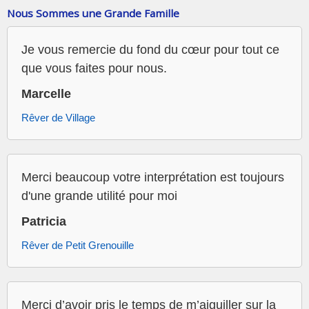
Nous Sommes une Grande Famille
Je vous remercie du fond du cœur pour tout ce
que vous faites pour nous.
Marcelle
Rêver de Village
Merci beaucoup votre interprétation est toujours
d'une grande utilité pour moi
Patricia
Rêver de Petit Grenouille
Merci d’avoir pris le temps de m’aiguiller sur la