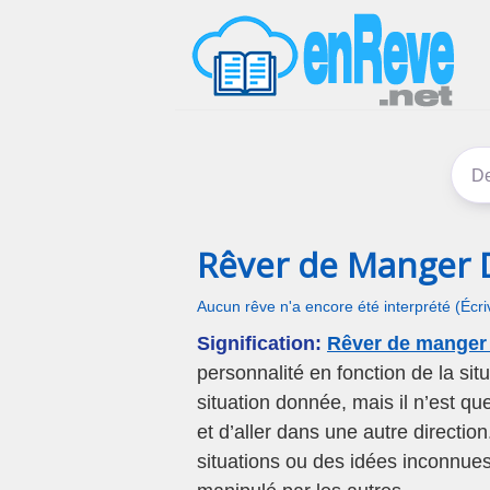
Rêver de Manger 
Aucun rêve n'a encore été interprété (Écr
Signification:
Rêver de manger 
personnalité en fonction de la si
situation donnée, mais il n’est q
et d’aller dans une autre directi
situations ou des idées inconnues