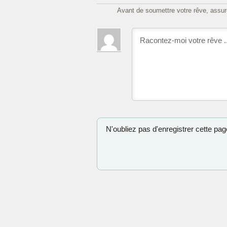
Avant de soumettre votre rêve, assure
N'oubliez pas d'enregistrer cette page