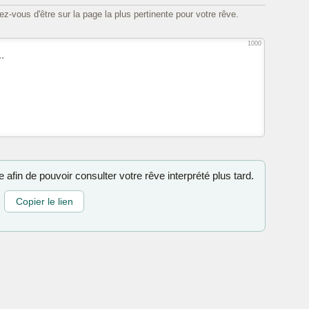
z-vous d'être sur la page la plus pertinente pour votre rêve.
1000
 afin de pouvoir consulter votre rêve interprété plus tard.
Copier le lien