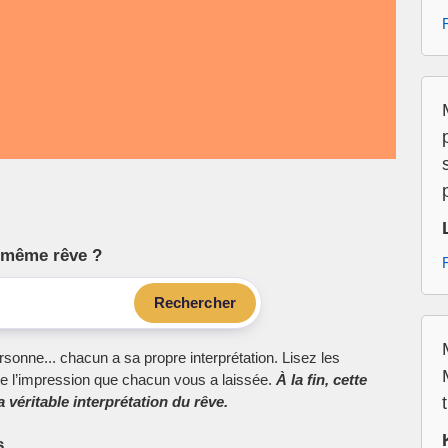
le même rêve ?
Rechercher
sonne... chacun a sa propre interprétation. Lisez les
e l’impression que chacun vous a laissée.
À la fin, cette
 véritable interprétation du rêve.
s