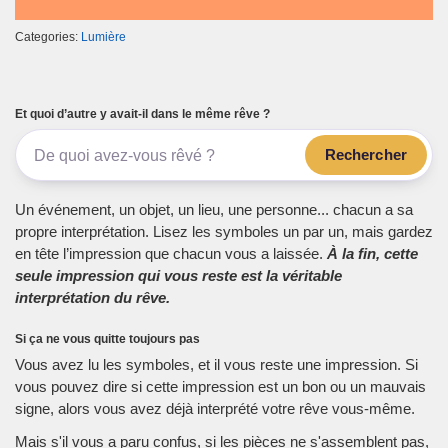
Categories:
Lumière
Et quoi d’autre y avait-il dans le même rêve ?
Rechercher
Un événement, un objet, un lieu, une personne... chacun a sa
propre interprétation. Lisez les symboles un par un, mais gardez
en tête l’impression que chacun vous a laissée.
À la fin, cette
seule impression qui vous reste est la véritable
interprétation du rêve.
Si ça ne vous quitte toujours pas
Vous avez lu les symboles, et il vous reste une impression. Si
vous pouvez dire si cette impression est un bon ou un mauvais
signe, alors vous avez déjà interprété votre rêve vous-même.
Mais s'il vous a paru confus, si les pièces ne s'assemblent pas,