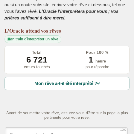
ou si un doute subsiste, écrivez votre rêve ci-dessous, tel que
vous l'avez rêvé.
L'Oracle l'interprétera pour vous ; vos
prières suffisent à dire merci.
L'Oracle
attend vos rêves
en train d'interpréter un rêve
Total
Pour 100 %
6 721
1
heure
cœurs touchés
pour répondre
Mon rêve a-t-il été interprété ?
Avant de soumettre votre rêve, assurez-vous d'être sur la page la plus
pertinente pour votre rêve.
1000