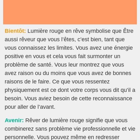
Bientôt:
Lumière rouge en rêve symbolise que Être
aussi rêveur que vous l’êtes, c’est bien, tant que
vous connaissez les limites. Vous avez une énergie
positive en vous et cela vous fait surmonter un
problème de santé. Vous leur montrez que vous
avez raison ou du moins que vous avez de bonnes
raisons de le faire. Ce que vous ressentez
physiquement est ce dont votre corps vous dit qu’il a
besoin. Vous aviez besoin de cette reconnaissance
pour aller de l’avant.
Avenir:
Rêver de lumière rouge signifie que vous
combinerez sans problème vie professionnelle et vie
personnelle. Vous pouvez même en redresser