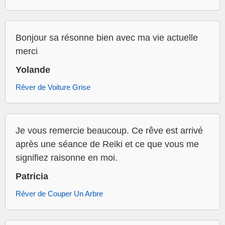
Bonjour sa résonne bien avec ma vie actuelle
merci
Yolande
Rêver de Voiture Grise
Je vous remercie beaucoup. Ce rêve est arrivé
après une séance de Reiki et ce que vous me
signifiez raisonne en moi.
Patricia
Rêver de Couper Un Arbre