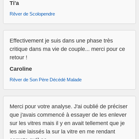
Ti'a
Rêver de Scolopendre
Effectivement je suis dans une phase très
critique dans ma vie de couple... merci pour ce
retour !
Caroline
Rêver de Son Père Décédé Malade
Merci pour votre analyse. J'ai oublié de préciser
que j'avais commencé à essayer de les enlever
sur les vitres mais il y en avait tellement que je
les aie laissés la sur la vitre en me rendant