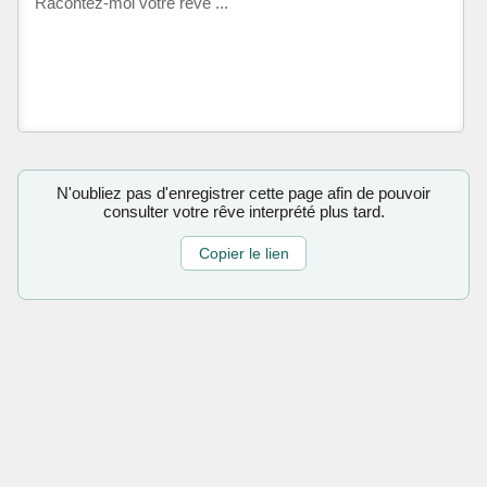
N'oubliez pas d'enregistrer cette page afin de pouvoir
consulter votre rêve interprété plus tard.
Copier le lien