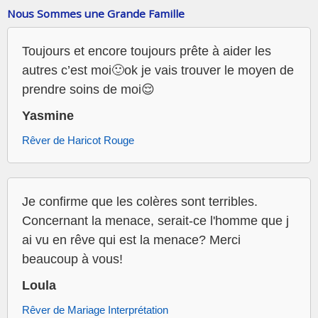
Nous Sommes une Grande Famille
Toujours et encore toujours prête à aider les
autres c’est moi🙂ok je vais trouver le moyen de
prendre soins de moi😌
Yasmine
Rêver de Haricot Rouge
Je confirme que les colères sont terribles.
Concernant la menace, serait-ce l'homme que j
ai vu en rêve qui est la menace? Merci
beaucoup à vous!
Loula
Rêver de Mariage Interprétation