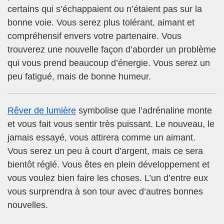
certains qui s’échappaient ou n’étaient pas sur la
bonne voie. Vous serez plus tolérant, aimant et
compréhensif envers votre partenaire. Vous
trouverez une nouvelle façon d’aborder un problème
qui vous prend beaucoup d’énergie. Vous serez un
peu fatigué, mais de bonne humeur.
Rêver de lumière
symbolise que l’adrénaline monte
et vous fait vous sentir très puissant. Le nouveau, le
jamais essayé, vous attirera comme un aimant.
Vous serez un peu à court d’argent, mais ce sera
bientôt réglé. Vous êtes en plein développement et
vous voulez bien faire les choses. L’un d’entre eux
vous surprendra à son tour avec d’autres bonnes
nouvelles.