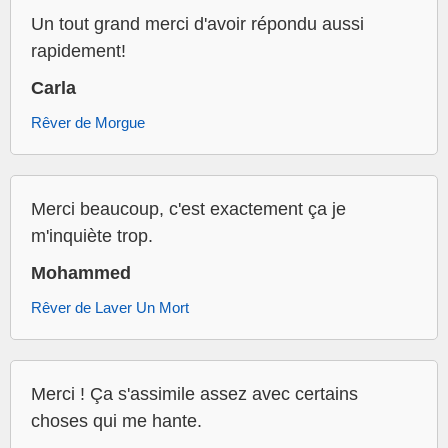
Un tout grand merci d'avoir répondu aussi
rapidement!
Carla
Rêver de Morgue
Merci beaucoup, c'est exactement ça je
m'inquiète trop.
Mohammed
Rêver de Laver Un Mort
Merci ! Ça s'assimile assez avec certains
choses qui me hante.