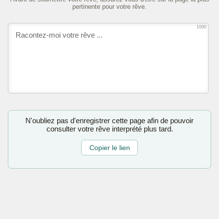
pertinente pour votre rêve.
1000
N'oubliez pas d'enregistrer cette page afin de pouvoir
consulter votre rêve interprété plus tard.
Copier le lien