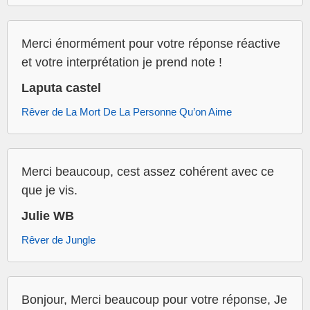
Merci énormément pour votre réponse réactive
et votre interprétation je prend note !
Laputa castel
Rêver de La Mort De La Personne Qu’on Aime
Merci beaucoup, cest assez cohérent avec ce
que je vis.
Julie WB
Rêver de Jungle
Bonjour, Merci beaucoup pour votre réponse, Je