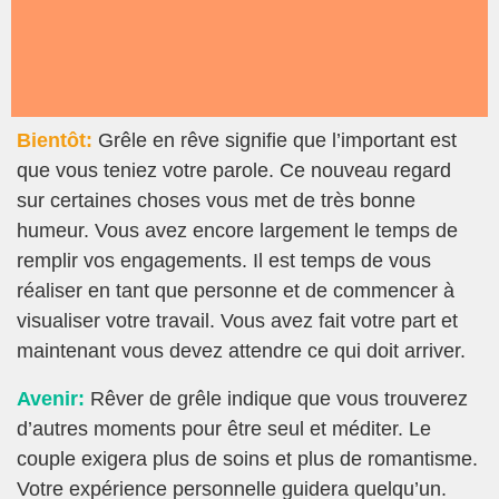
Bientôt:
Grêle en rêve signifie que l’important est
que vous teniez votre parole. Ce nouveau regard
sur certaines choses vous met de très bonne
humeur. Vous avez encore largement le temps de
remplir vos engagements. Il est temps de vous
réaliser en tant que personne et de commencer à
visualiser votre travail. Vous avez fait votre part et
maintenant vous devez attendre ce qui doit arriver.
Avenir:
Rêver de grêle indique que vous trouverez
d’autres moments pour être seul et méditer. Le
couple exigera plus de soins et plus de romantisme.
Votre expérience personnelle guidera quelqu’un.