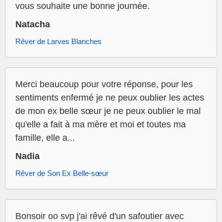
vous souhaite une bonne journée.
Natacha
Rêver de Larves Blanches
Merci beaucoup pour votre réponse, pour les
sentiments enfermé je ne peux oublier les actes
de mon ex belle sœur je ne peux oublier le mal
qu'elle a fait à ma mère et moi et toutes ma
famille, elle a...
Nadia
Rêver de Son Ex Belle-sœur
Bonsoir oo svp j'ai rêvé d'un safoutier avec