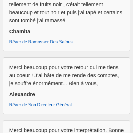
tellement de fruits noir , c'était tellement
beaucoup et tout noir et puis j'ai tapé et certains
sont tombé j'ai ramassé
Chamita
Rêver de Ramasser Des Safous
Merci beaucoup pour votre retour qui me tiens
au coeur ! J’ai hâte de me rende des comptes,
je souffre énormément... Bien à vous,
Alexandre
Rêver de Son Directeur Général
Merci beaucoup pour votre interprétation. Bonne