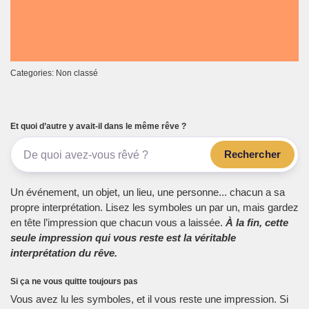
Categories: Non classé
Et quoi d’autre y avait-il dans le même rêve ?
Rechercher
Un événement, un objet, un lieu, une personne... chacun a sa
propre interprétation. Lisez les symboles un par un, mais gardez
en tête l’impression que chacun vous a laissée.
À la fin, cette
seule impression qui vous reste est la véritable
interprétation du rêve.
Si ça ne vous quitte toujours pas
Vous avez lu les symboles, et il vous reste une impression. Si