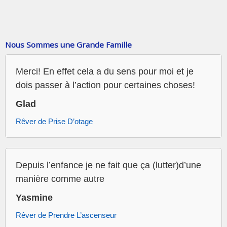
Nous Sommes une Grande Famille
Merci! En effet cela a du sens pour moi et je
dois passer à l’action pour certaines choses!
Glad
Rêver de Prise D’otage
Depuis l’enfance je ne fait que ça (lutter)d’une
manière comme autre
Yasmine
Rêver de Prendre L’ascenseur