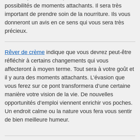
possibilités de moments attachants. Il sera très
important de prendre soin de la nourriture. Ils vous
donneront un avis en ce sens qui vous sera très
précieux.
Rêver de crème
indique que vous devrez peut-être
réfléchir à certains changements qui vous
affecteront à moyen terme. Tout sera à votre goût et
il y aura des moments attachants. L’évasion que
vous ferez sur ce pont transformera d’une certaine
manière votre vision de la vie. De nouvelles
opportunités d’emploi viennent enrichir vos poches.
Un endroit calme ou la nature vous fera vous sentir
de bien meilleure humeur.