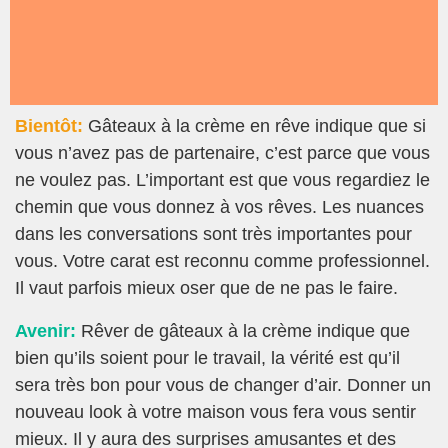
Bientôt:
Gâteaux à la crème en rêve indique que si
vous n’avez pas de partenaire, c’est parce que vous
ne voulez pas. L’important est que vous regardiez le
chemin que vous donnez à vos rêves. Les nuances
dans les conversations sont très importantes pour
vous. Votre carat est reconnu comme professionnel.
Il vaut parfois mieux oser que de ne pas le faire.
Avenir:
Rêver de gâteaux à la crème indique que
bien qu’ils soient pour le travail, la vérité est qu’il
sera très bon pour vous de changer d’air. Donner un
nouveau look à votre maison vous fera vous sentir
mieux. Il y aura des surprises amusantes et des