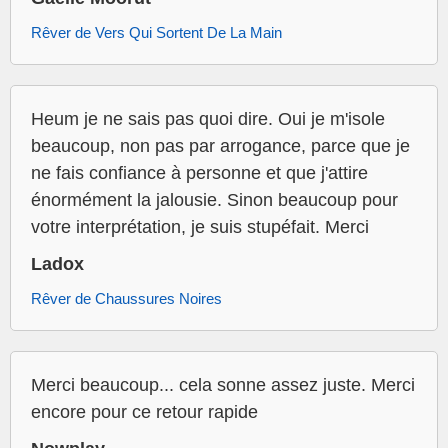
Rêver de Vers Qui Sortent De La Main
Heum je ne sais pas quoi dire. Oui je m'isole
beaucoup, non pas par arrogance, parce que je
ne fais confiance à personne et que j'attire
énormément la jalousie. Sinon beaucoup pour
votre interprétation, je suis stupéfait. Merci
Ladox
Rêver de Chaussures Noires
Merci beaucoup... cela sonne assez juste. Merci
encore pour ce retour rapide