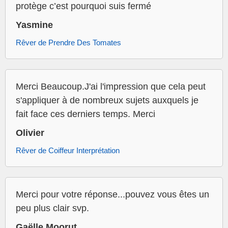
protège c’est pourquoi suis fermé
Yasmine
Rêver de Prendre Des Tomates
Merci Beaucoup.J'ai l'impression que cela peut
s'appliquer à de nombreux sujets auxquels je
fait face ces derniers temps. Merci
Olivier
Rêver de Coiffeur Interprétation
Merci pour votre réponse...pouvez vous êtes un
peu plus clair svp.
Gaëlle Moorut