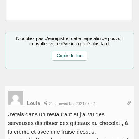
N'oubliez pas d'enregistrer cette page afin de pouvoir
consulter votre rêve interprété plus tard.
Copier le lien
Loula
2 novembre 2024 07:42
J’etais dans un restaurant et j’ai vu des
serveuses distribuer des gâteaux au chocolat , à
la crème et avec une fraise dessus.