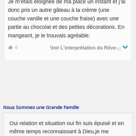
Je m’etais éloignée de ma place un instant et j’ai
donc pris un autre gâteau à la crème (une
couche vanille et une couche fraise) avec une
partie au chocolat et des petites décorations. En
mangeant, je le trouvais agréable.
0
Voir L'interprétation du Rêve
(1)
Nous Sommes une Grande Famille
Oui relation et situation oui fin suis épuisé et en
même temps reconnaissant à Dieu,je me