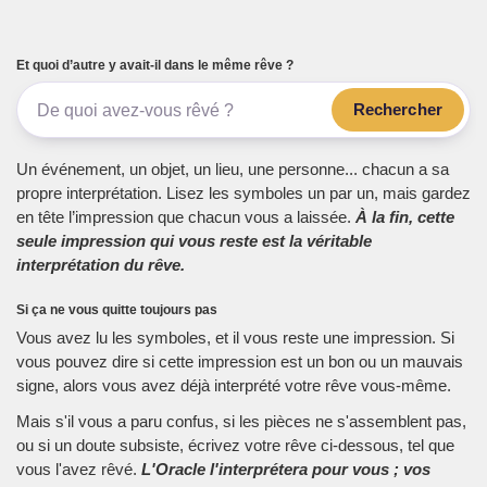
Et quoi d’autre y avait-il dans le même rêve ?
Rechercher
Un événement, un objet, un lieu, une personne... chacun a sa
propre interprétation. Lisez les symboles un par un, mais gardez
en tête l’impression que chacun vous a laissée.
À la fin, cette
seule impression qui vous reste est la véritable
interprétation du rêve.
Si ça ne vous quitte toujours pas
Vous avez lu les symboles, et il vous reste une impression. Si
vous pouvez dire si cette impression est un bon ou un mauvais
signe, alors vous avez déjà interprété votre rêve vous-même.
Mais s'il vous a paru confus, si les pièces ne s'assemblent pas,
ou si un doute subsiste, écrivez votre rêve ci-dessous, tel que
vous l'avez rêvé.
L'Oracle l'interprétera pour vous ; vos