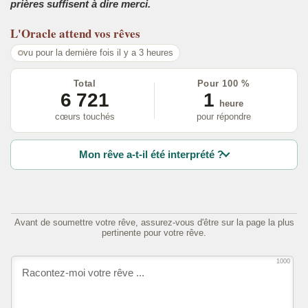
prières suffisent à dire merci.
L'Oracle
attend vos rêves
vu pour la dernière fois il y a 3 heures
Total
Pour 100 %
6 721
1
heure
cœurs touchés
pour répondre
Mon rêve a-t-il été interprété ?
Avant de soumettre votre rêve, assurez-vous d'être sur la page la plus
pertinente pour votre rêve.
1000