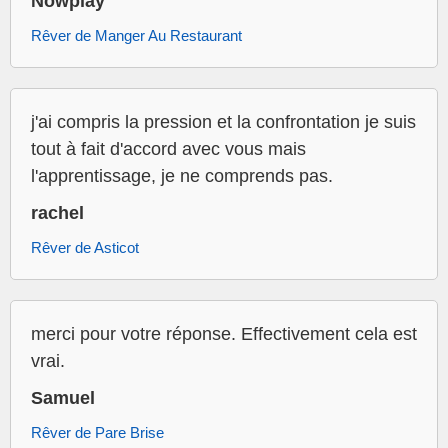
Nowplay
Rêver de Manger Au Restaurant
j'ai compris la pression et la confrontation je suis
tout à fait d'accord avec vous mais
l'apprentissage, je ne comprends pas.
rachel
Rêver de Asticot
merci pour votre réponse. Effectivement cela est
vrai.
Samuel
Rêver de Pare Brise