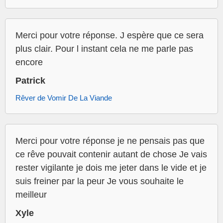
Merci pour votre réponse. J espère que ce sera
plus clair. Pour l instant cela ne me parle pas
encore
Patrick
Rêver de Vomir De La Viande
Merci pour votre réponse je ne pensais pas que
ce rêve pouvait contenir autant de chose Je vais
rester vigilante je dois me jeter dans le vide et je
suis freiner par la peur Je vous souhaite le
meilleur
Xyle