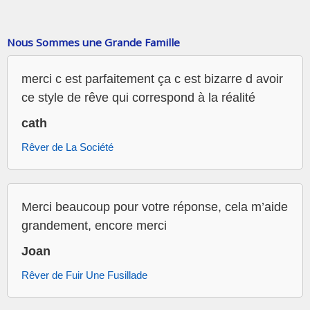
Nous Sommes une Grande Famille
merci c est parfaitement ça c est bizarre d avoir
ce style de rêve qui correspond à la réalité
cath
Rêver de La Société
Merci beaucoup pour votre réponse, cela m’aide
grandement, encore merci
Joan
Rêver de Fuir Une Fusillade