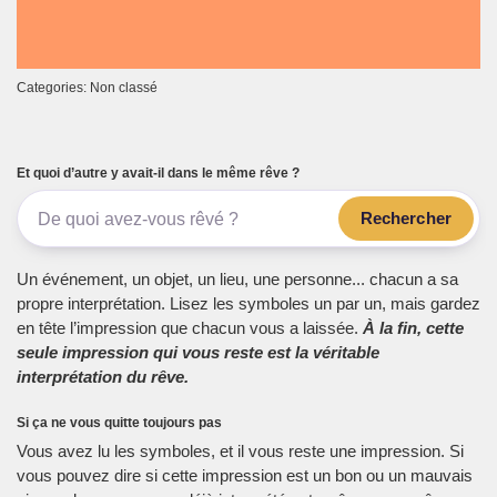
Categories: Non classé
Et quoi d’autre y avait-il dans le même rêve ?
Rechercher
Un événement, un objet, un lieu, une personne... chacun a sa
propre interprétation. Lisez les symboles un par un, mais gardez
en tête l’impression que chacun vous a laissée.
À la fin, cette
seule impression qui vous reste est la véritable
interprétation du rêve.
Si ça ne vous quitte toujours pas
Vous avez lu les symboles, et il vous reste une impression. Si
vous pouvez dire si cette impression est un bon ou un mauvais