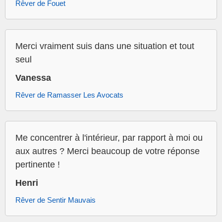
Rêver de Fouet
Merci vraiment suis dans une situation et tout
seul
Vanessa
Rêver de Ramasser Les Avocats
Me concentrer à l'intérieur, par rapport à moi ou
aux autres ? Merci beaucoup de votre réponse
pertinente !
Henri
Rêver de Sentir Mauvais