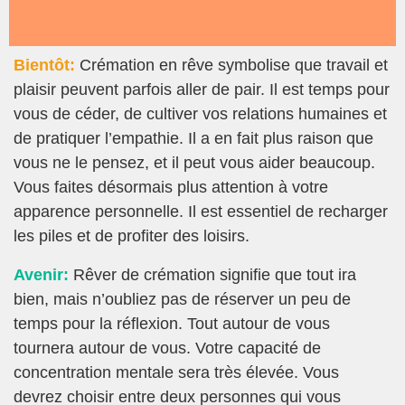
Bientôt:
Crémation en rêve symbolise que travail et
plaisir peuvent parfois aller de pair. Il est temps pour
vous de céder, de cultiver vos relations humaines et
de pratiquer l’empathie. Il a en fait plus raison que
vous ne le pensez, et il peut vous aider beaucoup.
Vous faites désormais plus attention à votre
apparence personnelle. Il est essentiel de recharger
les piles et de profiter des loisirs.
Avenir:
Rêver de crémation signifie que tout ira
bien, mais n’oubliez pas de réserver un peu de
temps pour la réflexion. Tout autour de vous
tournera autour de vous. Votre capacité de
concentration mentale sera très élevée. Vous
devrez choisir entre deux personnes qui vous