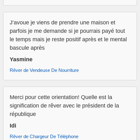
J’avoue je viens de prendre une maison et
parfois je me demande si je pourrais payé tout
le temps mais je reste positif après et le mental
bascule après
Yasmine
Rêver de Vendeuse De Nourriture
Merci pour cette orientation! Quelle est la
signification de rêver avec le président de la
république
Idi
Rêver de Chargeur De Téléphone