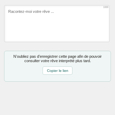
1000
N'oubliez pas d'enregistrer cette page afin de pouvoir
consulter votre rêve interprété plus tard.
Copier le lien