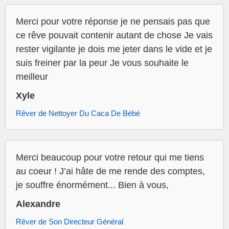
Merci pour votre réponse je ne pensais pas que
ce rêve pouvait contenir autant de chose Je vais
rester vigilante je dois me jeter dans le vide et je
suis freiner par la peur Je vous souhaite le
meilleur
Xyle
Rêver de Nettoyer Du Caca De Bébé
Merci beaucoup pour votre retour qui me tiens
au coeur ! J’ai hâte de me rende des comptes,
je souffre énormément... Bien à vous,
Alexandre
Rêver de Son Directeur Général