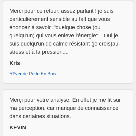
Merci pour ce retour, assez parlant ! je suis
particulièrement sensible au fait que vous
énoncez à savoir :"quelque chose (ou
quelqu'un) qui vous enleve l'énergie"... Oui je
suis quelqu'un de calme résistant (je crois)au
stress et à la pression....
Kris
Rêver de Porte En Bois
Merçi pour votre analyse. En effet je me fit sur
ma perception, car manque de connaissance
dans certaines situations.
KEVIN