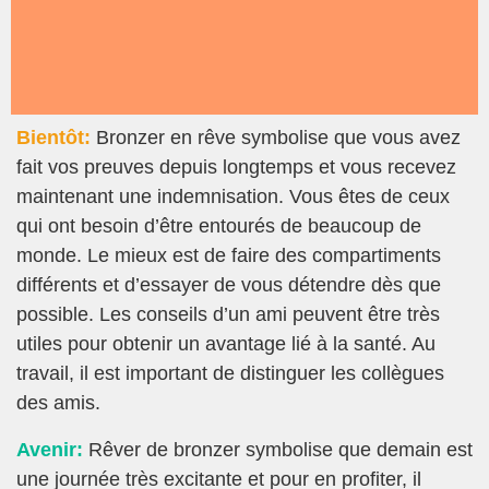
Bientôt:
Bronzer en rêve symbolise que vous avez
fait vos preuves depuis longtemps et vous recevez
maintenant une indemnisation. Vous êtes de ceux
qui ont besoin d’être entourés de beaucoup de
monde. Le mieux est de faire des compartiments
différents et d’essayer de vous détendre dès que
possible. Les conseils d’un ami peuvent être très
utiles pour obtenir un avantage lié à la santé. Au
travail, il est important de distinguer les collègues
des amis.
Avenir:
Rêver de bronzer symbolise que demain est
une journée très excitante et pour en profiter, il