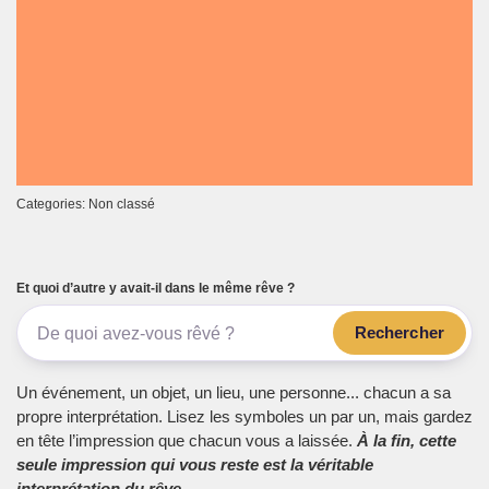
Categories: Non classé
Et quoi d’autre y avait-il dans le même rêve ?
Rechercher
Un événement, un objet, un lieu, une personne... chacun a sa
propre interprétation. Lisez les symboles un par un, mais gardez
en tête l’impression que chacun vous a laissée.
À la fin, cette
seule impression qui vous reste est la véritable
interprétation du rêve.