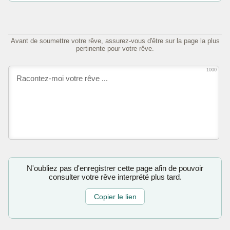
Avant de soumettre votre rêve, assurez-vous d'être sur la page la plus
pertinente pour votre rêve.
1000
N'oubliez pas d'enregistrer cette page afin de pouvoir
consulter votre rêve interprété plus tard.
Copier le lien