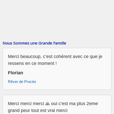
Nous Sommes une Grande Famille
Merci beaucoup, c’est cohérent avec ce que je
ressens en ce moment !
Florian
Rêver de Procès
Merci merci merci 🙏 oui c’est ma plus 2eme
grand peur tout est vrai merci