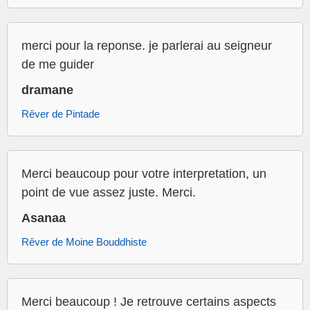
merci pour la reponse. je parlerai au seigneur
de me guider
dramane
Rêver de Pintade
Merci beaucoup pour votre interpretation, un
point de vue assez juste. Merci.
Asanaa
Rêver de Moine Bouddhiste
Merci beaucoup ! Je retrouve certains aspects