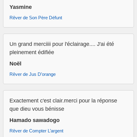
Yasmine
Rêver de Son Père Défunt
Un grand merciiii pour l'éclairage.... J'ai été
pleinement édifiée
Noël
Rêver de Jus D’orange
Exactement c'est clair.merci pour la réponse
que dieu vous bénisse
Hamado sawadogo
Rêver de Compter L’argent