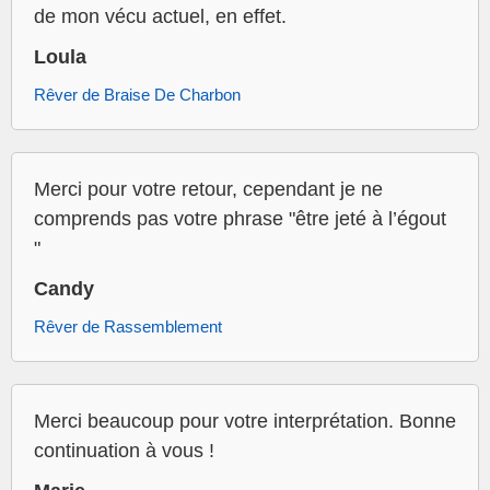
de mon vécu actuel, en effet.
Loula
Rêver de Braise De Charbon
Merci pour votre retour, cependant je ne
comprends pas votre phrase "être jeté à l’égout
"
Candy
Rêver de Rassemblement
Merci beaucoup pour votre interprétation. Bonne
continuation à vous !