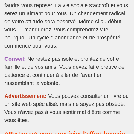
faudra vous reposer. La vie sociale s’accroît et vous
serez un aimant pour tous. Un changement radical
de votre attitude sera observé. Même si au début
vous lui manquerez, vous comprendrez vite
pourquoi. Un cycle d’abondance et de prospérité
commence pour vous.
Conseil:
Ne restez pas isolé et profitez de votre
famille et de vos amis. Vous devez faire preuve de
patience et continuer à aller de l’avant en
rassemblant la volonté.
Advertissement:
Vous pouvez consulter un livre ou
un site web spécialisé, mais ne soyez pas obsédé.
Vous n’avez pas à vous sentir mal d’être comme
vous êtes.
⭐Partagez⭐ pour apprécier l'effort humain