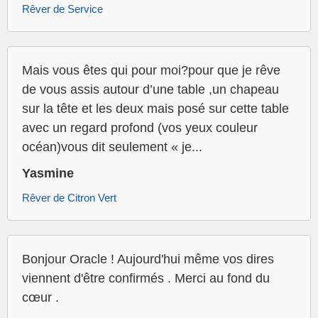
Rêver de Service
Mais vous êtes qui pour moi?pour que je rêve
de vous assis autour d’une table ,un chapeau
sur la tête et les deux mais posé sur cette table
avec un regard profond (vos yeux couleur
océan)vous dit seulement « je...
Yasmine
Rêver de Citron Vert
Bonjour Oracle ! Aujourd'hui même vos dires
viennent d'être confirmés . Merci au fond du
cœur .