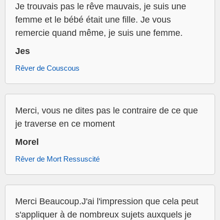
Je trouvais pas le rêve mauvais, je suis une
femme et le bébé était une fille. Je vous
remercie quand même, je suis une femme.
Jes
Rêver de Couscous
Merci, vous ne dites pas le contraire de ce que
je traverse en ce moment
Morel
Rêver de Mort Ressuscité
Merci Beaucoup.J'ai l'impression que cela peut
s'appliquer à de nombreux sujets auxquels je