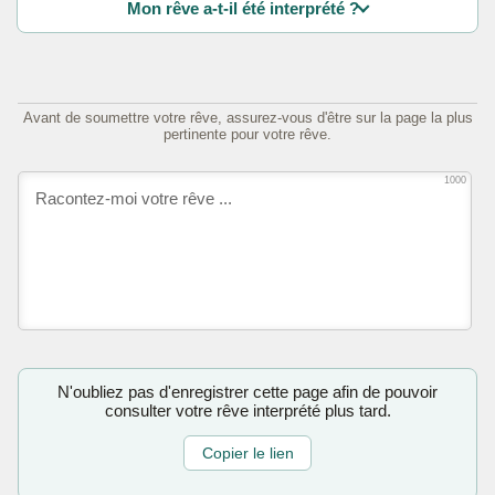
Mon rêve a-t-il été interprété ?
Avant de soumettre votre rêve, assurez-vous d'être sur la page la plus
pertinente pour votre rêve.
1000
N'oubliez pas d'enregistrer cette page afin de pouvoir
consulter votre rêve interprété plus tard.
Copier le lien