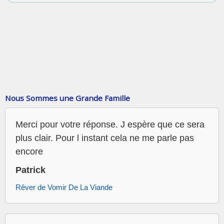
Nous Sommes une Grande Famille
Merci pour votre réponse. J espère que ce sera
plus clair. Pour l instant cela ne me parle pas
encore
Patrick
Rêver de Vomir De La Viande