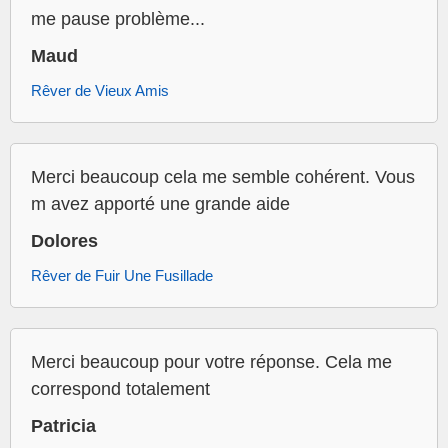
me pause problème...
Maud
Rêver de Vieux Amis
Merci beaucoup cela me semble cohérent. Vous
m avez apporté une grande aide
Dolores
Rêver de Fuir Une Fusillade
Merci beaucoup pour votre réponse. Cela me
correspond totalement
Patricia