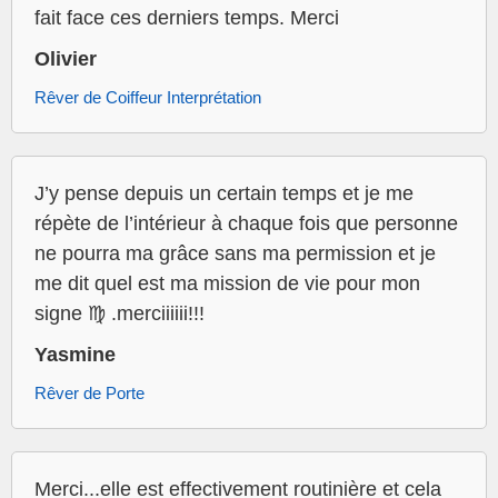
fait face ces derniers temps. Merci
Olivier
Rêver de Coiffeur Interprétation
J’y pense depuis un certain temps et je me
répète de l’intérieur à chaque fois que personne
ne pourra ma grâce sans ma permission et je
me dit quel est ma mission de vie pour mon
signe ♍️ .merciiiiii!!!
Yasmine
Rêver de Porte
Merci...elle est effectivement routinière et cela