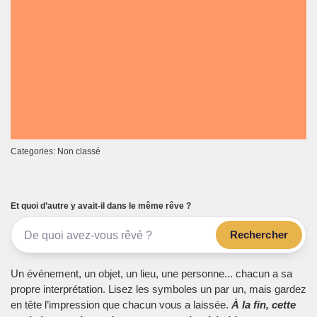
Categories: Non classé
Et quoi d’autre y avait-il dans le même rêve ?
Rechercher
Un événement, un objet, un lieu, une personne... chacun a sa
propre interprétation. Lisez les symboles un par un, mais gardez
en tête l’impression que chacun vous a laissée.
À la fin, cette