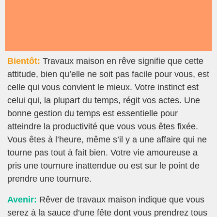
Bientôt:
Travaux maison en rêve signifie que cette
attitude, bien qu’elle ne soit pas facile pour vous, est
celle qui vous convient le mieux. Votre instinct est
celui qui, la plupart du temps, régit vos actes. Une
bonne gestion du temps est essentielle pour
atteindre la productivité que vous vous êtes fixée.
Vous êtes à l’heure, même s’il y a une affaire qui ne
tourne pas tout à fait bien. Votre vie amoureuse a
pris une tournure inattendue ou est sur le point de
prendre une tournure.
Avenir:
Rêver de travaux maison indique que vous
serez à la sauce d’une fête dont vous prendrez tous