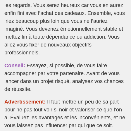
les regards. Vous serez heureux car vous en aurez
enfin fini avec l’achat des cadeaux. Ensemble, vous
iriez beaucoup plus loin que vous ne l’auriez
imaginé. Vous devenez émotionnellement stable et
mettez fin à toute dépendance ou addiction. Vous
allez vous fixer de nouveaux objectifs
professionnels.
Conseil:
Essayez, si possible, de vous faire
accompagner par votre partenaire. Avant de vous
lancer dans un projet risqué, analysez vos chances
de réussite.
Advertissement:
Il faut mettre un peu de sa part
pour ne pas tout voir si noir et valoriser ce que l’on
a. Évaluez les avantages et les inconvénients, et ne
vous laissez pas influencer par qui que ce soit.