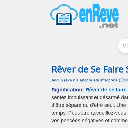
Rêver de Se Faire
Aucun rêve n'a encore été interprété (Écr
Signification:
Rêver de se faire
sentez impuissant et désarmé da
d’être séparé ou d’être seul. Une 
temps. Peut-être accueillez-vous 
vos pensées négatives et commen