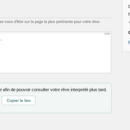
z-vous d'être sur la page la plus pertinente pour votre rêve.
1000
 afin de pouvoir consulter votre rêve interprété plus tard.
Copier le lien