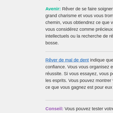
Avenir:
Rêver de se faire soigner
grand charisme et vous vous trom
chemin, vous obtiendrez ce que vo
vous considérez comme précieux p
intellectuels ou la recherche de 
bosse.
Rêver de mal de dent
indique que 
confiance. Vous vous organisez et
réussite. Si vous essayez, vous 
les esprits. Vous pouvez montrer v
ce que vous gagnez est pour eux 
Conseil:
Vous pouvez tester votre