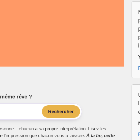
le même rêve ?
Rechercher
sonne... chacun a sa propre interprétation. Lisez les
e l’impression que chacun vous a laissée.
À la fin, cette