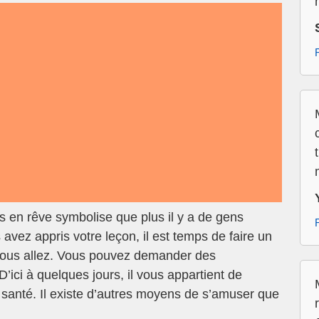
s en rêve symbolise que plus il y a de gens
avez appris votre leçon, il est temps de faire un
 vous allez. Vous pouvez demander des
D’ici à quelques jours, il vous appartient de
e santé. Il existe d’autres moyens de s’amuser que