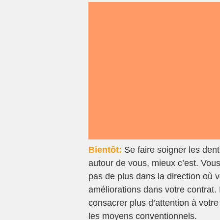
Bientôt:
Se faire soigner les dent
autour de vous, mieux c’est. Vous 
pas de plus dans la direction où
améliorations dans votre contrat. 
consacrer plus d’attention à votr
les moyens conventionnels.