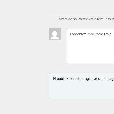
Avant de soumettre votre rêve, assure
N'oubliez pas d'enregistrer cette page