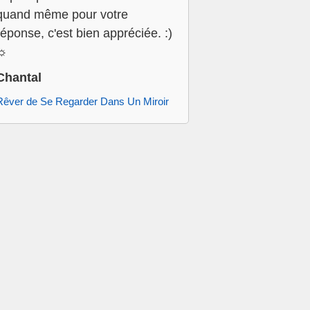
quand même pour votre
réponse, c'est bien appréciée. :)
☼
Chantal
Rêver de Se Regarder Dans Un Miroir