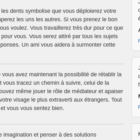
 les dents symbolise que vous déploierez votre
perez les uns les autres. Si vous prenez le bon
us voulez. Vous travaillerez très dur pour ce que
our vous. Vous serez attiré par tous les sujets
réponses. Un ami vous aidera à surmonter cette
vous avez maintenant la possibilité de rétablir la
 vous tracez un chemin à suivre, celui de la
pouvez même jouer le rôle de médiateur et apaiser
otre visage le plus extraverti aux étrangers. Tout
et vous vous sentez bien.
 imagination et penser à des solutions