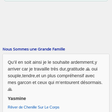
Nous Sommes une Grande Famille
Qu’il en soit ainsi je le souhaite ardemment,y
arriver car je travaille très dur,gratitude 🙏 oui
souple,tendre,et un plus compréhensif avec
mes garcon et ceux qui m’entourent désormais.
🙏
Yasmine
Rêver de Chenille Sur Le Corps