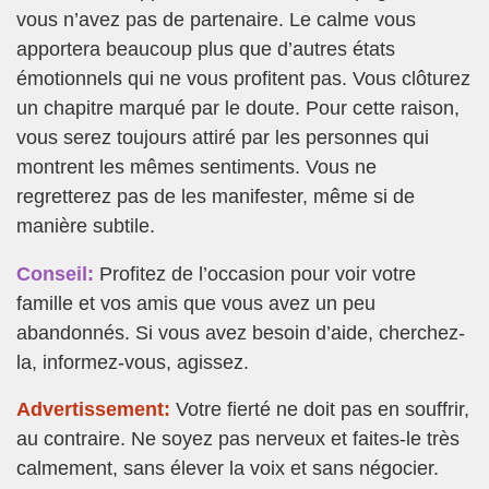
vous n’avez pas de partenaire. Le calme vous
apportera beaucoup plus que d’autres états
émotionnels qui ne vous profitent pas. Vous clôturez
un chapitre marqué par le doute. Pour cette raison,
vous serez toujours attiré par les personnes qui
montrent les mêmes sentiments. Vous ne
regretterez pas de les manifester, même si de
manière subtile.
Conseil:
Profitez de l’occasion pour voir votre
famille et vos amis que vous avez un peu
abandonnés. Si vous avez besoin d’aide, cherchez-
la, informez-vous, agissez.
Advertissement:
Votre fierté ne doit pas en souffrir,
au contraire. Ne soyez pas nerveux et faites-le très
calmement, sans élever la voix et sans négocier.