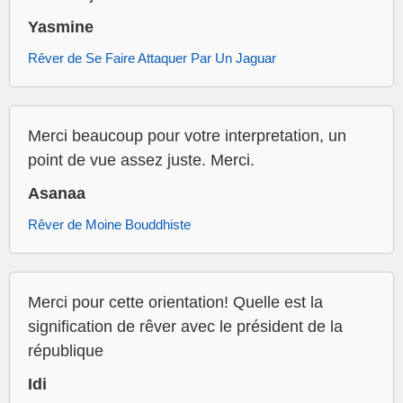
Yasmine
Rêver de Se Faire Attaquer Par Un Jaguar
Merci beaucoup pour votre interpretation, un
point de vue assez juste. Merci.
Asanaa
Rêver de Moine Bouddhiste
Merci pour cette orientation! Quelle est la
signification de rêver avec le président de la
république
Idi