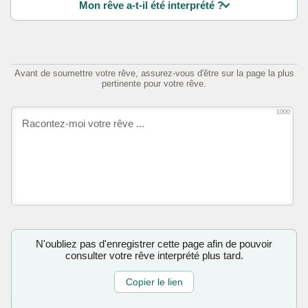
Mon rêve a-t-il été interprété ?
Avant de soumettre votre rêve, assurez-vous d'être sur la page la plus
pertinente pour votre rêve.
1000
N'oubliez pas d'enregistrer cette page afin de pouvoir
consulter votre rêve interprété plus tard.
Copier le lien