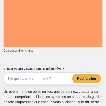
Categories: Non classé
Et quoi d’autre y avait-il dans le même rêve ?
Rechercher
Un événement, un objet, un lieu, une personne... chacun a sa
propre interprétation. Lisez les symboles un par un, mais gardez
en tête l’impression que chacun vous a laissée.
À la fin, cette