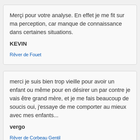
Merçi pour votre analyse. En effet je me fit sur
ma perception, car manque de connaissance
dans certaines situations.
KEVIN
Rêver de Fouet
merci je suis bien trop vieille pour avoir un
enfant ou même pour en désirer un par contre je
vais être grand mère, et je me fais beaucoup de
soucis oui, j'essaye de me comporter au mieux
avec mes enfants...
vergo
Rêver de Corbeau Gentil