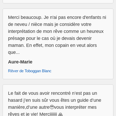
Merci beaucoup. Je n'ai pas encore d'enfants ni
de neveu / nièce mais je considère votre
interprétation de mon rêve comme un heureux
présage pour le cas où je devais devenir
maman. En effet, mon copain en veut alors
que...
Aure-Marie
Rêver de Toboggan Blanc
Le fait de vous avoir rencontré n’est pas un
hasard j’en suis sûr vous êtes un guide d’une
manière,d’une autre🥹vous interpréter mes
rêves et je vie! Merciiiiiii 🙏