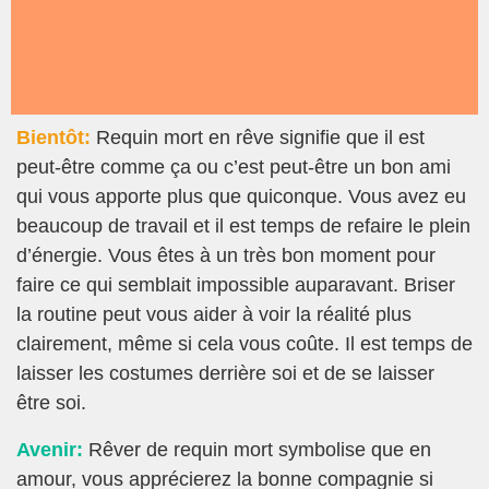
Bientôt:
Requin mort en rêve signifie que il est
peut-être comme ça ou c’est peut-être un bon ami
qui vous apporte plus que quiconque. Vous avez eu
beaucoup de travail et il est temps de refaire le plein
d’énergie. Vous êtes à un très bon moment pour
faire ce qui semblait impossible auparavant. Briser
la routine peut vous aider à voir la réalité plus
clairement, même si cela vous coûte. Il est temps de
laisser les costumes derrière soi et de se laisser
être soi.
Avenir:
Rêver de requin mort symbolise que en
amour, vous apprécierez la bonne compagnie si