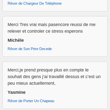
Rêver de Chargeur De Téléphone
Merci Tres vrai mais pasencore reussi de me
relever et controler ce stress esperons
Michèle
Rêver de Son Père Decede
Merci,je prend presque plus en compte le
souhait des gens j’ai travaillé dessus et c’est un
peu mieux actuellement,
Yasmine
Rêver de Porter Un Chapeau