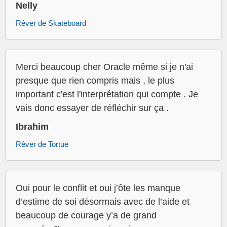
Nelly
Rêver de Skateboard
Merci beaucoup cher Oracle même si je n'ai
presque que rien compris mais , le plus
important c'est l'interprétation qui compte . Je
vais donc essayer de réfléchir sur ça .
Ibrahim
Rêver de Tortue
Oui pour le conflit et oui j’ôte les manque
d’estime de soi désormais avec de l’aide et
beaucoup de courage y’a de grand