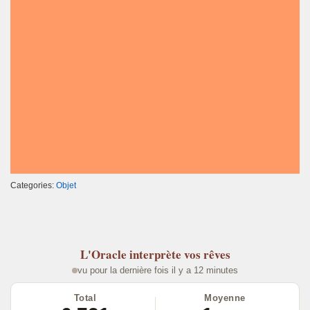
Categories:
Objet
L'Oracle
interprète vos rêves
vu pour la dernière fois il y a 12 minutes
Total
Moyenne