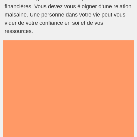
financières. Vous devez vous éloigner d’une relation
malsaine. Une personne dans votre vie peut vous
vider de votre confiance en soi et de vos
ressources.