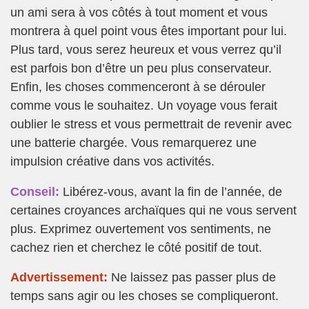
un ami sera à vos côtés à tout moment et vous
montrera à quel point vous êtes important pour lui.
Plus tard, vous serez heureux et vous verrez qu’il
est parfois bon d’être un peu plus conservateur.
Enfin, les choses commenceront à se dérouler
comme vous le souhaitez. Un voyage vous ferait
oublier le stress et vous permettrait de revenir avec
une batterie chargée. Vous remarquerez une
impulsion créative dans vos activités.
Conseil:
Libérez-vous, avant la fin de l’année, de
certaines croyances archaïques qui ne vous servent
plus. Exprimez ouvertement vos sentiments, ne
cachez rien et cherchez le côté positif de tout.
Advertissement:
Ne laissez pas passer plus de
temps sans agir ou les choses se compliqueront.