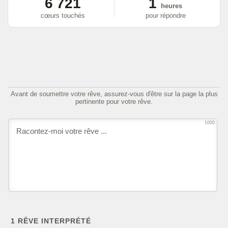
6 721
1
heures
cœurs touchés
pour répondre
Avant de soumettre votre rêve, assurez-vous d'être sur la page la plus
pertinente pour votre rêve.
1000
1
RÊVE INTERPRÉTÉ