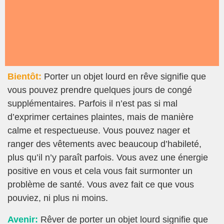
Bientôt:
Porter un objet lourd en rêve signifie que
vous pouvez prendre quelques jours de congé
supplémentaires. Parfois il n’est pas si mal
d’exprimer certaines plaintes, mais de manière
calme et respectueuse. Vous pouvez nager et
ranger des vêtements avec beaucoup d’habileté,
plus qu’il n’y paraît parfois. Vous avez une énergie
positive en vous et cela vous fait surmonter un
problème de santé. Vous avez fait ce que vous
pouviez, ni plus ni moins.
Avenir:
Rêver de porter un objet lourd signifie que