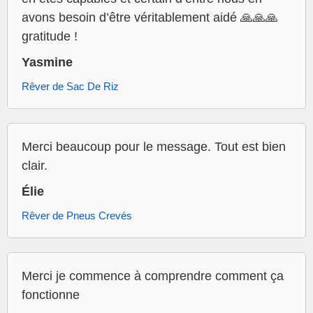
avons besoin d’être véritablement aidé 🙏🙏🙏
gratitude !
Yasmine
Rêver de Sac De Riz
Merci beaucoup pour le message. Tout est bien
clair.
Élie
Rêver de Pneus Crevés
Merci je commence à comprendre comment ça
fonctionne