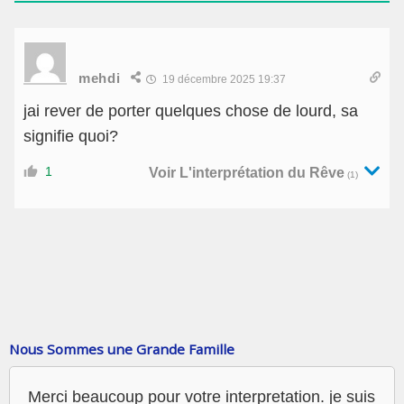
mehdi
19 décembre 2025 19:37
jai rever de porter quelques chose de lourd, sa
signifie quoi?
1
Voir L'interprétation du Rêve
(1)
Nous Sommes une Grande Famille
Merci beaucoup pour votre interpretation. je suis