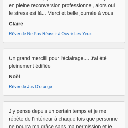
en pleine reconversion professionnel, alors oui
le stress est là... Merci et belle journée à vous
Claire
Rêver de Ne Pas Réussir à Ouvrir Les Yeux
Un grand merciiii pour l'éclairage.... J'ai été
pleinement édifiée
Noël
Rêver de Jus D’orange
J’y pense depuis un certain temps et je me
répète de l’intérieur à chaque fois que personne
ne pourra ma grâce sans ma permission et je