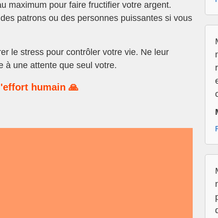
 au maximum pour faire fructifier votre argent.
 des patrons ou des personnes puissantes si vous
 le stress pour contrôler votre vie. Ne leur
 à une attente que seul votre.
'effort humain 🙏