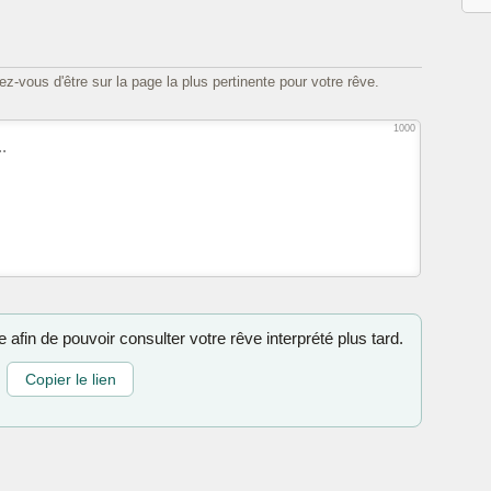
z-vous d'être sur la page la plus pertinente pour votre rêve.
1000
 afin de pouvoir consulter votre rêve interprété plus tard.
Copier le lien