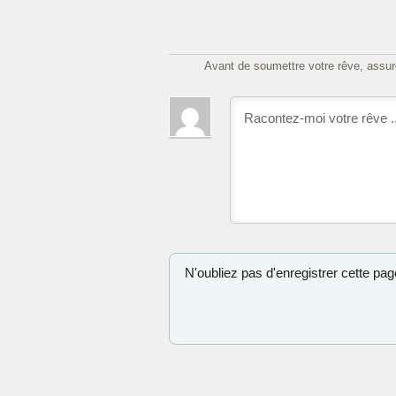
Avant de soumettre votre rêve, assure
N'oubliez pas d'enregistrer cette page