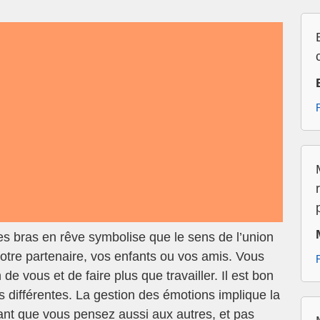
s bras en rêve symbolise que le sens de l’union
votre partenaire, vos enfants ou vos amis. Vous
de vous et de faire plus que travailler. Il est bon
 différentes. La gestion des émotions implique la
ant que vous pensez aussi aux autres, et pas