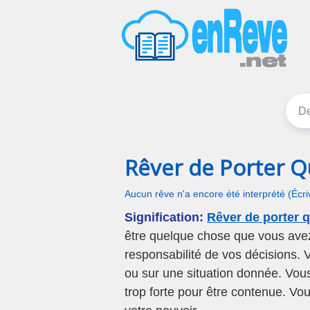
Rêver de Porter Q
Aucun rêve n'a encore été interprété (Écr
Signification:
Rêver de porter 
être quelque chose que vous avez
responsabilité de vos décisions. 
ou sur une situation donnée. Vous
trop forte pour être contenue. Vo