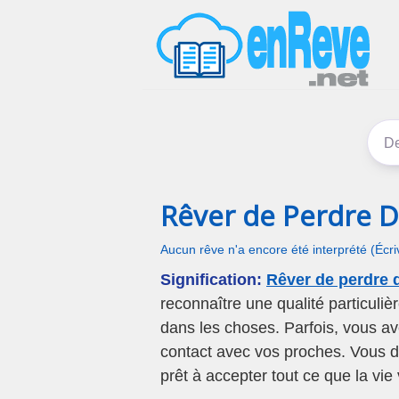
Rêver de Perdre 
Aucun rêve n'a encore été interprété (Écr
Signification:
Rêver de perdre 
reconnaître une qualité particuliè
dans les choses. Parfois, vous a
contact avec vos proches. Vous d
prêt à accepter tout ce que la vie