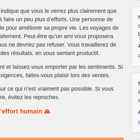
indique que vous le verrez plus clairement que
 faire un peu plus d’efforts. Une personne de
mple pour améliorer sa propre vie. Les voyages de
aitement. Peut-être qu’un ami vous proposera
us ne devriez pas refuser. Vous travaillerez de
des résultats, en vous sentant productif.
nt et laissez-vous emporter par les sentiments. Si
xigences, faites-vous plaisir lors des ventes.
ur ce qui n’est vraiment pas possible. Si vous
re, évitez les reproches.
'effort humain 🙏