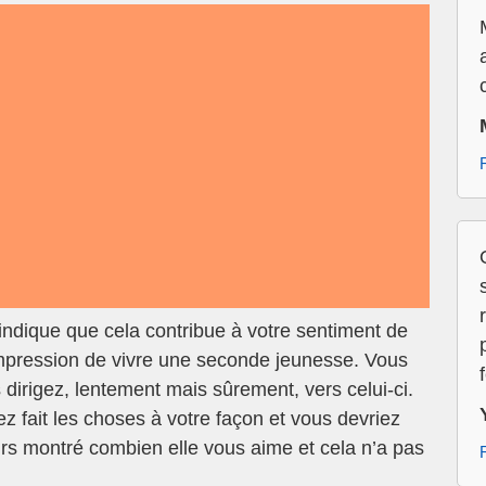
ndique que cela contribue à votre sentiment de
impression de vivre une seconde jeunesse. Vous
s dirigez, lentement mais sûrement, vers celui-ci.
 fait les choses à votre façon et vous devriez
ours montré combien elle vous aime et cela n’a pas