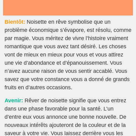
Bientôt:
Noisette en rêve symbolise que un
problème économique s’évapore, est résolu, comme
par magie. Vous méritez de vivre l’histoire vraiment
romantique que vous avez tant désiré. Les choses
vont de mieux en mieux pour vous et vous attirez
une vie d’abondance et d’épanouissement. Vous
n’avez aucune raison de vous sentir accablé. Vous
savez que votre constance vous a donné de grands
fruits en d’autres occasions.
Avenir:
Rêver de noisette signifie que vous entrez
dans une phase favorable pour la santé. L’un
d’entre eux vous annonce une bonne nouvelle. De
nouveaux intérêts ajouteront de la couleur et de la
saveur à votre vie. Vous laissez derrière vous les