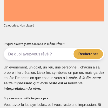
Categories: Non classé
Et quoi d’autre y avait-il dans le même rêve ?
Rechercher
Un événement, un objet, un lieu, une personne... chacun a sa
propre interprétation. Lisez les symboles un par un, mais gardez
en tête l’impression que chacun vous a laissée.
À la fin, cette
seule impression qui vous reste est la véritable
interprétation du rêve.
Si ça ne vous quitte toujours pas
Vous avez lu les symboles, et il vous reste une impression. Si