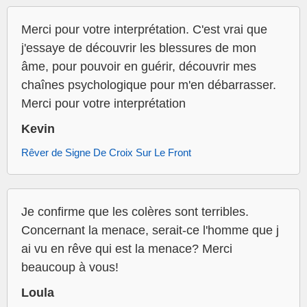
Merci pour votre interprétation. C'est vrai que
j'essaye de découvrir les blessures de mon
âme, pour pouvoir en guérir, découvrir mes
chaînes psychologique pour m'en débarrasser.
Merci pour votre interprétation
Kevin
Rêver de Signe De Croix Sur Le Front
Je confirme que les colères sont terribles.
Concernant la menace, serait-ce l'homme que j
ai vu en rêve qui est la menace? Merci
beaucoup à vous!
Loula