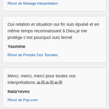
Rêver de Mariage Interprétation
Oui relation et situation oui fin suis épuisé et en
même temps reconnaissant à Dieu,je me
protège c’est pourquoi suis fermé
Yasmine
Rêver de Prendre Des Tomates
Merci, merci, merci pour toutes vos
interprétations 🙏🏼🙏🏼🙏🏼
Nata’reves
Rêver de Pop-corn