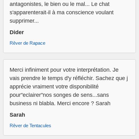
antagonistes, le bien ou le mal... Le chat
s'apparenterait-il à ma conscience voulant
supprimer...
Dider
Rêver de Rapace
Merci infiniment pour votre interprétation. Je
vais prendre le temps d'y réfléchir. Sachez que j
apprécie vraiment votre disponibilité
pour"eclairer"nos songes de sens...sans
business ni blabla. Merci encore ? Sarah
Sarah
Rêver de Tentacules