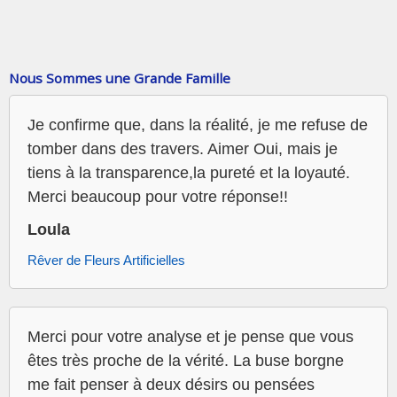
Nous Sommes une Grande Famille
Je confirme que, dans la réalité, je me refuse de
tomber dans des travers. Aimer Oui, mais je
tiens à la transparence,la pureté et la loyauté.
Merci beaucoup pour votre réponse!!
Loula
Rêver de Fleurs Artificielles
Merci pour votre analyse et je pense que vous
êtes très proche de la vérité. La buse borgne
me fait penser à deux désirs ou pensées