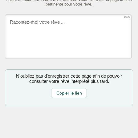
pertinente pour votre rêve.
1000
N'oubliez pas d'enregistrer cette page afin de pouvoir
consulter votre rêve interprété plus tard.
Copier le lien