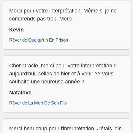
Merci pour votre interprétation. Même si je ne
comprends pas trop. Merci
Kevin
Rêver de Quelqu’un En Prison
Cher Oracle, merci pour votre interprétation d
aujourd’hui, celles de hier et à venir ?? vous
souhaite une heureuse année ?
Natalove
Rêver de La Mort De Son Fils
Merci beaucoup pour l'interprétation. J'étais loin