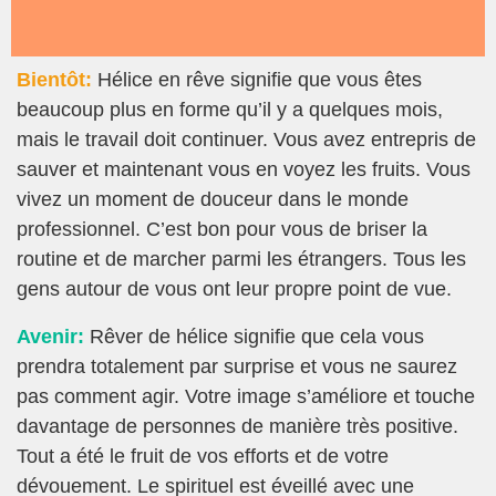
Bientôt:
Hélice en rêve signifie que vous êtes
beaucoup plus en forme qu’il y a quelques mois,
mais le travail doit continuer. Vous avez entrepris de
sauver et maintenant vous en voyez les fruits. Vous
vivez un moment de douceur dans le monde
professionnel. C’est bon pour vous de briser la
routine et de marcher parmi les étrangers. Tous les
gens autour de vous ont leur propre point de vue.
Avenir:
Rêver de hélice signifie que cela vous
prendra totalement par surprise et vous ne saurez
pas comment agir. Votre image s’améliore et touche
davantage de personnes de manière très positive.
Tout a été le fruit de vos efforts et de votre
dévouement. Le spirituel est éveillé avec une