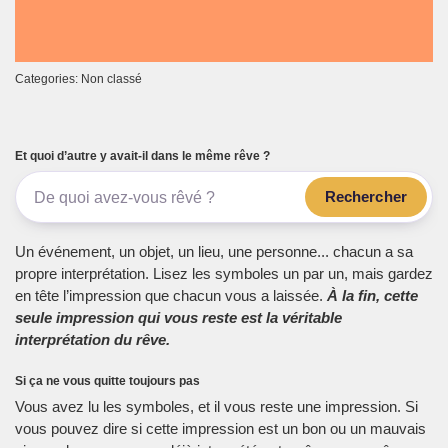
Categories: Non classé
Et quoi d’autre y avait-il dans le même rêve ?
Rechercher
Un événement, un objet, un lieu, une personne... chacun a sa
propre interprétation. Lisez les symboles un par un, mais gardez
en tête l’impression que chacun vous a laissée.
À la fin, cette
seule impression qui vous reste est la véritable
interprétation du rêve.
Si ça ne vous quitte toujours pas
Vous avez lu les symboles, et il vous reste une impression. Si
vous pouvez dire si cette impression est un bon ou un mauvais