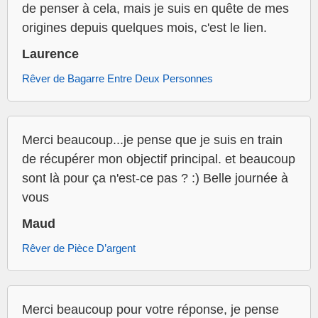
de penser à cela, mais je suis en quête de mes
origines depuis quelques mois, c'est le lien.
Laurence
Rêver de Bagarre Entre Deux Personnes
Merci beaucoup...je pense que je suis en train
de récupérer mon objectif principal. et beaucoup
sont là pour ça n'est-ce pas ? :) Belle journée à
vous
Maud
Rêver de Pièce D’argent
Merci beaucoup pour votre réponse, je pense