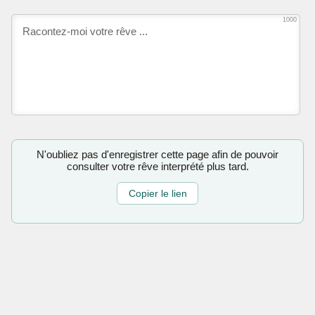
1000
N'oubliez pas d'enregistrer cette page afin de pouvoir
consulter votre rêve interprété plus tard.
Copier le lien