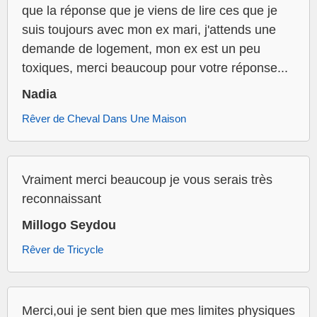
que la réponse que je viens de lire ces que je
suis toujours avec mon ex mari, j'attends une
demande de logement, mon ex est un peu
toxiques, merci beaucoup pour votre réponse...
Nadia
Rêver de Cheval Dans Une Maison
Vraiment merci beaucoup je vous serais très
reconnaissant
Millogo Seydou
Rêver de Tricycle
Merci,oui je sent bien que mes limites physiques