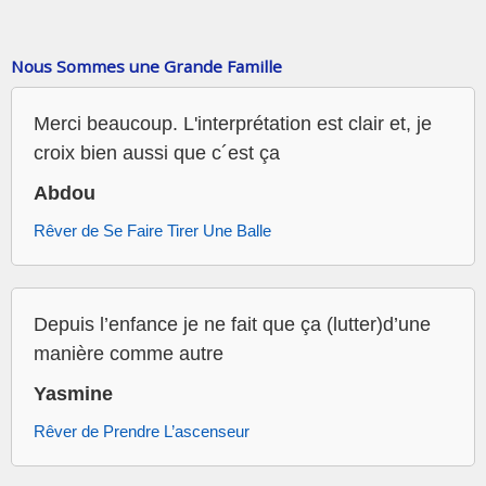
Nous Sommes une Grande Famille
Merci beaucoup. L'interprétation est clair et, je
croix bien aussi que c´est ça
Abdou
Rêver de Se Faire Tirer Une Balle
Depuis l’enfance je ne fait que ça (lutter)d’une
manière comme autre
Yasmine
Rêver de Prendre L’ascenseur