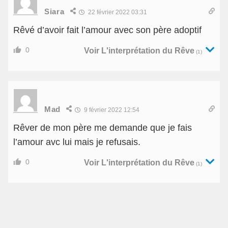
Siara
22 février 2022 03:31
Rêvé d’avoir fait l’amour avec son père adoptif
0
Voir L'interprétation du Rêve
(1)
Mad
9 février 2022 12:54
Rêver de mon père me demande que je fais
l’amour avc lui mais je refusais.
0
Voir L'interprétation du Rêve
(1)