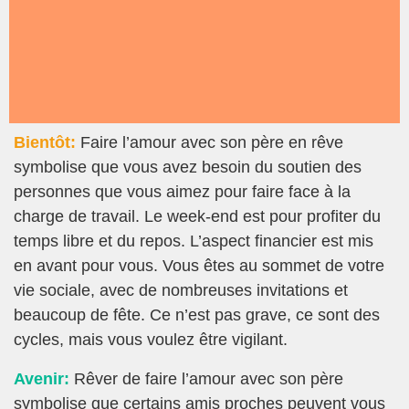
Bientôt:
Faire l’amour avec son père en rêve
symbolise que vous avez besoin du soutien des
personnes que vous aimez pour faire face à la
charge de travail. Le week-end est pour profiter du
temps libre et du repos. L’aspect financier est mis
en avant pour vous. Vous êtes au sommet de votre
vie sociale, avec de nombreuses invitations et
beaucoup de fête. Ce n’est pas grave, ce sont des
cycles, mais vous voulez être vigilant.
Avenir:
Rêver de faire l’amour avec son père
symbolise que certains amis proches peuvent vous