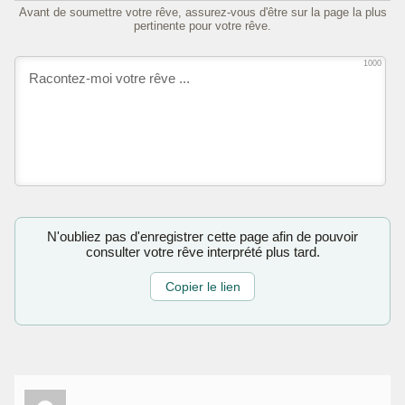
Avant de soumettre votre rêve, assurez-vous d'être sur la page la plus
pertinente pour votre rêve.
1000
N'oubliez pas d'enregistrer cette page afin de pouvoir
consulter votre rêve interprété plus tard.
Copier le lien