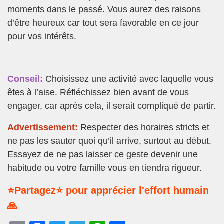
moments dans le passé. Vous aurez des raisons
d’être heureux car tout sera favorable en ce jour
pour vos intérêts.
Conseil:
Choisissez une activité avec laquelle vous
êtes à l’aise. Réfléchissez bien avant de vous
engager, car après cela, il serait compliqué de partir.
Advertissement:
Respecter des horaires stricts et
ne pas les sauter quoi qu’il arrive, surtout au début.
Essayez de ne pas laisser ce geste devenir une
habitude ou votre famille vous en tiendra rigueur.
⭐Partagez⭐ pour apprécier l'effort humain
🙏