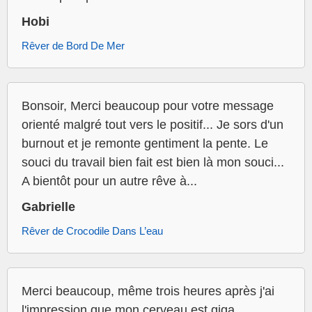
Hobi
Rêver de Bord De Mer
Bonsoir, Merci beaucoup pour votre message
orienté malgré tout vers le positif... Je sors d'un
burnout et je remonte gentiment la pente. Le
souci du travail bien fait est bien là mon souci...
A bientôt pour un autre rêve à...
Gabrielle
Rêver de Crocodile Dans L’eau
Merci beaucoup, même trois heures après j'ai
l'impression que mon cerveau est giga