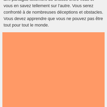
vous en savez tellement sur l’autre. Vous serez
confronté à de nombreuses déceptions et obstacles.
Vous devez apprendre que vous ne pouvez pas être
tout pour tout le monde.