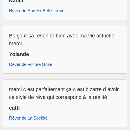
Nadia
Rêver de Son Ex Belle-sœur
Bonjour sa résonne bien avec ma vie actuelle
merci
Yolande
Rêver de Voiture Grise
merci c est parfaitement ça c est bizarre d avoir
ce style de rêve qui correspond à la réalité
cath
Rêver de La Société