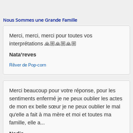
Nous Sommes une Grande Famille
Merci, merci, merci pour toutes vos
interprétations 🙏🏼🙏🏼🙏🏼
Nata’reves
Rêver de Pop-corn
Merci beaucoup pour votre réponse, pour les
sentiments enfermé je ne peux oublier les actes
de mon ex belle sœur je ne peux oublier le mal
qu'elle a fait à ma mère et moi et toutes ma
famille, elle a...