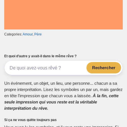
Categories:
Amour
,
Père
Et quoi d’autre y avait-il dans le même rêve ?
Rechercher
Un événement, un objet, un lieu, une personne... chacun a sa
propre interprétation. Lisez les symboles un par un, mais gardez
en tête l’impression que chacun vous a laissée.
À la fin, cette
seule impression qui vous reste est la véritable
interprétation du rêve.
Si ça ne vous quitte toujours pas