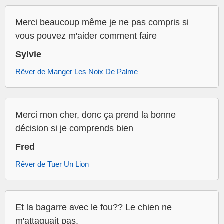
Merci beaucoup même je ne pas compris si
vous pouvez m'aider comment faire
Sylvie
Rêver de Manger Les Noix De Palme
Merci mon cher, donc ça prend la bonne
décision si je comprends bien
Fred
Rêver de Tuer Un Lion
Et la bagarre avec le fou?? Le chien ne
m'attaquait pas.