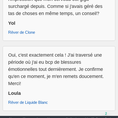
surchargé depuis. Comme si j'avais géré des
tas de choses en même temps, un conseil?
Yol
Rêver de Clone
Oui, c'est exactement cela ! J'ai traversé une
période où j'ai eu bcp de blessures
émotionnelles tout dernièrement. Je confirme
qu'en ce moment, je m'en remets doucement.
Merci!
Loula
Rêver de Liquide Blanc
2