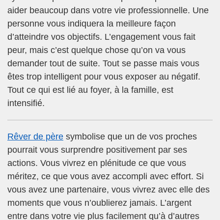
aider beaucoup dans votre vie professionnelle. Une
personne vous indiquera la meilleure façon
d’atteindre vos objectifs. L’engagement vous fait
peur, mais c’est quelque chose qu’on va vous
demander tout de suite. Tout se passe mais vous
êtes trop intelligent pour vous exposer au négatif.
Tout ce qui est lié au foyer, à la famille, est
intensifié.
Rêver de père
symbolise que un de vos proches
pourrait vous surprendre positivement par ses
actions. Vous vivrez en plénitude ce que vous
méritez, ce que vous avez accompli avec effort. Si
vous avez une partenaire, vous vivrez avec elle des
moments que vous n’oublierez jamais. L’argent
entre dans votre vie plus facilement qu’à d’autres