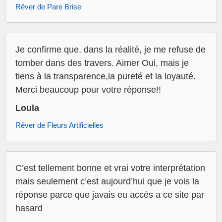
Rêver de Pare Brise
Je confirme que, dans la réalité, je me refuse de
tomber dans des travers. Aimer Oui, mais je
tiens à la transparence,la pureté et la loyauté.
Merci beaucoup pour votre réponse!!
Loula
Rêver de Fleurs Artificielles
C’est tellement bonne et vrai votre interprétation
mais seulement c’est aujourd’hui que je vois la
réponse parce que javais eu accès a ce site par
hasard