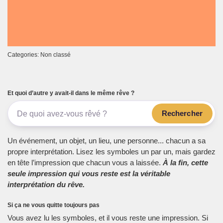
Categories: Non classé
Et quoi d’autre y avait-il dans le même rêve ?
Rechercher
Un événement, un objet, un lieu, une personne... chacun a sa
propre interprétation. Lisez les symboles un par un, mais gardez
en tête l’impression que chacun vous a laissée.
À la fin, cette
seule impression qui vous reste est la véritable
interprétation du rêve.
Si ça ne vous quitte toujours pas
Vous avez lu les symboles, et il vous reste une impression. Si