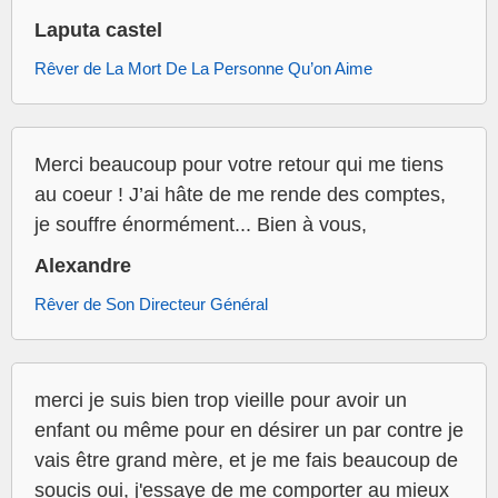
Laputa castel
Rêver de La Mort De La Personne Qu’on Aime
Merci beaucoup pour votre retour qui me tiens
au coeur ! J’ai hâte de me rende des comptes,
je souffre énormément... Bien à vous,
Alexandre
Rêver de Son Directeur Général
merci je suis bien trop vieille pour avoir un
enfant ou même pour en désirer un par contre je
vais être grand mère, et je me fais beaucoup de
soucis oui, j'essaye de me comporter au mieux