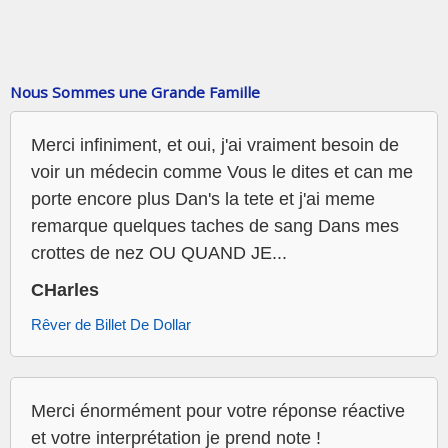
Nous Sommes une Grande Famille
Merci infiniment, et oui, j'ai vraiment besoin de
voir un médecin comme Vous le dites et can me
porte encore plus Dan's la tete et j'ai meme
remarque quelques taches de sang Dans mes
crottes de nez OU QUAND JE...
CHarles
Rêver de Billet De Dollar
Merci énormément pour votre réponse réactive
et votre interprétation je prend note !