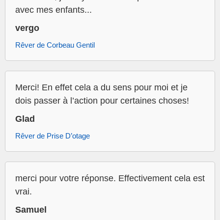
avec mes enfants...
vergo
Rêver de Corbeau Gentil
Merci! En effet cela a du sens pour moi et je
dois passer à l’action pour certaines choses!
Glad
Rêver de Prise D’otage
merci pour votre réponse. Effectivement cela est
vrai.
Samuel