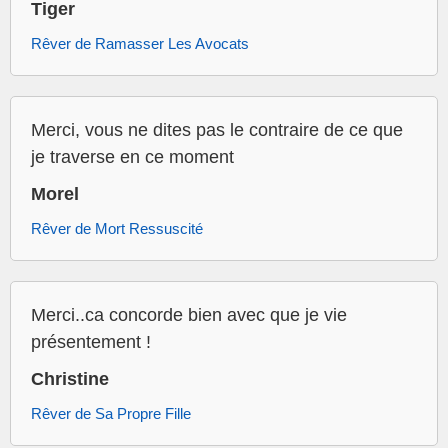
Tiger
Rêver de Ramasser Les Avocats
Merci, vous ne dites pas le contraire de ce que
je traverse en ce moment
Morel
Rêver de Mort Ressuscité
Merci..ca concorde bien avec que je vie
présentement !
Christine
Rêver de Sa Propre Fille