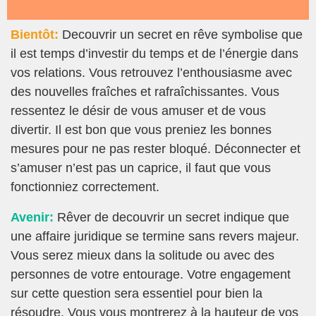
Bientôt:
Decouvrir un secret en rêve symbolise que
il est temps d’investir du temps et de l’énergie dans
vos relations. Vous retrouvez l’enthousiasme avec
des nouvelles fraîches et rafraîchissantes. Vous
ressentez le désir de vous amuser et de vous
divertir. Il est bon que vous preniez les bonnes
mesures pour ne pas rester bloqué. Déconnecter et
s’amuser n’est pas un caprice, il faut que vous
fonctionniez correctement.
Avenir:
Rêver de decouvrir un secret indique que
une affaire juridique se termine sans revers majeur.
Vous serez mieux dans la solitude ou avec des
personnes de votre entourage. Votre engagement
sur cette question sera essentiel pour bien la
résoudre. Vous vous montrerez à la hauteur de vos