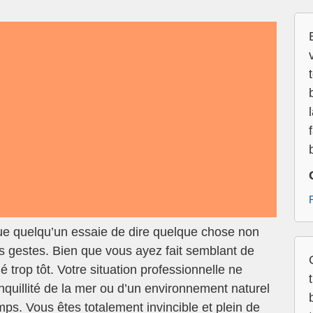
ue quelqu’un essaie de dire quelque chose non
 gestes. Bien que vous ayez fait semblant de
é trop tôt. Votre situation professionnelle ne
anquillité de la mer ou d’un environnement naturel
s. Vous êtes totalement invincible et plein de