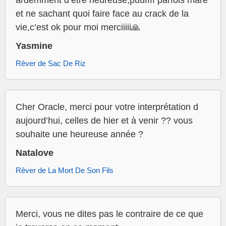
ardemment d’être heureuse,puuffff parfois mare
et ne sachant quoi faire face au crack de la
vie,c’est ok pour moi merciiiii🙏
Yasmine
Rêver de Sac De Riz
Cher Oracle, merci pour votre interprétation d
aujourd’hui, celles de hier et à venir ?? vous
souhaite une heureuse année ?
Natalove
Rêver de La Mort De Son Fils
Merci, vous ne dites pas le contraire de ce que