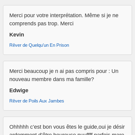
Merci pour votre interprétation. Même si je ne
comprends pas trop. Merci
Kevin
Rêver de Quelqu’un En Prison
Merci beaucoup je n ai pas compris pour : Un
nouveau membre dans ma famille?
Edwige
Rêver de Poils Aux Jambes
Ohhhhh c’est bon vous êtes le guide,oui je désir