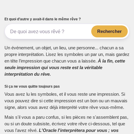
Et quoi d’autre y avait-il dans le même rêve ?
Rechercher
Un événement, un objet, un lieu, une personne... chacun a sa
propre interprétation. Lisez les symboles un par un, mais gardez
en tête l’impression que chacun vous a laissée.
À la fin, cette
seule impression qui vous reste est la véritable
interprétation du rêve.
Si ça ne vous quitte toujours pas
Vous avez lu les symboles, et il vous reste une impression. Si
vous pouvez dire si cette impression est un bon ou un mauvais
signe, alors vous avez déjà interprété votre rêve vous-même.
Mais s'il vous a paru confus, si les pièces ne s'assemblent pas,
ou si un doute subsiste, écrivez votre rêve ci-dessous, tel que
vous l'avez rêvé.
L'Oracle l'interprétera pour vous ; vos