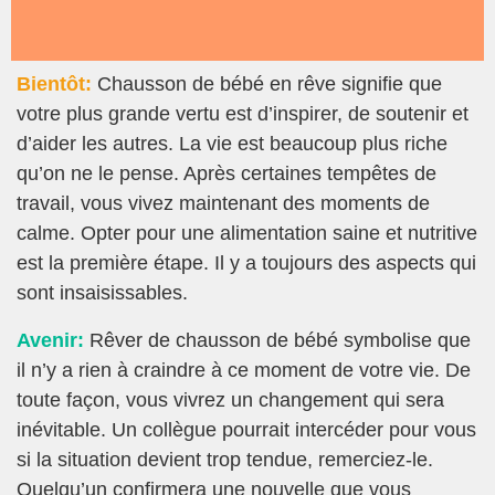
Bientôt:
Chausson de bébé en rêve signifie que
votre plus grande vertu est d’inspirer, de soutenir et
d’aider les autres. La vie est beaucoup plus riche
qu’on ne le pense. Après certaines tempêtes de
travail, vous vivez maintenant des moments de
calme. Opter pour une alimentation saine et nutritive
est la première étape. Il y a toujours des aspects qui
sont insaisissables.
Avenir:
Rêver de chausson de bébé symbolise que
il n’y a rien à craindre à ce moment de votre vie. De
toute façon, vous vivrez un changement qui sera
inévitable. Un collègue pourrait intercéder pour vous
si la situation devient trop tendue, remerciez-le.
Quelqu’un confirmera une nouvelle que vous