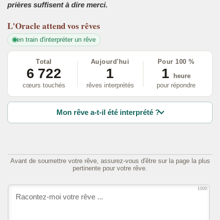
prières suffisent à dire merci.
L'Oracle
attend vos rêves
en train d'interpréter un rêve
Total
Aujourd'hui
Pour 100 %
6 722
1
1
heure
cœurs touchés
rêves interprétés
pour répondre
Mon rêve a-t-il été interprété ?
Avant de soumettre votre rêve, assurez-vous d'être sur la page la plus
pertinente pour votre rêve.
1000