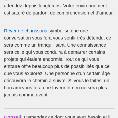
attendez depuis longtemps. Votre environnement
est saturé de pardon, de compréhension et d’amour.
Rêver de chaussons
symbolise que une
conversation vous fera vous sentir très détendu, ce
sera comme un tranquillisant. Une connaissance
sera celle qui vous conduira à démarrer certains
projets qui étaient endormis. Tout ce qui vous
entoure offre beaucoup plus de possibilités que ce
que vous explorez. Une personne d’un certain âge
découvrira le chemin à suivre. Si vous le faites, un
bon ami vous fera une faveur et rien ne sera plus
jamais comme avant.
Conseil:
Demandez ce dont vous avez besoin et il