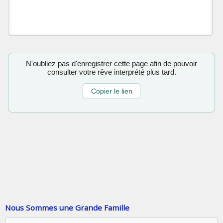
N'oubliez pas d'enregistrer cette page afin de pouvoir
consulter votre rêve interprété plus tard.
Copier le lien
Nous Sommes une Grande Famille