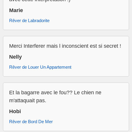
Marie
Rêver de Labradorite
Merci Interferer mais l inconscient est si secret !
Nelly
Rêver de Louer Un Appartement
Et la bagarre avec le fou?? Le chien ne
m'attaquait pas.
Hobi
Rêver de Bord De Mer