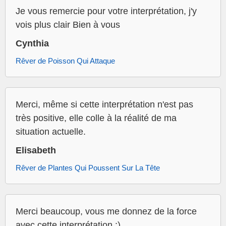
Je vous remercie pour votre interprétation, j'y
vois plus clair Bien à vous
Cynthia
Rêver de Poisson Qui Attaque
Merci, même si cette interprétation n'est pas
très positive, elle colle à la réalité de ma
situation actuelle.
Elisabeth
Rêver de Plantes Qui Poussent Sur La Tête
Merci beaucoup, vous me donnez de la force
avec cette interprétation :)