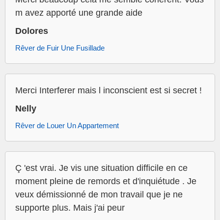
m avez apporté une grande aide
Dolores
Rêver de Fuir Une Fusillade
Merci Interferer mais l inconscient est si secret !
Nelly
Rêver de Louer Un Appartement
Ç 'est vrai. Je vis une situation difficile en ce
moment pleine de remords et d'inquiétude . Je
veux démissionné de mon travail que je ne
supporte plus. Mais j'ai peur