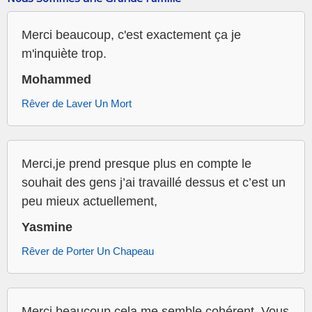
Merci beaucoup, c'est exactement ça je
m'inquiète trop.
Mohammed
Rêver de Laver Un Mort
Merci,je prend presque plus en compte le
souhait des gens j’ai travaillé dessus et c’est un
peu mieux actuellement,
Yasmine
Rêver de Porter Un Chapeau
Merci beaucoup cela me semble cohérent. Vous