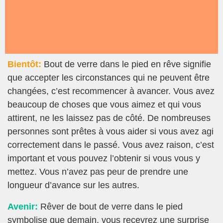
Bientôt:
Bout de verre dans le pied en rêve signifie
que accepter les circonstances qui ne peuvent être
changées, c’est recommencer à avancer. Vous avez
beaucoup de choses que vous aimez et qui vous
attirent, ne les laissez pas de côté. De nombreuses
personnes sont prêtes à vous aider si vous avez agi
correctement dans le passé. Vous avez raison, c’est
important et vous pouvez l’obtenir si vous vous y
mettez. Vous n’avez pas peur de prendre une
longueur d’avance sur les autres.
Avenir:
Rêver de bout de verre dans le pied
symbolise que demain, vous recevrez une surprise