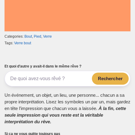
Categories:
Bout
,
Pied
,
Verre
Tags:
Verre bout
Et quoi d’autre y avait-il dans le même rêve ?
Rechercher
Un événement, un objet, un lieu, une personne... chacun a sa
propre interprétation. Lisez les symboles un par un, mais gardez
en tête l’impression que chacun vous a laissée.
À la fin, cette
seule impression qui vous reste est la véritable
interprétation du rêve.
Si ça ne vous quitte toujours pas