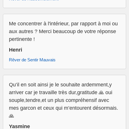
Me concentrer à l'intérieur, par rapport à moi ou
aux autres ? Merci beaucoup de votre réponse
pertinente !
Henri
Rêver de Sentir Mauvais
Qu’il en soit ainsi je le souhaite ardemment,y
arriver car je travaille très dur,gratitude 🙏 oui
souple,tendre,et un plus compréhensif avec
mes garcon et ceux qui m’entourent désormais.
🙏
Yasmine