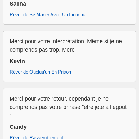
Saliha
Rêver de Se Marier Avec Un Inconnu
Merci pour votre interprétation. Même si je ne
comprends pas trop. Merci
Kevin
Rêver de Quelqu’un En Prison
Merci pour votre retour, cependant je ne
comprends pas votre phrase "être jeté à l’égout
"
Candy
Rêver de Rassemblement