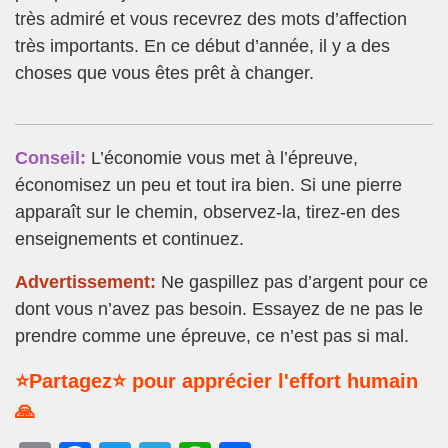
très admiré et vous recevrez des mots d’affection
très importants. En ce début d’année, il y a des
choses que vous êtes prêt à changer.
Conseil:
L’économie vous met à l’épreuve,
économisez un peu et tout ira bien. Si une pierre
apparaît sur le chemin, observez-la, tirez-en des
enseignements et continuez.
Advertissement:
Ne gaspillez pas d’argent pour ce
dont vous n’avez pas besoin. Essayez de ne pas le
prendre comme une épreuve, ce n’est pas si mal.
⭐Partagez⭐ pour apprécier l'effort humain
🙏