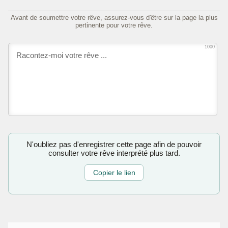
Avant de soumettre votre rêve, assurez-vous d'être sur la page la plus
pertinente pour votre rêve.
1000
N'oubliez pas d'enregistrer cette page afin de pouvoir
consulter votre rêve interprété plus tard.
Copier le lien