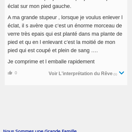
éclat sur mon pied gauche.
A ma grande stupeur , lorsque je voulus enlever l
éclat, il s avère que c’est un énorme morceau de
verre très epais qui est planté dans ma plante de
pied et qu en l enlevant c’est la moitié de mon
pied qui est coupé et plein de sang ….
Je comprime et l emballe rapidement
0
Voir L'interprétation du Rêve
(1)
Nous Sommes une Grande Famille