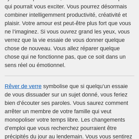
qui pourrait vous exciter. Vous pourrez désormais
combiner intelligemment productivité, créativité et
plaisir. Votre amour est peut-être plus fort que vous
ne l’imaginez. Si vous ouvrez grand les yeux, vous
verrez que la vie essaie de vous donner quelque
chose de nouveau. Vous allez réparer quelque
chose qui ne fonctionne pas, que ce soit dans un
sens réel ou émotionnel.
Rêver de verre
symbolise que si quelqu’un essaie
de vous dissuader sur un sujet donné, vous feriez
bien d’écouter ses paroles. Vous saurez comment
arrêter un membre de votre famille qui veut
monopoliser votre temps libre. Les changements
d’emploi que vous recherchez pourraient être
précipités du jour au lendemain. Vous vous sentirez