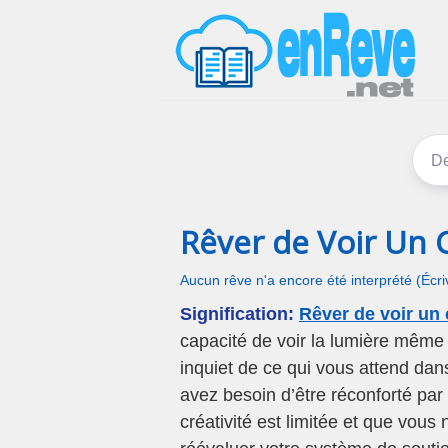
Rêver de Voir Un 
Aucun rêve n'a encore été interprété (Écr
Signification:
Rêver de voir un
capacité de voir la lumière même
inquiet de ce qui vous attend dan
avez besoin d’être réconforté par
créativité est limitée et que vous