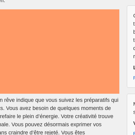
en.
n rêve indique que vous suivez les préparatifs qui
ts. Vous avez besoin de quelques moments de
efaire le plein d’énergie. Votre créativité trouve
male. Vous pouvez désormais exprimer vos
s craindre d’être rejeté. Vous êtes