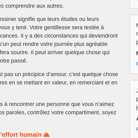
es comprendre aux autres.
ssiner signifie que leurs études ou leurs
ous y tenir. Votre gentillesse sera testée à
cances. Il y a des circonstances qui deviendront
’un peut rendre votre journée plus agréable
fera sourire. Il peut arriver quelque chose qui
votre passé.
t pas un précipice d’amour, c’est quelque chose
es en se mettant en valeur, en remerciant et en
s à rencontrer une personne que vous n’aimez
os paroles, contrôlez votre compartiment, soyez
'effort humain 🙏