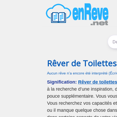
Rêver de Toilette
Aucun rêve n'a encore été interprété (Écr
Signification:
Rêver de toilette
à la recherche d’une inspiration,
pouce supplémentaire. Vous vous 
Vous recherchez vos capacités et 
ou il manque quelque chose dans v